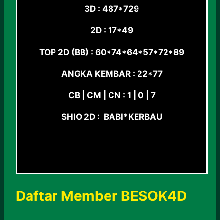
Daftar Member BESOK4D
Cukup tekan tombol daftar di atas, kemudian
ikuti langkah membuat akun yang diberikan
sampai selesai. Prosesnya cepat, aman, dan
yang terpenting juga tersedia banyak bonus
menarik seperti new member 10%.
Selain bonus new member juga tersedia Bonus
download aplikasi Rp. 10.000 yang bisa
didapat dengan cara mendownload aplikasi