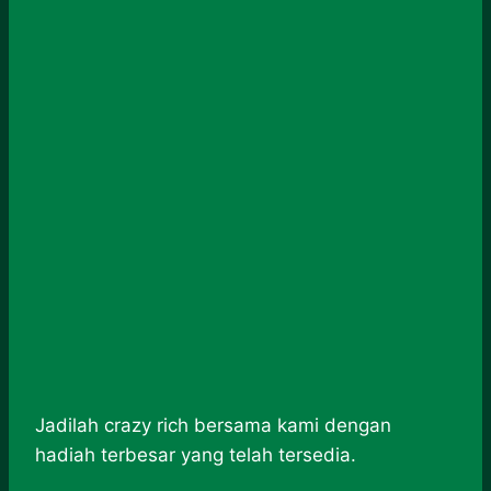
mendapatkan lebih banyak penjelasan
mengenai hadiah dan bonus yang menarik,
langsung hubungi kami melalui livechat yang
siap melayani Anda non-stop 24 jam.
Post Tags:
#
Prediksi Keluaran
Libanon
#
Prediksi Libanon
#
Prediksi Libanon
Hari Ini
#
Result Libanon
#
Togel Libano
Post navigation
Previous
BESOK4D 💫 Prediksi Togel Maroko Hari Ini 15
November 2024
Next
BESOK4D 💫 Prediksi Togel Tasmania 06 Hari Ini 15