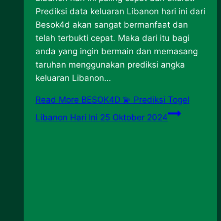
for the next time I comment.
Search
Search
Recent Posts
BESOK4D 💫 Prediksi Togel Toto Macau 23 Hari
Ini 01 JULI 2025
BESOK4D 💫 Prediksi Togel Hongkong Hari Ini 01
JULI 2025
BESOK4D 💫 Prediksi Togel Toto Macau 22 Hari
Ini 01 JULI 2025
BESOK4D 💫 Prediksi Togel Taiwan Hari Ini 01
JULI 2025