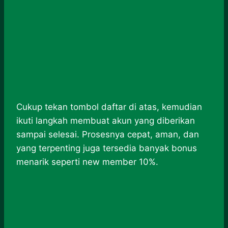
dari perangkat android Anda. Segera donwload
dan pasang taruhan sekarang!