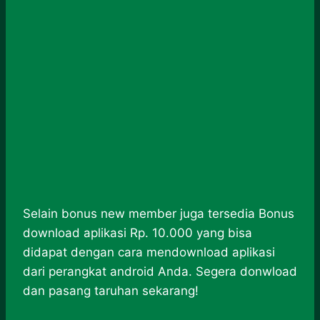
Jadilah crazy rich bersama kami dengan
hadiah terbesar yang telah tersedia.
Untuk kalian yang kurang paham dengan
informasi yang kami berikan dan ingin