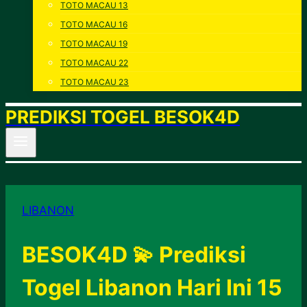
TOTO MACAU 13
TOTO MACAU 16
TOTO MACAU 19
TOTO MACAU 22
TOTO MACAU 23
PREDIKSI TOGEL BESOK4D
LIBANON
BESOK4D 💫 Prediksi
Togel Libanon Hari Ini 15