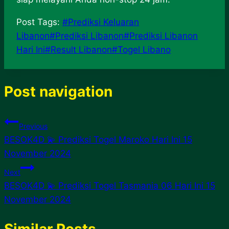
resmi indonesia menyediakan prediksi
keluaran Kamboja hari ini paling cepat dan
akurat. Prediksi data keluaran Kamboja
hari ini dari Besok4d akan sangat
bermanfaat dan telah terbukti cepat.
Maka dari itu bagi anda yang ingin
bermain dan memasang taruhan
menggunakan prediksi angka keluaran
Kamboja…
Read More
BESOK4D 💫 Prediksi Togel
Kamboja Hari Ini 07 November 2024
LIBANON