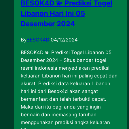
LIBANON
BESOK4D 💫 Prediksi Togel
Libanon Hari Ini 12
November 2024
By
BESOK4D
11/11/2024
BESOK4D 💫 Prediksi Togel Libanon 12
November 2024 – Situs bandar togel
resmi indonesia menyediakan prediksi
keluaran Libanon hari ini paling cepat dan
akurat. Prediksi data keluaran Libanon
hari ini dari Besok4d akan sangat
bermanfaat dan telah terbukti cepat.