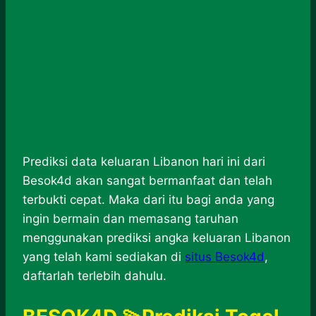
yang telah kami sediakan di
situs Besok4d
,
daftarlah terlebih dahulu.
BESOK4D 💫Prediksi Togel
Libanon Hari Ini 15
November 2024
Dibawah ini merupakan prediksi keluaran data
Libanon yang terpercaya dan dapat tembus
jackpot 2D, 3D, bahkan 4D. Simak dan pasang
taruhan anda di situs
bandar togel resmi
besok4d.