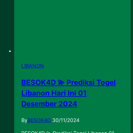
LIBANON
BESOK4D 💫 Prediksi Togel
Libanon Hari Ini 25 Oktober
2024
By
BESOK4D
24/10/2024
BESOK4D 💫 Prediksi Togel Libanon 25
Oktober 2024 – Situs bandar togel resmi
indonesia menyediakan prediksi keluaran
Libanon hari ini paling cepat dan akurat.
Prediksi data keluaran Libanon hari ini dari
Besok4d akan sangat bermanfaat dan
telah terbukti cepat. Maka dari itu bagi