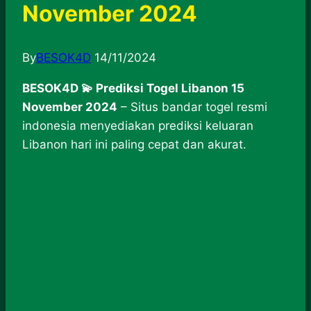
November 2024
By
BESOK4D
14/11/2024
BESOK4D 💫 Prediksi Togel Libanon 15
November 2024
– Situs bandar togel resmi
indonesia menyediakan prediksi keluaran
Libanon hari ini paling cepat dan akurat.
Prediksi data keluaran Libanon hari ini dari
Besok4d akan sangat bermanfaat dan telah
terbukti cepat. Maka dari itu bagi anda yang
ingin bermain dan memasang taruhan
menggunakan prediksi angka keluaran Libanon