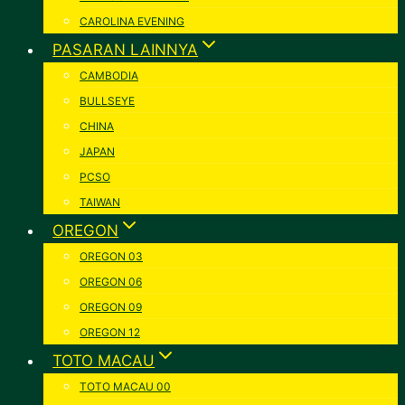
CAROLINA EVENING
PASARAN LAINNYA
CAMBODIA
BULLSEYE
CHINA
JAPAN
PCSO
TAIWAN
OREGON
OREGON 03
OREGON 06
OREGON 09
OREGON 12
TOTO MACAU
TOTO MACAU 00