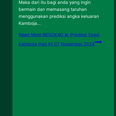
BESOK4D 💫 Prediksi Togel Libanon 05
Desember 2024 – Situs bandar togel
resmi indonesia menyediakan prediksi
keluaran Libanon hari ini paling cepat dan
akurat. Prediksi data keluaran Libanon
hari ini dari Besok4d akan sangat
bermanfaat dan telah terbukti cepat.
Maka dari itu bagi anda yang ingin
bermain dan memasang taruhan
menggunakan prediksi angka keluaran
Libanon…
Read More
BESOK4D 💫 Prediksi Togel
Libanon Hari Ini 05 Desember 2024