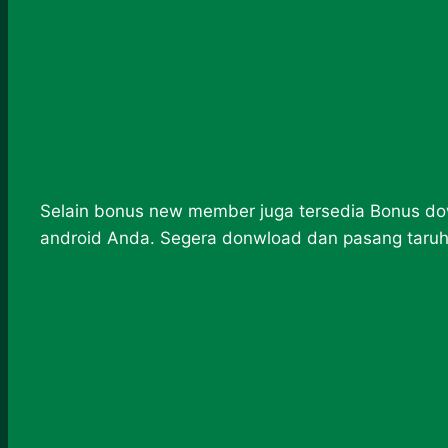
Untuk kalian yang kurang paham dengan informas
yang menarik, langsung hubungi kami melalui live
Post Tags:
#
Prediksi Keluaran Kentucky Mid
#
Predi
Post navigation
Previous
BESOK4D 💫 Prediksi Togel Taiwan Hari Ini 17 Novem
Next
BESOK4D 💫 Prediksi Togel Toto Macau 16 Hari Ini 1