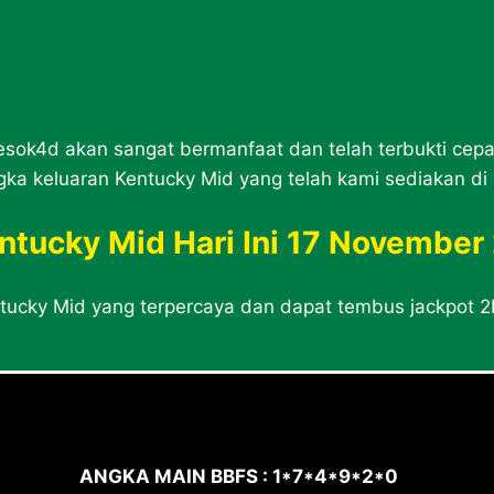
ANGKA MAIN BBFS : 1*7*4*9*2*0
4D : 1749 * 2097
3D : 749 * 097
2D : 79 * 97
TOP 2D (BB) : 17*49*20*71*94*02
ANGKA KEMBAR : 99 * 77
CB | CM | CN : 1 | 4 | 0
SHIO 2D : ANJING * NAGA