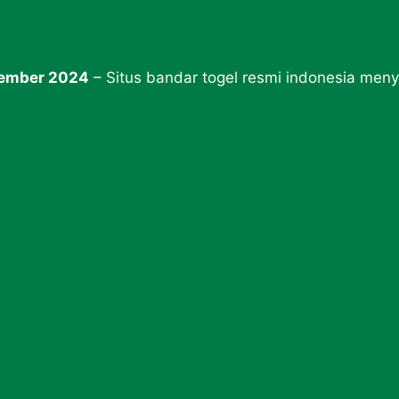
vember 2024
– Situs bandar togel resmi indonesia meny
 Besok4d akan sangat bermanfaat dan telah terbukti cepa
a keluaran Kentucky Mid yang telah kami sediakan di
ntucky Mid Hari Ini 17 November
ntucky Mid yang terpercaya dan dapat tembus jackpot 