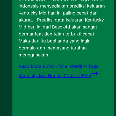
FLORIDA EVENING
NEW YORK EVENING
KENTUCKY EVENING
CAROLINA EVENING
PASARAN LAINNYA
Toggle child menu
CAMBODIA
BULLSEYE
CHINA
JAPAN
PCSO
TAIWAN
OREGON
Toggle child menu
OREGON 03
OREGON 06
OREGON 09
OREGON 12
TOTO MACAU
Toggle child menu
TOTO MACAU 00
TOTO MACAU 13