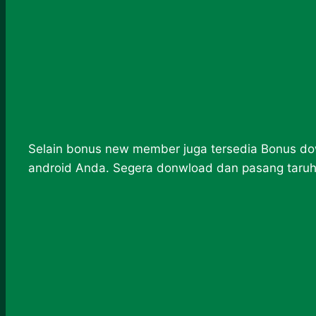
Untuk kalian yang kurang paham dengan informas
yang menarik, langsung hubungi kami melalui live
Post Tags:
#
Prediksi Keluaran Kentucky Mid
#
Predi
Post navigation
Previous
BESOK4D 💫 Prediksi Togel Taiwan Hari Ini 06 Novem
Next
BESOK4D 💫 Prediksi Togel Toto Macau 16 Hari Ini 0