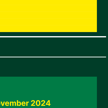
November 2024