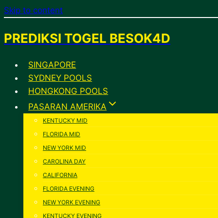
Skip to content
PREDIKSI TOGEL BESOK4D
SINGAPORE
SYDNEY POOLS
HONGKONG POOLS
PASARAN AMERIKA
KENTUCKY MID
FLORIDA MID
NEW YORK MID
CAROLINA DAY
CALIFORNIA
FLORIDA EVENING
NEW YORK EVENING
KENTUCKY EVENING