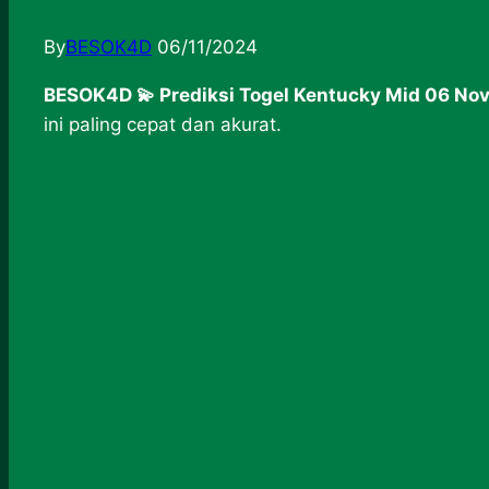
By
BESOK4D
06/11/2024
BESOK4D 💫 Prediksi Togel Kentucky Mid 06 N
ini paling cepat dan akurat.
Prediksi data keluaran Kentucky Mid hari ini dari
dan memasang taruhan menggunakan prediksi angk
BESOK4D 💫Prediksi Togel Ke
Dibawah ini merupakan prediksi keluaran data Ke
anda di situs
bandar togel resmi
besok4d.