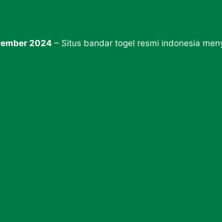
ovember 2024
– Situs bandar togel resmi indonesia meny
 Besok4d akan sangat bermanfaat dan telah terbukti cepa
a keluaran Kentucky Mid yang telah kami sediakan di
ntucky Mid Hari Ini 06 Novembe
ntucky Mid yang terpercaya dan dapat tembus jackpot 