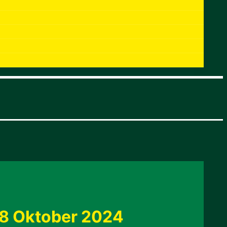
28 Oktober 2024