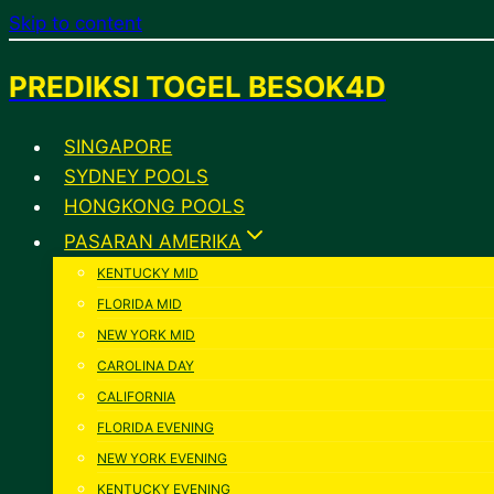
Skip to content
PREDIKSI TOGEL BESOK4D
SINGAPORE
SYDNEY POOLS
HONGKONG POOLS
PASARAN AMERIKA
KENTUCKY MID
FLORIDA MID
NEW YORK MID
CAROLINA DAY
CALIFORNIA
FLORIDA EVENING
NEW YORK EVENING
KENTUCKY EVENING