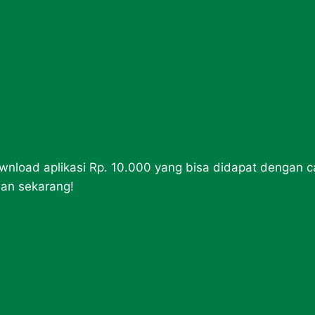
i yang kami berikan dan ingin mendapatkan lebih bany
chat yang siap melayani Anda non-stop 24 jam.
rediksi Kentucky Evening
#
Prediksi Kentucky Evening Har
r 2024