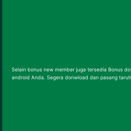
Untuk kalian yang kurang paham dengan informas
yang menarik, langsung hubungi kami melalui live
Post Tags:
#
Prediksi Keluaran Kentucky Evening
#
P
Kentucky Evening
Post navigation
Previous
BESOK4D 💫 Prediksi Togel Maroko Hari Ini 28 Oktobe