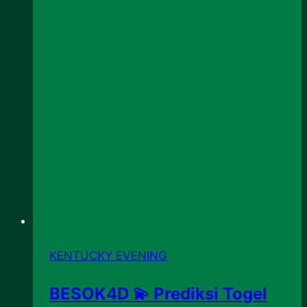
BESOK4D 💫 Prediksi Togel Toto Macau 22 Hari
Ini 01 JULI 2025
BESOK4D 💫 Prediksi Togel Taiwan Hari Ini 01
JULI 2025
BESOK4D 💫 Prediksi Togel PCSO Hari Ini 01
JULI 2025
Recent Comments
No comments to show.
© 2026
PREDIKSI TOGEL BESOK4D