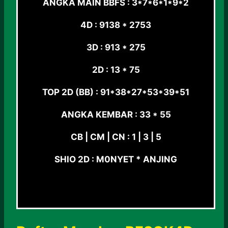
Daftar Member BESOK4D
Cukup tekan tombol daftar di atas, kemudian
ikuti langkah membuat akun yang diberikan
sampai selesai. Prosesnya cepat, aman, dan
yang terpenting juga tersedia banyak bonus
menarik seperti new member 10%.
Selain bonus new member juga tersedia Bonus