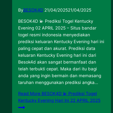
paling cepat dan akurat. Prediksi data
keluaran Kentucky Evening hari ini dari
Besok4d akan sangat bermanfaat dan
telah terbukti cepat. Maka dari itu bagi
anda yang ingin bermain dan memasang
taruhan menggunakan prediksi…
Read More
BESOK4D 💫 Prediksi Togel
Kentucky Evening Hari Ini 27 MEI 2025
KENTUCKY EVENING
BESOK4D 💫 Prediksi Togel
Kentucky Evening Hari Ini 21