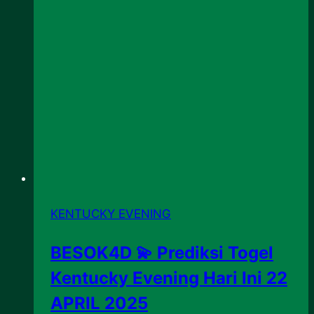
KENTUCKY EVENING
BESOK4D 💫 Prediksi Togel
Kentucky Evening Hari Ini 27
MEI 2025
By
BESOK4D
26/05/2025
26/05/2025
BESOK4D 💫 Prediksi Togel Kentucky
Evening 27 MEI 2025 – Situs bandar
togel resmi indonesia menyediakan
prediksi keluaran Kentucky Evening hari ini