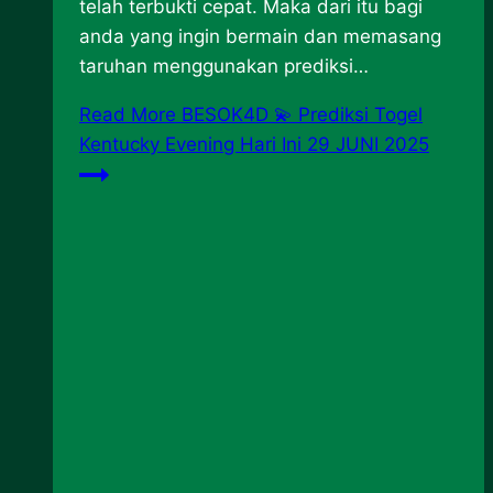
prediksi keluaran Kentucky Evening hari ini
paling cepat dan akurat. Prediksi data
keluaran Kentucky Evening hari ini dari
Besok4d akan sangat bermanfaat dan
telah terbukti cepat. Maka dari itu bagi
anda yang ingin bermain dan memasang
taruhan menggunakan prediksi angka…
Read More
BESOK4D 💫 Prediksi Togel
Kentucky Evening Hari Ini 07 APRIL 2025
Leave a Reply
Your email address will not be published.
Required