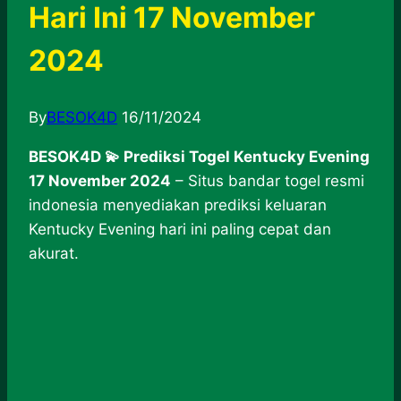
Hari Ini 17 November
2024
By
BESOK4D
16/11/2024
BESOK4D 💫 Prediksi Togel Kentucky Evening
17 November 2024
– Situs bandar togel resmi
indonesia menyediakan prediksi keluaran
Kentucky Evening hari ini paling cepat dan
akurat.
Prediksi data keluaran Kentucky Evening hari ini
dari Besok4d akan sangat bermanfaat dan