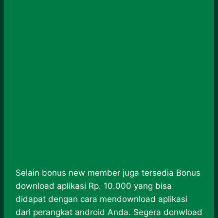
Jadilah crazy rich bersama kami dengan
hadiah terbesar yang telah tersedia.