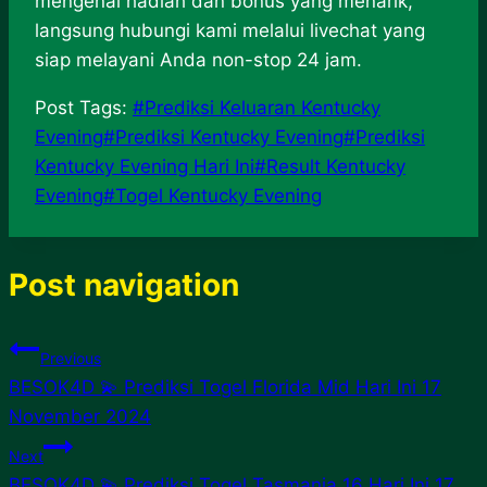
By
BESOK4D
13/12/2024
BESOK4D 💫 Prediksi Togel Kentucky
Evening 13 Desember 2024 – Situs bandar
togel resmi indonesia menyediakan
prediksi keluaran Kentucky Evening hari ini
paling cepat dan akurat. Prediksi data
keluaran Kentucky Evening hari ini dari
Besok4d akan sangat bermanfaat dan
telah terbukti cepat. Maka dari itu bagi
anda yang ingin bermain dan memasang
taruhan menggunakan prediksi…
Read More
BESOK4D 💫 Prediksi Togel
Kentucky Evening Hari Ini 13 Desember
2024