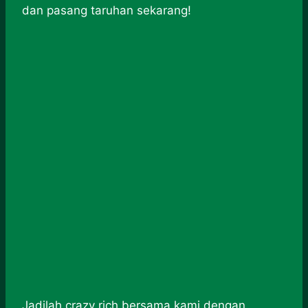
Untuk kalian yang kurang paham dengan
informasi yang kami berikan dan ingin
mendapatkan lebih banyak penjelasan
mengenai hadiah dan bonus yang menarik,
langsung hubungi kami melalui livechat yang
siap melayani Anda non-stop 24 jam.
Post Tags:
#
Prediksi Keluaran Kentucky
Evening
#
Prediksi Kentucky Evening
#
Prediksi
Kentucky Evening Hari Ini
#
Result Kentucky
Evening
#
Togel Kentucky Evening
Post navigation
Previous
BESOK4D 💫 Prediksi Togel Florida Mid Hari Ini 17