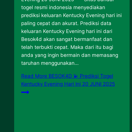
Comment
*
Name
*
Email
*
Website