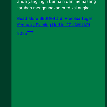
KENTUCKY EVENING
BESOK4D 💫 Prediksi Togel
Kentucky Evening Hari Ini 28
Oktober 2024
By
BESOK4D
27/10/2024
BESOK4D 💫 Prediksi Togel Kentucky
Evening 28 Oktober 2024 – Situs bandar
togel resmi indonesia menyediakan
prediksi keluaran Kentucky Evening hari ini
paling cepat dan akurat. Prediksi data
keluaran Kentucky Evening hari ini dari