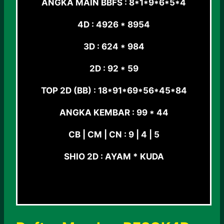
Daftar Member BESOK4D
Cukup tekan tombol daftar di atas, kemudian
ikuti langkah membuat akun yang diberikan
sampai selesai. Prosesnya cepat, aman, dan
yang terpenting juga tersedia banyak bonus
menarik seperti new member 10%.
Selain bonus new member juga tersedia Bonus