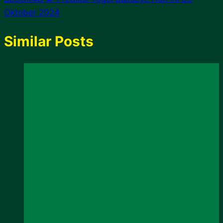
KENTUCKY EVENING
BESOK4D 💫 Prediksi Togel
Kentucky Evening Hari Ini
06JUNI 2025
By
BESOK4D
05/06/2025
05/06/2025
BESOK4D 💫 Prediksi Togel Kentucky
Evening 06JUNI 2025 – Situs bandar
togel resmi indonesia menyediakan
prediksi keluaran Kentucky Evening hari ini
paling cepat dan akurat. Prediksi data
keluaran Kentucky Evening hari ini dari