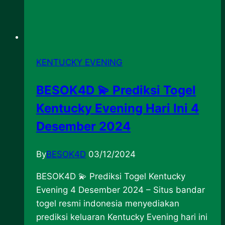
Besok4d akan sangat bermanfaat dan
telah terbukti cepat. Maka dari itu bagi
anda yang ingin bermain dan memasang
taruhan menggunakan prediksi angka…
Read More
BESOK4D 💫 Prediksi Togel
Kentucky Evening Hari Ini 06JUNI 2025
KENTUCKY EVENING
BESOK4D 💫 Prediksi Togel
Kentucky Evening Hari Ini 17
JANUARI 2025