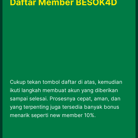
download aplikasi Rp. 10.000 yang bisa
didapat dengan cara mendownload aplikasi
dari perangkat android Anda. Segera donwload
dan pasang taruhan sekarang!