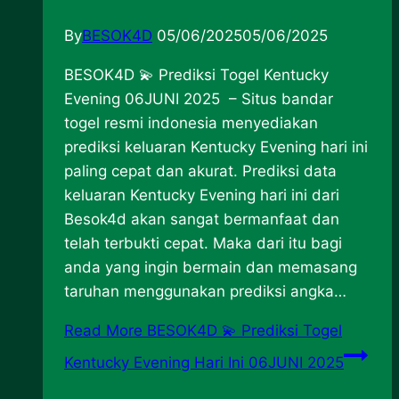
keluaran Kentucky Evening hari ini dari
Besok4d akan sangat bermanfaat dan
telah terbukti cepat. Maka dari itu bagi
anda yang ingin bermain dan memasang
taruhan menggunakan…
Read More
BESOK4D 💫 Prediksi Togel
Kentucky Evening Hari Ini 20 JUNI 2025
KENTUCKY EVENING
BESOK4D 💫 Prediksi Togel
Kentucky Evening Hari Ini 23