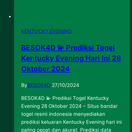
OREGON 06
OREGON 09
OREGON 12
TOTO MACAU
Toggle child menu
TOTO MACAU 00
TOTO MACAU 13
TOTO MACAU 16
TOTO MACAU 19
TOTO MACAU 22
TOTO MACAU 23