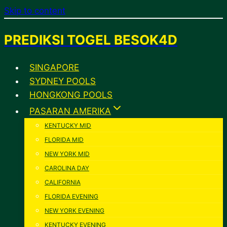
Skip to content
PREDIKSI TOGEL BESOK4D
SINGAPORE
SYDNEY POOLS
HONGKONG POOLS
PASARAN AMERIKA
KENTUCKY MID
FLORIDA MID
NEW YORK MID
CAROLINA DAY
CALIFORNIA
FLORIDA EVENING
NEW YORK EVENING
KENTUCKY EVENING