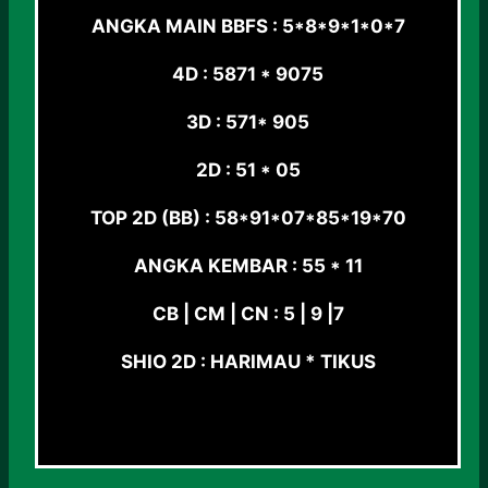
ANGKA MAIN BBFS : 5*8*9*1*0*7
4D : 5871 * 9075
3D : 571* 905
2D : 51 * 05
TOP 2D (BB) : 58*91*07*85*19*70
ANGKA KEMBAR : 55 * 11
CB | CM | CN : 5 | 9 |7
SHIO 2D : HARIMAU * TIKUS