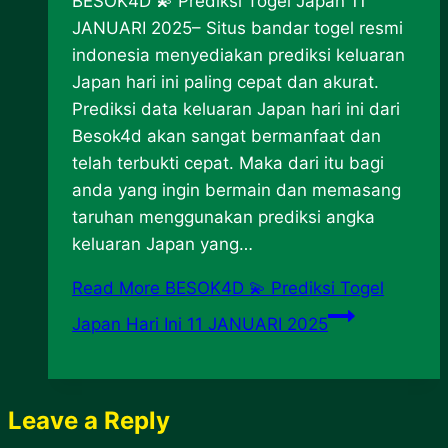
BESOK4D 💫 Prediksi Togel Japan 11
JANUARI 2025– Situs bandar togel resmi
indonesia menyediakan prediksi keluaran
Japan hari ini paling cepat dan akurat.
Prediksi data keluaran Japan hari ini dari
Besok4d akan sangat bermanfaat dan
telah terbukti cepat. Maka dari itu bagi
anda yang ingin bermain dan memasang
taruhan menggunakan prediksi angka
keluaran Japan yang…
Read More
BESOK4D 💫 Prediksi Togel
Japan Hari Ini 11 JANUARI 2025
Leave a Reply