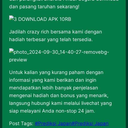
dan pasang taruhan sekarang!
Jadilah crazy rich bersama kami dengan
hadiah terbesar yang telah tersedia.
Untuk kalian yang kurang paham dengan
informasi yang kami berikan dan ingin
mendapatkan lebih banyak penjelasan
mengenai hadiah dan bonus yang menarik,
langsung hubungi kami melalui livechat yang
siap melayani Anda non-stop 24 jam.
Post Tags:
#
Prediksi Japan
#
Prediksi Japan