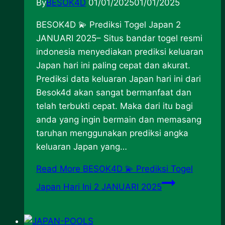
By
BESOK4D
01/01/2025
01/01/2025
BESOK4D 💫 Prediksi Togel Japan 2
JANUARI 2025– Situs bandar togel resmi
indonesia menyediakan prediksi keluaran
Japan hari ini paling cepat dan akurat.
Prediksi data keluaran Japan hari ini dari
Besok4d akan sangat bermanfaat dan
telah terbukti cepat. Maka dari itu bagi
anda yang ingin bermain dan memasang
taruhan menggunakan prediksi angka
keluaran Japan yang…
Read More
BESOK4D 💫 Prediksi Togel
Japan Hari Ini 2 JANUARI 2025