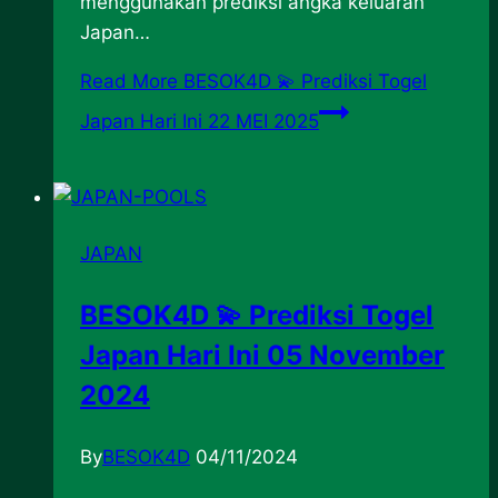
menggunakan prediksi angka keluaran
Japan…
Read More
BESOK4D 💫 Prediksi Togel
Japan Hari Ini 22 MEI 2025
JAPAN
BESOK4D 💫 Prediksi Togel
Japan Hari Ini 05 November
2024
By
BESOK4D
04/11/2024