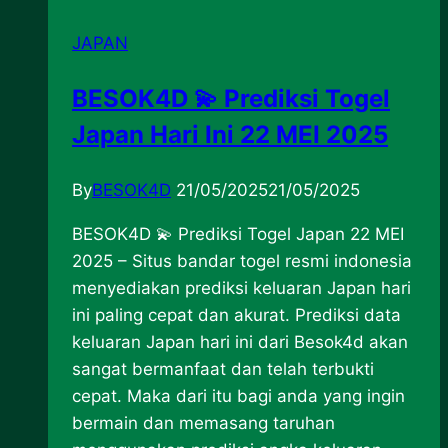
JAPAN
BESOK4D 💫 Prediksi Togel
Japan Hari Ini 22 MEI 2025
By
BESOK4D
21/05/2025
21/05/2025
BESOK4D 💫 Prediksi Togel Japan 22 MEI
2025 – Situs bandar togel resmi indonesia
menyediakan prediksi keluaran Japan hari
ini paling cepat dan akurat. Prediksi data
keluaran Japan hari ini dari Besok4d akan
sangat bermanfaat dan telah terbukti
cepat. Maka dari itu bagi anda yang ingin
bermain dan memasang taruhan