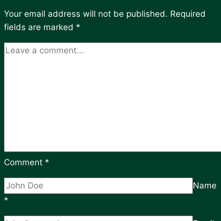
Your email address will not be published.
Required
fields are marked
*
Comment
*
Name
*