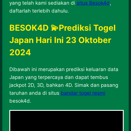
yang telah kami sediakan di
situs Besok4d
,
daftarlah terlebih dahulu.
BESOK4D 💫Prediksi Togel
Japan Hari Ini 23 Oktober
2024
Dibawah ini merupakan prediksi keluaran data
Japan yang terpercaya dan dapat tembus
jackpot 2D, 3D, bahkan 4D. Simak dan pasang
taruhan anda di situs
bandar togel resmi
besok4d.