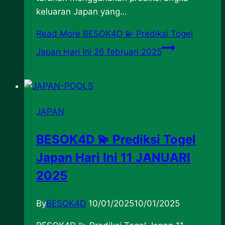
keluaran Japan yang…
Read More
BESOK4D 💫 Prediksi Togel
Japan Hari Ini 26 februari 2025
JAPAN
BESOK4D 💫 Prediksi Togel
Japan Hari Ini 11 JANUARI
2025
By
BESOK4D
10/01/2025
10/01/2025