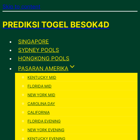
Skip to content
PREDIKSI TOGEL BESOK4D
SINGAPORE
SYDNEY POOLS
HONGKONG POOLS
PASARAN AMERIKA
KENTUCKY MID
FLORIDA MID
NEW YORK MID
CAROLINA DAY
CALIFORNIA
FLORIDA EVENING
NEW YORK EVENING
KENTUCKY EVENING