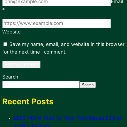
Email
*
Website
Save my name, email, and website in this browser
for the next time I comment.
Search
Search
Recent Posts
BESOK4D 💫 Prediksi Togel Toto Macau 23 Hari
Ini 01 JULI 2025