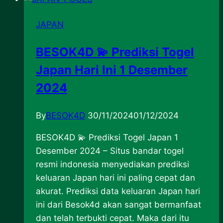
JAPAN
BESOK4D 💫 Prediksi Togel
Japan Hari Ini 1 Desember
2024
By
BESOK4D
30/11/2024
01/12/2024
BESOK4D 💫 Prediksi Togel Japan 1
Desember 2024 – Situs bandar togel
resmi indonesia menyediakan prediksi
keluaran Japan hari ini paling cepat dan
akurat. Prediksi data keluaran Japan hari
ini dari Besok4d akan sangat bermanfaat
dan telah terbukti cepat. Maka dari itu