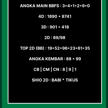
ANGKA MAIN BBFS : 3*4*1*2*9*0
4D : 1890 * 8741
3D : 901 * 418
2D : 89/98
TOP 2D (BB) : 19*52*96*23*61*35
ANGKA KEMBAR : 88 * 99
CB | CM | CN : 8 | 9 | 1
SHIO 2D : BABI * TIKUS