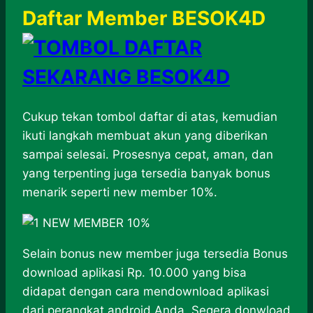
Daftar Member BESOK4D
Cukup tekan tombol daftar di atas, kemudian
ikuti langkah membuat akun yang diberikan
sampai selesai. Prosesnya cepat, aman, dan
yang terpenting juga tersedia banyak bonus
menarik seperti new member 10%.
Selain bonus new member juga tersedia Bonus
download aplikasi Rp. 10.000 yang bisa
didapat dengan cara mendownload aplikasi
dari perangkat android Anda. Segera donwload