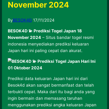
November 2024
By
BESOK4D
17/11/2024
BESOK4D 💫 Prediksi Togel Japan 18
November 2024
– Situs bandar togel resmi
indonesia menyediakan prediksi keluaran
Japan hari ini paling cepat dan akurat.
Prediksi data keluaran Japan hari ini dari
Besok4d akan sangat bermanfaat dan telah
terbukti cepat. Maka dari itu bagi anda yang
ingin bermain dan memasang taruhan
menggunakan prediksi angka keluaran Japan