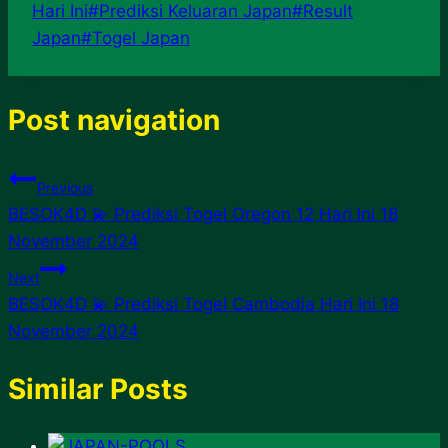
Hari Ini
#
Prediksi Keluaran Japan
#
Result
Japan
#
Togel Japan
Post navigation
Previous
BESOK4D 💫 Prediksi Togel Oregon 12 Hari Ini 18
November 2024
Next
BESOK4D 💫 Prediksi Togel Cambodia Hari Ini 18
November 2024
Similar Posts