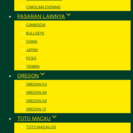
CAROLINA EVENING
PASARAN LAINNYA
CAMBODIA
BULLSEYE
CHINA
JAPAN
PCSO
TAIWAN
OREGON
OREGON 03
OREGON 06
OREGON 09
OREGON 12
TOTO MACAU
TOTO MACAU 00