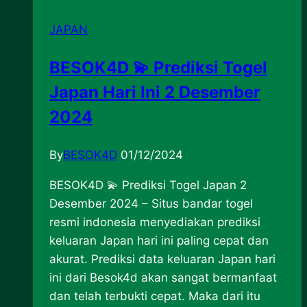
JAPAN
BESOK4D 💫 Prediksi Togel
Japan Hari Ini 2 Desember
2024
By
BESOK4D
01/12/2024
BESOK4D 💫 Prediksi Togel Japan 2
Desember 2024 – Situs bandar togel
resmi indonesia menyediakan prediksi
keluaran Japan hari ini paling cepat dan
akurat. Prediksi data keluaran Japan hari
ini dari Besok4d akan sangat bermanfaat
dan telah terbukti cepat. Maka dari itu