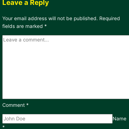
Leave a Reply
Your email address will not be published.
Required
fields are marked
*
Comment
*
Name
*