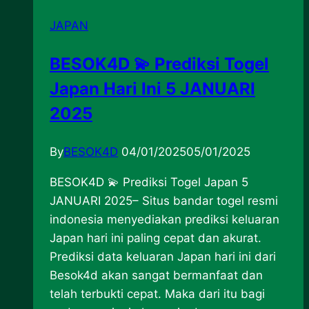
JAPAN
BESOK4D 💫 Prediksi Togel
Japan Hari Ini 5 JANUARI
2025
By
BESOK4D
04/01/2025
05/01/2025
BESOK4D 💫 Prediksi Togel Japan 5
JANUARI 2025– Situs bandar togel resmi
indonesia menyediakan prediksi keluaran
Japan hari ini paling cepat dan akurat.
Prediksi data keluaran Japan hari ini dari
Besok4d akan sangat bermanfaat dan
telah terbukti cepat. Maka dari itu bagi