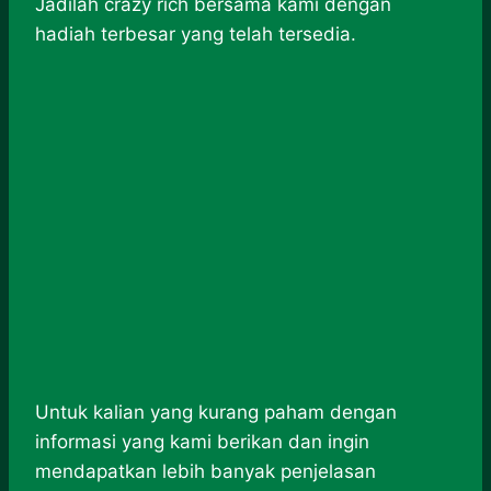
Jadilah crazy rich bersama kami dengan
hadiah terbesar yang telah tersedia.
Untuk kalian yang kurang paham dengan
informasi yang kami berikan dan ingin
mendapatkan lebih banyak penjelasan