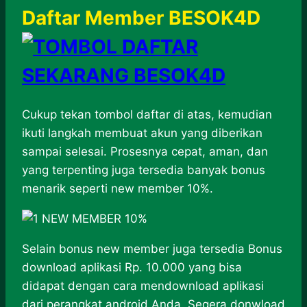
Daftar Member BESOK4D
Cukup tekan tombol daftar di atas, kemudian
ikuti langkah membuat akun yang diberikan
sampai selesai. Prosesnya cepat, aman, dan
yang terpenting juga tersedia banyak bonus
menarik seperti new member 10%.
Selain bonus new member juga tersedia Bonus
download aplikasi Rp. 10.000 yang bisa
didapat dengan cara mendownload aplikasi
dari perangkat android Anda. Segera donwload