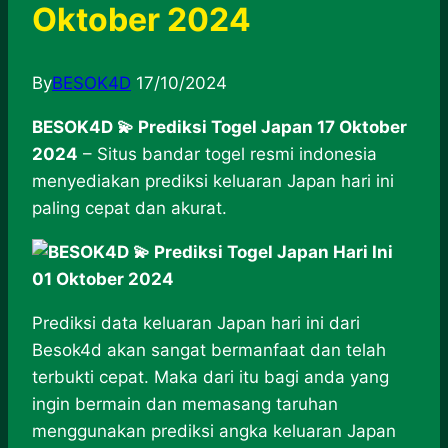
Oktober 2024
By
BESOK4D
17/10/2024
BESOK4D 💫 Prediksi Togel Japan 17 Oktober
2024
– Situs bandar togel resmi indonesia
menyediakan prediksi keluaran Japan hari ini
paling cepat dan akurat.
Prediksi data keluaran Japan hari ini dari
Besok4d akan sangat bermanfaat dan telah
terbukti cepat. Maka dari itu bagi anda yang
ingin bermain dan memasang taruhan
menggunakan prediksi angka keluaran Japan