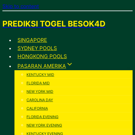
Skip to content
PREDIKSI TOGEL BESOK4D
SINGAPORE
SYDNEY POOLS
HONGKONG POOLS
PASARAN AMERIKA
KENTUCKY MID
FLORIDA MID
NEW YORK MID
CAROLINA DAY
CALIFORNIA
FLORIDA EVENING
NEW YORK EVENING
KENTUCKY EVENING