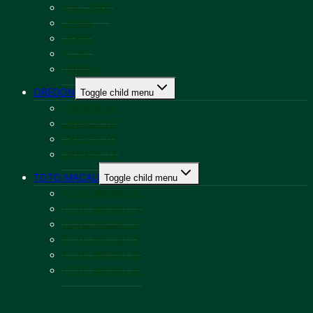
BULLSEYE
CHINA
JAPAN
PCSO
TAIWAN
OREGON
Toggle child menu
OREGON 03
OREGON 06
OREGON 09
OREGON 12
TOTO MACAU
Toggle child menu
TOTO MACAU 00
TOTO MACAU 13
TOTO MACAU 16
TOTO MACAU 19
TOTO MACAU 22
TOTO MACAU 23