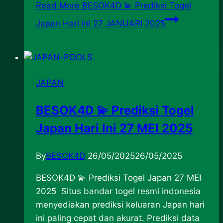
Read More
BESOK4D 💫 Prediksi Togel
Japan Hari Ini 27 JANUARI 2025
JAPAN
BESOK4D 💫 Prediksi Togel
Japan Hari Ini 27 MEI 2025
By
BESOK4D
26/05/2025
26/05/2025
BESOK4D 💫 Prediksi Togel Japan 27 MEI
2025 Situs bandar togel resmi indonesia
menyediakan prediksi keluaran Japan hari
ini paling cepat dan akurat. Prediksi data