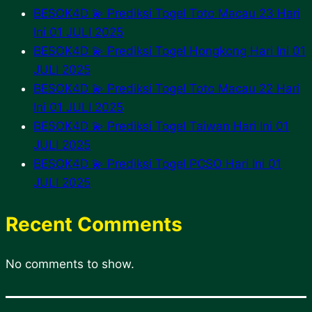
BESOK4D 💫 Prediksi Togel Toto Macau 23 Hari
Ini 01 JULI 2025
BESOK4D 💫 Prediksi Togel Hongkong Hari Ini 01
JULI 2025
BESOK4D 💫 Prediksi Togel Toto Macau 22 Hari
Ini 01 JULI 2025
BESOK4D 💫 Prediksi Togel Taiwan Hari Ini 01
JULI 2025
BESOK4D 💫 Prediksi Togel PCSO Hari Ini 01
JULI 2025
Recent Comments
No comments to show.