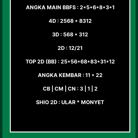
ANGKA MAIN BBFS : 2*5*6*8*3*1
4D : 2568 * 8312
3D : 568 * 312
2D : 12/21
TOP 2D (BB) : 25*56*68*83*31*12
ANGKA KEMBAR : 11 * 22
CB | CM | CN : 3 | 1 | 2
SHIO 2D : ULAR * MONYET