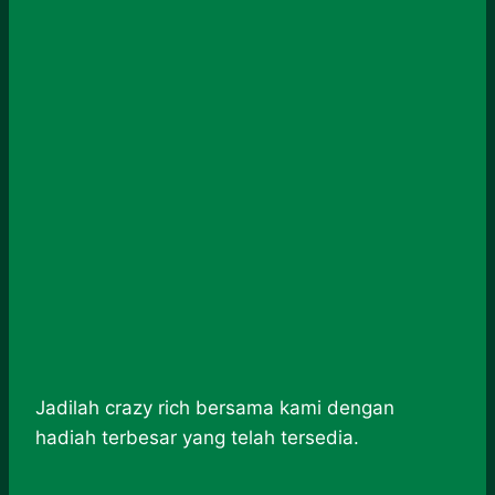
mengenai hadiah dan bonus yang menarik,
langsung hubungi kami melalui livechat yang
siap melayani Anda non-stop 24 jam.
Post Tags:
#
Prediksi Japan
#
Prediksi Japan
Hari Ini
#
Prediksi Keluaran Japan
#
Result
Japan
#
Togel Japan
Post navigation
Previous
BESOK4D 💫 Prediksi Togel Oregon 12 Hari Ini 13
Oktober 2024
Next
BESOK4D 💫 Prediksi Togel Cambodia Hari Ini 13