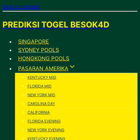
Skip to content
PREDIKSI TOGEL BESOK4D
SINGAPORE
SYDNEY POOLS
HONGKONG POOLS
PASARAN AMERIKA
KENTUCKY MID
FLORIDA MID
NEW YORK MID
CAROLINA DAY
CALIFORNIA
FLORIDA EVENING
NEW YORK EVENING
KENTUCKY EVENING