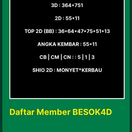
Daftar Member BESOK4D
Cukup tekan tombol daftar di atas, kemudian
ikuti langkah membuat akun yang diberikan
sampai selesai. Prosesnya cepat, aman, dan
yang terpenting juga tersedia banyak bonus
menarik seperti new member 10%.
Selain bonus new member juga tersedia Bonus
download aplikasi Rp. 10.000 yang bisa
didapat dengan cara mendownload aplikasi
dari perangkat android Anda. Segera donwload