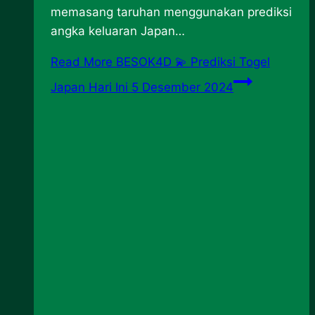
Japan hari ini paling cepat dan akurat.
Prediksi data keluaran Japan hari ini dari
Besok4d akan sangat bermanfaat dan
telah terbukti cepat. Maka dari itu bagi
anda yang ingin bermain dan memasang
taruhan menggunakan prediksi angka
keluaran Japan yang…
Read More
BESOK4D 💫 Prediksi Togel
Japan Hari Ini 13 MARET 2025
JAPAN
BESOK4D 💫 Prediksi Togel