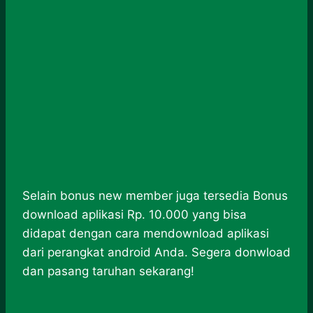
Jadilah crazy rich bersama kami dengan
hadiah terbesar yang telah tersedia.
Untuk kalian yang kurang paham dengan
informasi yang kami berikan dan ingin
mendapatkan lebih banyak penjelasan