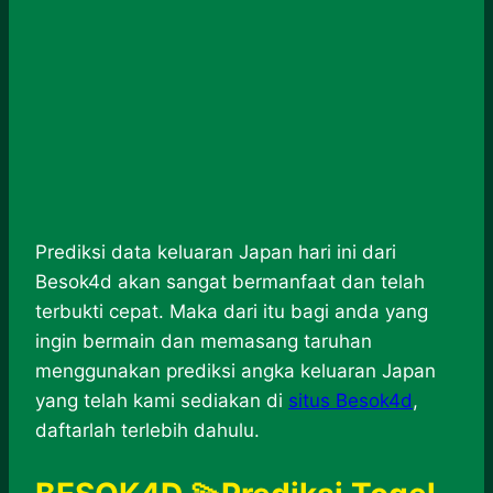
yang telah kami sediakan di
situs Besok4d
,
daftarlah terlebih dahulu.
BESOK4D 💫Prediksi Togel
Japan Hari Ini 13 Oktober
2024
Dibawah ini merupakan prediksi keluaran data
Japan yang terpercaya dan dapat tembus
jackpot 2D, 3D, bahkan 4D. Simak dan pasang
taruhan anda di situs
bandar togel resmi
besok4d.