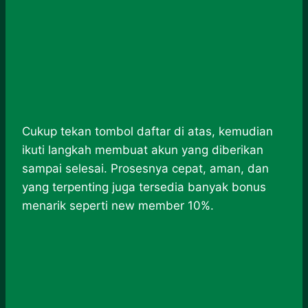
dan pasang taruhan sekarang!