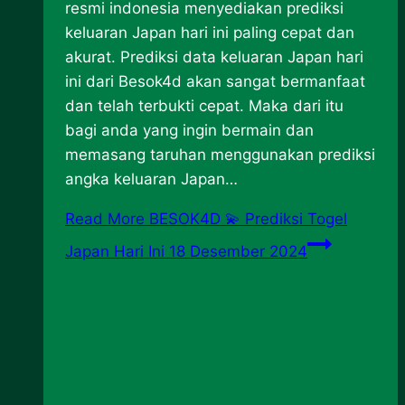
Read More
BESOK4D 💫 Prediksi Togel
Japan Hari Ini 18 MARET 2025
JAPAN
BESOK4D 💫 Prediksi Togel
Japan Hari Ini 14 MARET
2025
By
BESOK4D
13/03/2025
13/03/2025
BESOK4D 💫 Prediksi Togel Japan 14
MARET 2025– Situs bandar togel resmi
indonesia menyediakan prediksi keluaran