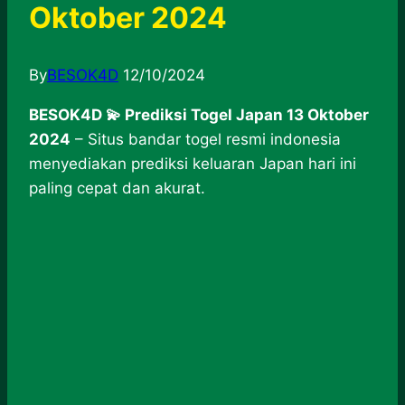
Oktober 2024
By
BESOK4D
12/10/2024
BESOK4D 💫 Prediksi Togel Japan 13 Oktober
2024
– Situs bandar togel resmi indonesia
menyediakan prediksi keluaran Japan hari ini
paling cepat dan akurat.
Prediksi data keluaran Japan hari ini dari
Besok4d akan sangat bermanfaat dan telah
terbukti cepat. Maka dari itu bagi anda yang
ingin bermain dan memasang taruhan
menggunakan prediksi angka keluaran Japan