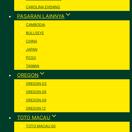
CAROLINA EVENING
PASARAN LAINNYA
CAMBODIA
BULLSEYE
CHINA
JAPAN
PCSO
TAIWAN
OREGON
OREGON 03
OREGON 06
OREGON 09
OREGON 12
TOTO MACAU
TOTO MACAU 00