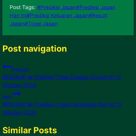
resmi indonesia menyediakan prediksi
keluaran Japan hari ini paling cepat dan
akurat. Prediksi data keluaran Japan hari
ini dari Besok4d akan sangat bermanfaat
dan telah terbukti cepat. Maka dari itu
bagi anda yang ingin bermain dan
memasang taruhan menggunakan prediksi
angka keluaran Japan…
Read More
BESOK4D 💫 Prediksi Togel
Japan Hari Ini 5 Desember 2024
JAPAN