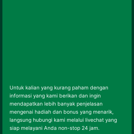
November 2024
Similar Posts
JAPAN
BESOK4D 💫 Prediksi Togel
Japan Hari Ini 12 februari
2025
By
BESOK4D
11/02/2025
11/02/2025
BESOK4D 💫 Prediksi Togel Japan 12
februari 2025– Situs bandar togel resmi