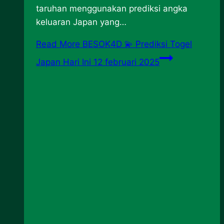
Prediksi data keluaran Japan hari ini dari
Besok4d akan sangat bermanfaat dan
telah terbukti cepat. Maka dari itu bagi
anda yang ingin bermain dan memasang
taruhan menggunakan prediksi angka
keluaran Japan yang…
Read More
BESOK4D 💫 Prediksi Togel
Japan Hari Ini 17 JANUARI 2025
JAPAN
BESOK4D 💫 Prediksi Togel
Japan Hari Ini 16 JUNI 2025