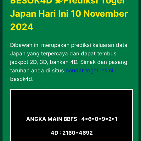
ANGKA MAIN BBFS : 4*6*0*9*2*1
4D : 2160*4692
3D : 602*692
2D : 60*40
TOP 2D (BB) : 46*90*21*20*60*19
ANGKA KEMBAR : 60*20
CB | CM | CN : : 2 | 0 | 6
SHIO 2D : ULAR * AYAM