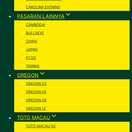
CAROLINA EVENING
PASARAN LAINNYA
CAMBODIA
BULLSEYE
CHINA
JAPAN
PCSO
TAIWAN
OREGON
OREGON 03
OREGON 06
OREGON 09
OREGON 12
TOTO MACAU
TOTO MACAU 00