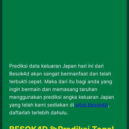
yang telah kami sediakan di
situs Besok4d
,
daftarlah terlebih dahulu.
BESOK4D 💫Prediksi Togel
Japan Hari Ini 10 November
2024
Dibawah ini merupakan prediksi keluaran data
Japan yang terpercaya dan dapat tembus
jackpot 2D, 3D, bahkan 4D. Simak dan pasang
taruhan anda di situs
bandar togel resmi
besok4d.