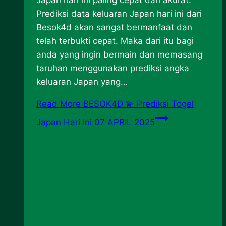
JAPAN
BESOK4D 💫 Prediksi Togel
Japan Hari Ini 07 JUNI 2025
By
BESOK4D
06/06/2025
06/06/2025
BESOK4D 💫 Prediksi Togel Japan 07 JUNI
2025 – Situs bandar togel resmi
indonesia menyediakan prediksi keluaran
Japan hari ini paling cepat dan akurat.
Prediksi data keluaran Japan hari ini dari
Besok4d akan sangat bermanfaat dan
telah terbukti cepat. Maka dari itu bagi