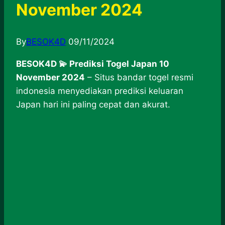
November 2024
By
BESOK4D
09/11/2024
BESOK4D 💫 Prediksi Togel Japan 10
November 2024
– Situs bandar togel resmi
indonesia menyediakan prediksi keluaran
Japan hari ini paling cepat dan akurat.
Prediksi data keluaran Japan hari ini dari
Besok4d akan sangat bermanfaat dan telah
terbukti cepat. Maka dari itu bagi anda yang
ingin bermain dan memasang taruhan
menggunakan prediksi angka keluaran Japan