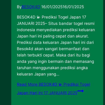
By
BESOK4D
08/12/2024
BESOK4D 💫 Prediksi Togel Japan 8
Desember 2024 – Situs bandar togel
resmi indonesia menyediakan prediksi
keluaran Japan hari ini paling cepat dan
akurat. Prediksi data keluaran Japan hari
ini dari Besok4d akan sangat bermanfaat
dan telah terbukti cepat. Maka dari itu
bagi anda yang ingin bermain dan
memasang taruhan menggunakan prediksi
angka keluaran Japan…
Read More
BESOK4D 💫 Prediksi Togel
Japan Hari Ini 8 Desember 2024