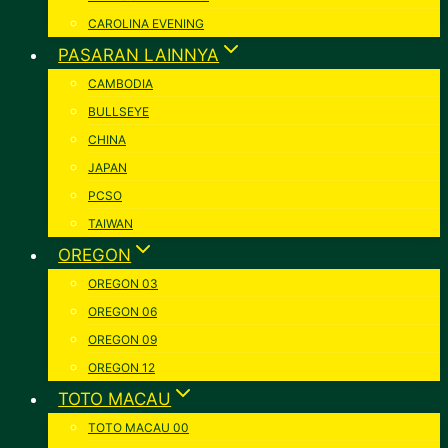
CAROLINA EVENING
PASARAN LAINNYA
CAMBODIA
BULLSEYE
CHINA
JAPAN
PCSO
TAIWAN
OREGON
OREGON 03
OREGON 06
OREGON 09
OREGON 12
TOTO MACAU
TOTO MACAU 00