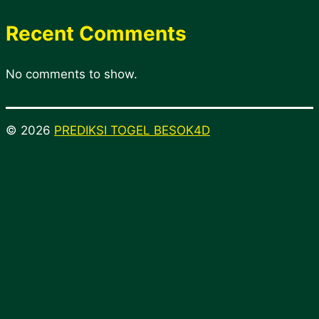
CALIFORNIA
FLORIDA EVENING
NEW YORK EVENING
KENTUCKY EVENING
CAROLINA EVENING
PASARAN LAINNYA
Toggle child menu
CAMBODIA
BULLSEYE
CHINA
JAPAN
PCSO
TAIWAN
OREGON
Toggle child menu
OREGON 03
OREGON 06
OREGON 09
OREGON 12
TOTO MACAU
Toggle child menu
TOTO MACAU 00