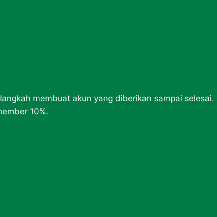
besar yang telah tersedia.