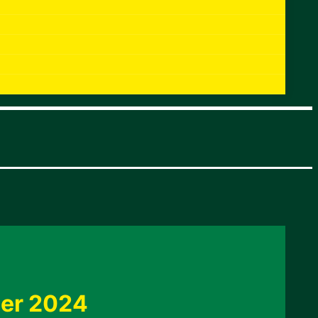
ber 2024