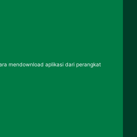
ak penjelasan mengenai hadiah dan bonus
g
#
Togel Hongkong