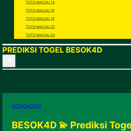
TOTO MACAU 13
TOTO MACAU 16
TOTO MACAU 19
TOTO MACAU 22
TOTO MACAU 23
PREDIKSI TOGEL BESOK4D
HONGKONG
BESOK4D 💫 Prediksi Toge