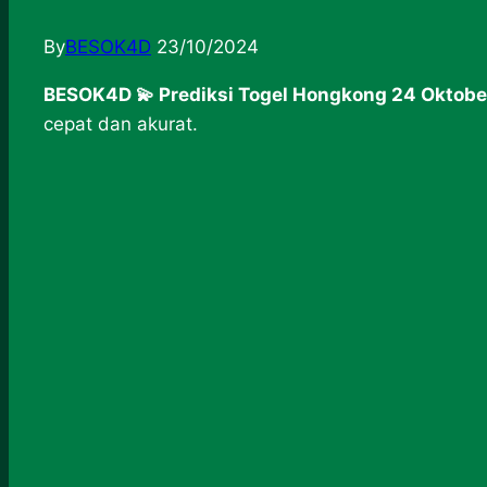
By
BESOK4D
23/10/2024
BESOK4D 💫 Prediksi Togel Hongkong 24 Oktob
cepat dan akurat.
Prediksi data keluaran Hongkong hari ini dari Bes
dan memasang taruhan menggunakan prediksi ang
BESOK4D 💫Prediksi Togel Ho
Dibawah ini merupakan prediksi keluaran data Ho
anda di situs
bandar togel resmi
besok4d.