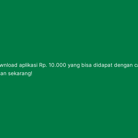
i yang kami berikan dan ingin mendapatkan lebih bany
chat yang siap melayani Anda non-stop 24 jam.
 Hari Ini
#
Prediksi Keluaran Hongkong
#
Result Hongkon
ober 2024
ber 2024