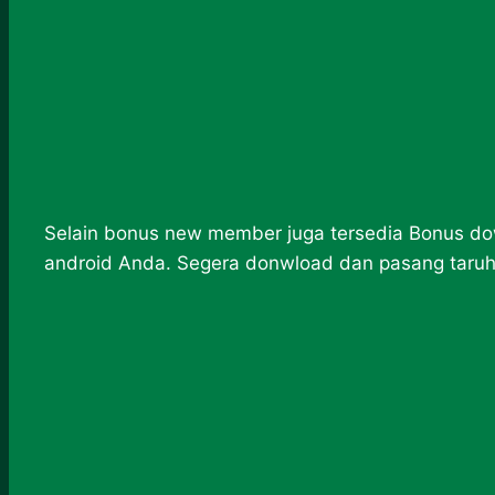
Untuk kalian yang kurang paham dengan informas
yang menarik, langsung hubungi kami melalui live
Post Tags:
#
Prediksi Hongkong
#
Prediksi Hongkong
Post navigation
Previous
BESOK4D 💫 Prediksi Togel Singapore Hari Ini 24 Okt
Next
BESOK4D 💫 Prediksi Togel Fujian 20 Hari Ini 24 Okto