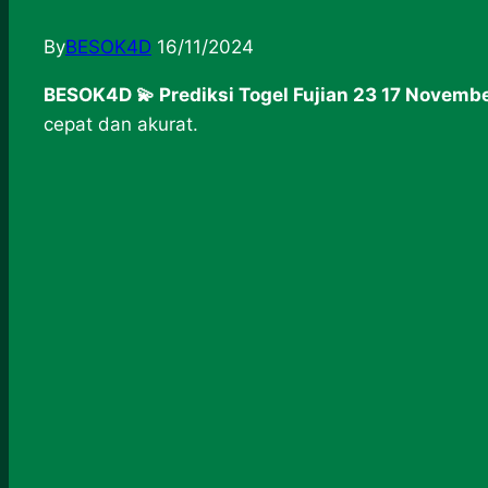
By
BESOK4D
16/11/2024
BESOK4D 💫 Prediksi Togel Fujian 23 17 Novemb
cepat dan akurat.
Prediksi data keluaran Fujian 23 hari ini dari Bes
memasang taruhan menggunakan prediksi angka ke
BESOK4D 💫Prediksi Togel Fuj
Dibawah ini merupakan prediksi keluaran data Fu
anda di situs
bandar togel resmi
besok4d.