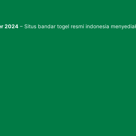
er 2024
– Situs bandar togel resmi indonesia menyediaka
ok4d akan sangat bermanfaat dan telah terbukti cepat. 
luaran Fujian 23 yang telah kami sediakan di
situs Be
ian 23 Hari Ini 17 November 202
jian 23 yang terpercaya dan dapat tembus jackpot 2D, 