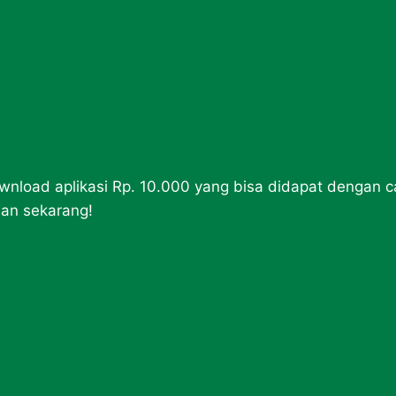
i yang kami berikan dan ingin mendapatkan lebih bany
chat yang siap melayani Anda non-stop 24 jam.
ujian 23
#
rediksi Fujian 23 Hari Ini
#
Result Fujian 23
#
Tog
ember 2024
mber 2024