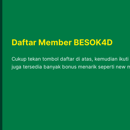
Jadilah crazy rich bersama kami dengan hadiah ter