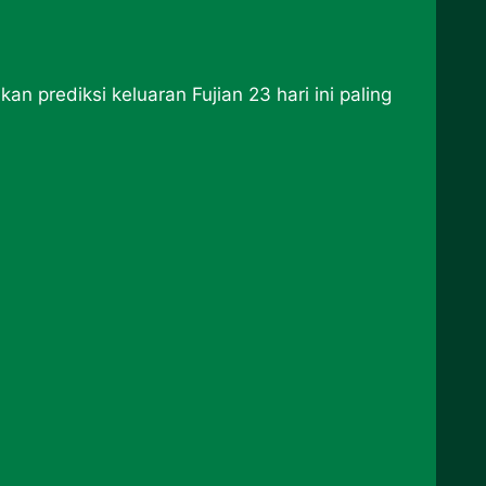
n prediksi keluaran Fujian 23 hari ini paling
Maka dari itu bagi anda yang ingin bermain dan
sok4d
, daftarlah terlebih dahulu.
24
3D, bahkan 4D. Simak dan pasang taruhan