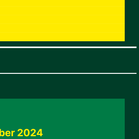
mber 2024