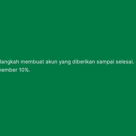
besar yang telah tersedia.