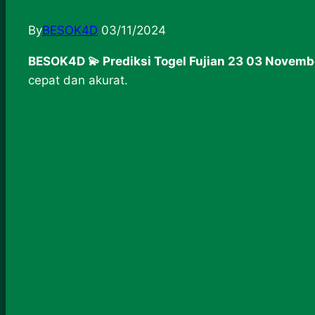
By
BESOK4D
03/11/2024
BESOK4D 💫 Prediksi Togel Fujian 23 03 Novem
cepat dan akurat.
Prediksi data keluaran Fujian 23 hari ini dari Bes
memasang taruhan menggunakan prediksi angka ke
BESOK4D 💫Prediksi Togel Fuj
Dibawah ini merupakan prediksi keluaran data Fu
anda di situs
bandar togel resmi
besok4d.