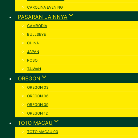
CAROLINA EVENING
PASARAN LAINNYA
CAMBODIA
BULLSEYE
CHINA
JAPAN
PCSO
TAIWAN
OREGON
OREGON 03
OREGON 06
OREGON 09
OREGON 12
TOTO MACAU
TOTO MACAU 00