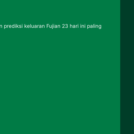
rediksi keluaran Fujian 23 hari ini paling
Maka dari itu bagi anda yang ingin bermain dan
sok4d
, daftarlah terlebih dahulu.
3D, bahkan 4D. Simak dan pasang taruhan