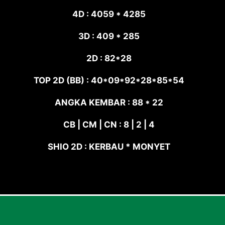
i langkah membuat akun yang diberikan sampai selesai.
 member 10%.
nload aplikasi Rp. 10.000 yang bisa didapat dengan c
an sekarang!