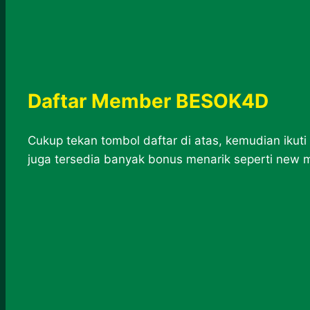
Jadilah crazy rich bersama kami dengan hadiah ter