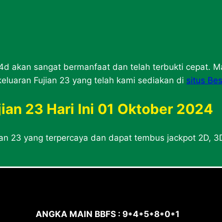
ANGKA MAIN BBFS : 9*4*5*8*0*1
4D : 4059 * 4285
3D : 409 * 285
2D : 82*28
TOP 2D (BB) : 40*09*92*28*85*54
ANGKA KEMBAR : 88 * 22
CB | CM | CN : 8 | 2 | 4
SHIO 2D : KERBAU * MONYET