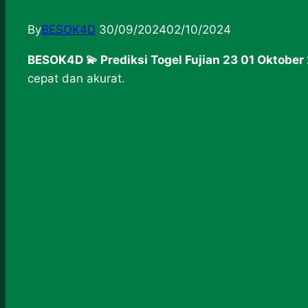
By
BESOK4D
30/09/2024
02/10/2024
BESOK4D 💫 Prediksi Togel Fujian 23 01 Oktober
cepat dan akurat.
Prediksi data keluaran Fujian 23 hari ini dari Bes
memasang taruhan menggunakan prediksi angka ke
BESOK4D 💫Prediksi Togel Fuj
Dibawah ini merupakan prediksi keluaran data Fu
anda di situs
bandar togel resmi
besok4d.