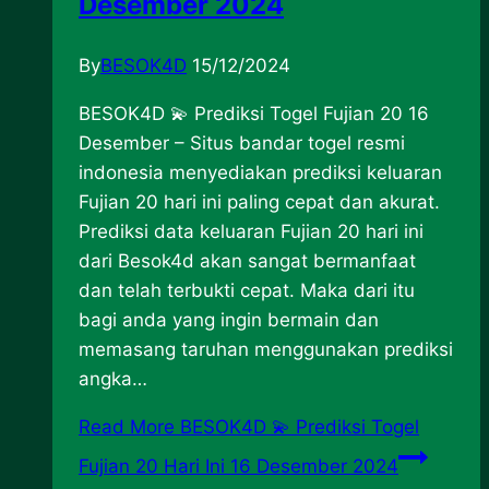
Leave a Reply
Your email address will not be published.
Required
fields are marked
*
Comment
*