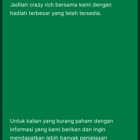
mengenai hadiah dan bonus yang menarik,
langsung hubungi kami melalui livechat yang
siap melayani Anda non-stop 24 jam.
Post Tags:
#
Prediksi Fujian 20
#
Prediksi Fujian
20 Hari Ini
#
Prediksi Keluaran Fujian 20
#
Result
Fujian 20
#
Togel Fujian 20
Post navigation
Previous
BESOK4D 💫 Prediksi Togel Hongkong Hari Ini 14
November 2024
Next
BESOK4D 💫 Prediksi Togel Fujian 23 Hari Ini 14