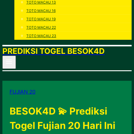
TOTO MACAU 13
TOTO MACAU 16
TOTO MACAU 19
TOTO MACAU 22
TOTO MACAU 23
PREDIKSI TOGEL BESOK4D
FUJIAN 20
BESOK4D 💫 Prediksi
Togel Fujian 20 Hari Ini