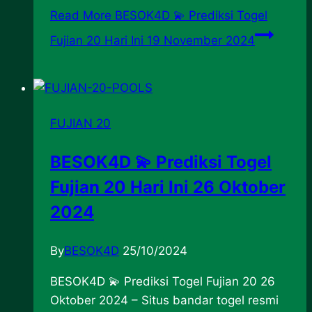
Fujian 20 hari ini paling cepat dan akurat.
Prediksi data keluaran Fujian 20 hari ini
dari Besok4d akan sangat bermanfaat
dan telah terbukti cepat. Maka dari itu
bagi anda yang ingin bermain dan
memasang taruhan menggunakan
prediksi…
Read More
BESOK4D 💫 Prediksi Togel
Fujian 20 Hari Ini 26 Oktober 2024
FUJIAN 20
BESOK4D 💫 Prediksi Togel