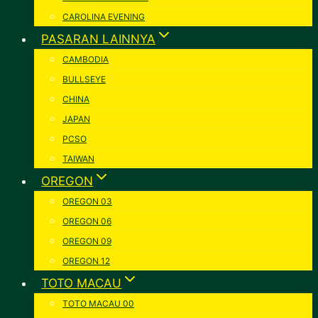
CAROLINA EVENING
PASARAN LAINNYA
CAMBODIA
BULLSEYE
CHINA
JAPAN
PCSO
TAIWAN
OREGON
OREGON 03
OREGON 06
OREGON 09
OREGON 12
TOTO MACAU
TOTO MACAU 00