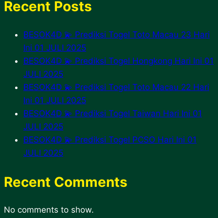
© 2026
PREDIKSI TOGEL BESOK4D
SINGAPORE
SYDNEY POOLS
HONGKONG POOLS
PASARAN AMERIKA
Toggle child menu
KENTUCKY MID
FLORIDA MID
NEW YORK MID
CAROLINA DAY
CALIFORNIA
FLORIDA EVENING
NEW YORK EVENING
KENTUCKY EVENING
CAROLINA EVENING