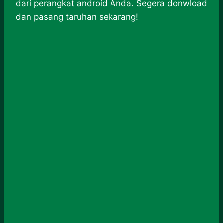
Jadilah crazy rich bersama kami dengan
hadiah terbesar yang telah tersedia.
Untuk kalian yang kurang paham dengan
informasi yang kami berikan dan ingin
mendapatkan lebih banyak penjelasan