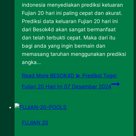
BESOK4D 💫 Prediksi Togel
Fujian 20 Hari Ini 19
November 2024
By
BESOK4D
18/11/2024
BESOK4D 💫 Prediksi Togel Fujian 20 19
November 2024 – Situs bandar togel
resmi indonesia menyediakan prediksi
keluaran Fujian 20 hari ini paling cepat dan
akurat. Prediksi data keluaran Fujian 20
hari ini dari Besok4d akan sangat
bermanfaat dan telah terbukti cepat.
Maka dari itu bagi anda yang ingin
bermain dan memasang taruhan
menggunakan prediksi…