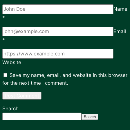
Recent Posts
BESOK4D 💫 Prediksi Togel Toto Macau 23 Hari
Ini 01 JULI 2025
BESOK4D 💫 Prediksi Togel Hongkong Hari Ini 01
JULI 2025
BESOK4D 💫 Prediksi Togel Toto Macau 22 Hari
Ini 01 JULI 2025
BESOK4D 💫 Prediksi Togel Taiwan Hari Ini 01
JULI 2025
BESOK4D 💫 Prediksi Togel PCSO Hari Ini 01
JULI 2025
Recent Comments
No comments to show.