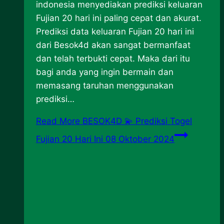
Read More
BESOK4D 💫 Prediksi Togel
Fujian 20 Hari Ini 06 Desember 2024
FUJIAN 20
BESOK4D 💫 Prediksi Togel
Fujian 20 Hari Ini 06
November 2024
By
BESOK4D
06/11/2024
BESOK4D 💫 Prediksi Togel Fujian 20 06
November 2024 – Situs bandar togel
resmi indonesia menyediakan prediksi