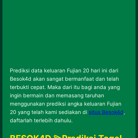
20 yang telah kami sediakan di
situs Besok4d
,
daftarlah terlebih dahulu.
BESOK4D 💫Prediksi Togel
Fujian 20 Hari Ini 12
November 2024
Dibawah ini merupakan prediksi keluaran data
Fujian 20 yang terpercaya dan dapat tembus
jackpot 2D, 3D, bahkan 4D. Simak dan pasang
taruhan anda di situs
bandar togel resmi
besok4d.