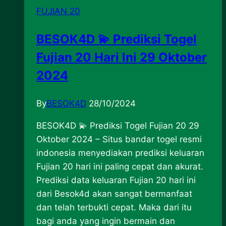
Read More
BESOK4D 💫 Prediksi Togel
Fujian 20 Hari Ini 08 Oktober 2024
FUJIAN 20
BESOK4D 💫 Prediksi Togel
Fujian 20 Hari Ini 09
November 2024
By
BESOK4D
08/11/2024
BESOK4D 💫 Prediksi Togel Fujian 20 09
November 2024 – Situs bandar togel
resmi indonesia menyediakan prediksi