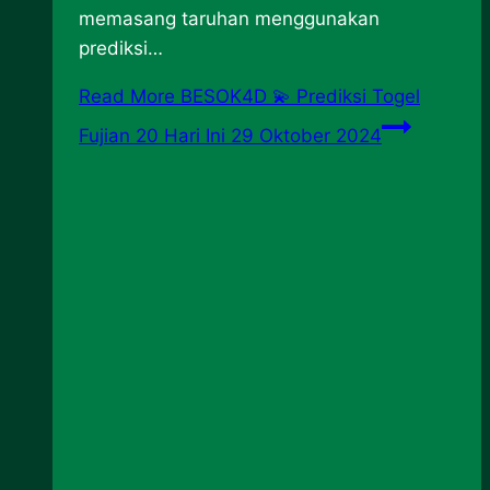
keluaran Fujian 20 hari ini paling cepat dan
akurat. Prediksi data keluaran Fujian 20
hari ini dari Besok4d akan sangat
bermanfaat dan telah terbukti cepat.
Maka dari itu bagi anda yang ingin
bermain dan memasang taruhan
menggunakan prediksi…
Read More
BESOK4D 💫 Prediksi Togel
Fujian 20 Hari Ini 09 November 2024
FUJIAN 20
BESOK4D 💫 Prediksi Togel