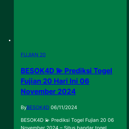
No comments to show.
© 2026
PREDIKSI TOGEL BESOK4D
SINGAPORE
SYDNEY POOLS
HONGKONG POOLS
PASARAN AMERIKA
Toggle child menu
KENTUCKY MID
FLORIDA MID
NEW YORK MID
CAROLINA DAY
CALIFORNIA
FLORIDA EVENING
NEW YORK EVENING