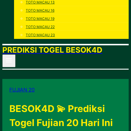
TOTO MACAU 13
TOTO MACAU 16
TOTO MACAU 19
TOTO MACAU 22
TOTO MACAU 23
PREDIKSI TOGEL BESOK4D
FUJIAN 20
BESOK4D 💫 Prediksi
Togel Fujian 20 Hari Ini