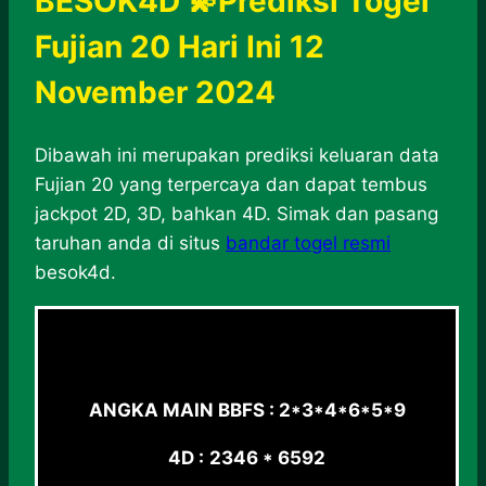
ANGKA MAIN BBFS : 2*3*4*6*5*9
4D :
2346
* 6592
3D : 346 * 659
2D : 92/29
TOP 2D (BB) : 23*34*46*65*59*92
ANGKA KEMBAR : 99 * 22
CB | CM | CN : 5 | 9 | 2
SHIO 2D : AYAM * TIKUS