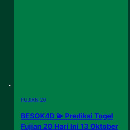
TOTO MACAU 19
TOTO MACAU 22
TOTO MACAU 23