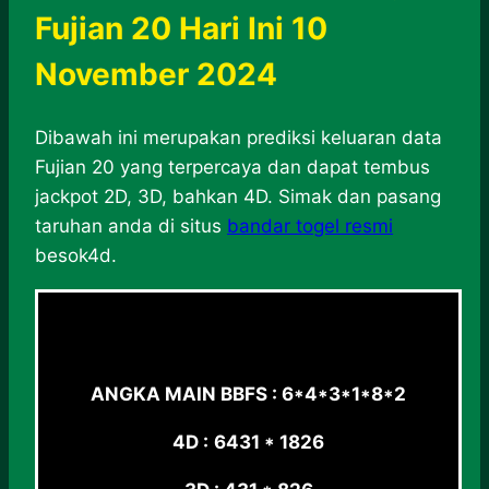
ANGKA MAIN BBFS : 6*4*3*1*8*2
4D :
6431 * 1826
3D : 431 * 826
2D : 26/62
TOP 2D (BB) : 64*43*31*18*82*26
ANGKA KEMBAR : 22 * 66
CB | CM | CN : 8 | 2 | 6
SHIO 2D : KELINCI * ANJING