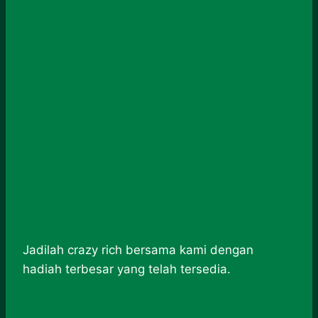
langsung hubungi kami melalui livechat yang
siap melayani Anda non-stop 24 jam.
Post Tags:
#
Prediksi Fujian 20
#
Prediksi Fujian
20 Hari Ini
#
Prediksi Keluaran Fujian 20
#
Result
Fujian 20
#
Togel Fujian 20
Post navigation
Previous
BESOK4D 💫 Prediksi Togel Hongkong Hari Ini 10
November 2024
Next
BESOK4D 💫 Prediksi Togel Fujian 23 Hari Ini 10
November 2024