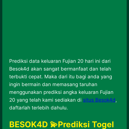
daftarlah terlebih dahulu.
BESOK4D 💫Prediksi Togel
Fujian 20 Hari Ini 10
November 2024
Dibawah ini merupakan prediksi keluaran data
Fujian 20 yang terpercaya dan dapat tembus
jackpot 2D, 3D, bahkan 4D. Simak dan pasang
taruhan anda di situs
bandar togel resmi
besok4d.