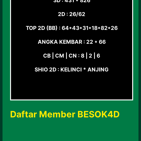
Daftar Member BESOK4D
Cukup tekan tombol daftar di atas, kemudian
ikuti langkah membuat akun yang diberikan
sampai selesai. Prosesnya cepat, aman, dan
yang terpenting juga tersedia banyak bonus
menarik seperti new member 10%.
Selain bonus new member juga tersedia Bonus
download aplikasi Rp. 10.000 yang bisa
didapat dengan cara mendownload aplikasi
dari perangkat android Anda. Segera donwload