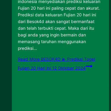
KENTUCKY EVENING
CAROLINA EVENING
PASARAN LAINNYA
Toggle child menu
CAMBODIA
BULLSEYE
CHINA
JAPAN
PCSO
TAIWAN
OREGON
Toggle child menu
OREGON 03
OREGON 06
OREGON 09
OREGON 12
TOTO MACAU
Toggle child menu
TOTO MACAU 00
TOTO MACAU 13
TOTO MACAU 16
TOTO MACAU 19