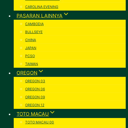
CAROLINA EVENING
PASARAN LAINNYA
CAMBODIA
BULLSEYE
CHINA
JAPAN
PCSO
TAIWAN
OREGON
OREGON 03
OREGON 06
OREGON 09
OREGON 12
TOTO MACAU
TOTO MACAU 00