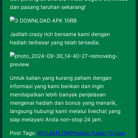
dan pasang taruhan sekarang!
Jadilah crazy rich bersama kami dengan
hadiah terbesar yang telah tersedia.
Untuk kalian yang kurang paham dengan
informasi yang kami berikan dan ingin
mendapatkan lebih banyak penjelasan
mengenai hadiah dan bonus yang menarik,
langsung hubungi kami melalui livechat yang
siap melayani Anda non-stop 24 jam.
Post Tags:
#
FUJIAN 15
#
Prediksi Fujian 15 Hari