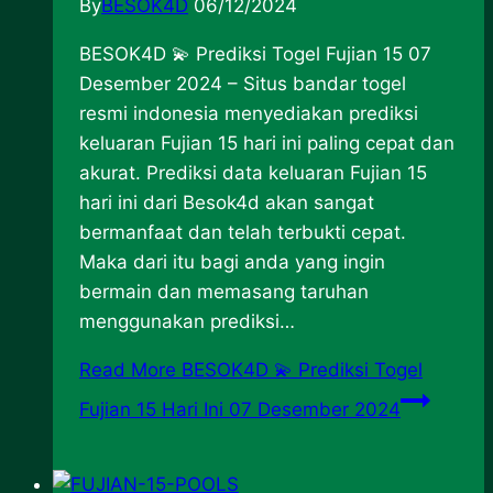
By
BESOK4D
06/12/2024
BESOK4D 💫 Prediksi Togel Fujian 15 07
Desember 2024 – Situs bandar togel
resmi indonesia menyediakan prediksi
keluaran Fujian 15 hari ini paling cepat dan
akurat. Prediksi data keluaran Fujian 15
hari ini dari Besok4d akan sangat
bermanfaat dan telah terbukti cepat.
Maka dari itu bagi anda yang ingin
bermain dan memasang taruhan
menggunakan prediksi…
Read More
BESOK4D 💫 Prediksi Togel
Fujian 15 Hari Ini 07 Desember 2024