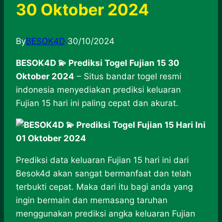
30 Oktober 2024
By
BESOK4D
30/10/2024
BESOK4D 💫 Prediksi Togel Fujian 15 30
Oktober 2024
– Situs bandar togel resmi
indonesia menyediakan prediksi keluaran
Fujian 15 hari ini paling cepat dan akurat.
Prediksi data keluaran Fujian 15 hari ini dari
Besok4d akan sangat bermanfaat dan telah
terbukti cepat. Maka dari itu bagi anda yang
ingin bermain dan memasang taruhan
menggunakan prediksi angka keluaran Fujian