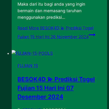
Maka dari itu bagi anda yang ingin
bermain dan memasang taruhan
menggunakan prediksi…
Read More
BESOK4D 💫 Prediksi Togel
Fujian 15 Hari Ini 26 November 2024
FUJIAN 15
BESOK4D 💫 Prediksi Togel
Fujian 15 Hari Ini 07
Desember 2024