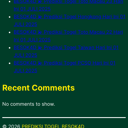
BESOK4D 💫 Prediksi Togel Toto Macau 23 Hari
Ini 01 JULI 2025
BESOK4D 💫 Prediksi Togel Hongkong Hari Ini 01
JULI 2025
BESOK4D 💫 Prediksi Togel Toto Macau 22 Hari
Ini 01 JULI 2025
BESOK4D 💫 Prediksi Togel Taiwan Hari Ini 01
JULI 2025
BESOK4D 💫 Prediksi Togel PCSO Hari Ini 01
JULI 2025
Recent Comments
No comments to show.
© 2026
PREDIKSI TOGEL BESOK4D