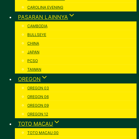
CAROLINA EVENING
PASARAN LAINNYA
CAMBODIA
BULLSEYE
CHINA
JAPAN
PCSO
TAIWAN
OREGON
OREGON 03
OREGON 06
OREGON 09
OREGON 12
TOTO MACAU
TOTO MACAU 00