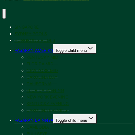
SINGAPORE
SYDNEY POOLS
HONGKONG POOLS
PASARAN AMERIKA
Toggle child menu
KENTUCKY MID
FLORIDA MID
NEW YORK MID
CAROLINA DAY
CALIFORNIA
FLORIDA EVENING
NEW YORK EVENING
KENTUCKY EVENING
CAROLINA EVENING
PASARAN LAINNYA
Toggle child menu
CAMBODIA
BULLSEYE