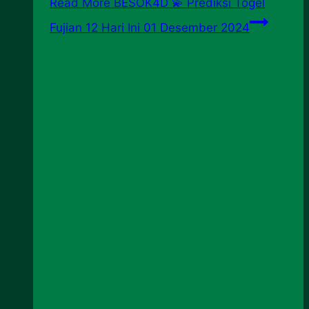
prediksi…
Read More
BESOK4D 💫 Prediksi Togel
Fujian 12 Hari Ini 28 Oktober 2024
Leave a Reply
Your email address will not be published.
Required
fields are marked
*