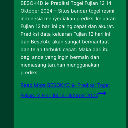
prediksi…
Read More
BESOK4D 💫 Prediksi Togel
Fujian 12 Hari Ini 22 Oktober 2024
FUJIAN 12
BESOK4D 💫 Prediksi Togel
Fujian 12 Hari Ini 09
November 2024
By
BESOK4D
08/11/2024
08/11/2024
BESOK4D 💫 Prediksi Togel Fujian 12 09