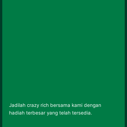
mengenai hadiah dan bonus yang menarik,
langsung hubungi kami melalui livechat yang
siap melayani Anda non-stop 24 jam.BESOK4D
💫 Prediksi Togel Fujian 12 Hari Ini 08
November 2024
Post Tags:
#
Prediksi Fujian 12
#
Prediksi Fujian
12 Hari Ini
#
Prediksi Keluaran Fujian 12
#
Result
Fujian 12
#
Togel Fujian 12
Post navigation
Previous
BESOK4D 💫 Prediksi Togel Florida Evening Hari Ini 13
November 2024