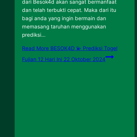
Search
Search
Recent Posts
BESOK4D 💫 Prediksi Togel Toto Macau 23 Hari
Ini 01 JULI 2025
BESOK4D 💫 Prediksi Togel Hongkong Hari Ini 01
JULI 2025
BESOK4D 💫 Prediksi Togel Toto Macau 22 Hari
Ini 01 JULI 2025
BESOK4D 💫 Prediksi Togel Taiwan Hari Ini 01
JULI 2025
BESOK4D 💫 Prediksi Togel PCSO Hari Ini 01
JULI 2025