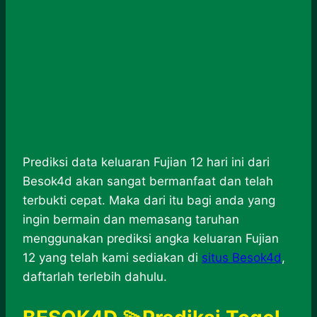
12 yang telah kami sediakan di
situs Besok4d
,
daftarlah terlebih dahulu.
BESOK4D 💫Prediksi Togel
Fujian 02 Hari Ini 13
November 2024
Dibawah ini merupakan prediksi keluaran data
Fujian 12 yang terpercaya dan dapat tembus
jackpot 2D, 3D, bahkan 4D. Simak dan pasang
taruhan anda di situs
bandar togel resmi
besok4d.