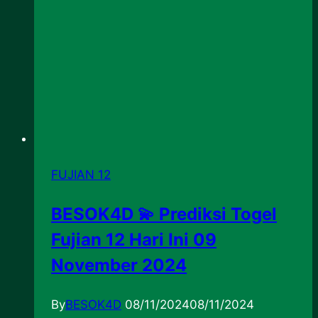
Recent Comments
No comments to show.
© 2026
PREDIKSI TOGEL BESOK4D
SINGAPORE
SYDNEY POOLS
HONGKONG POOLS
PASARAN AMERIKA
Toggle child menu
KENTUCKY MID
FLORIDA MID
NEW YORK MID
CAROLINA DAY