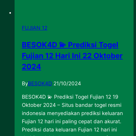
Comment
*
Name
*
Email
*
Website
Save my name, email, and website in this browser
for the next time I comment.