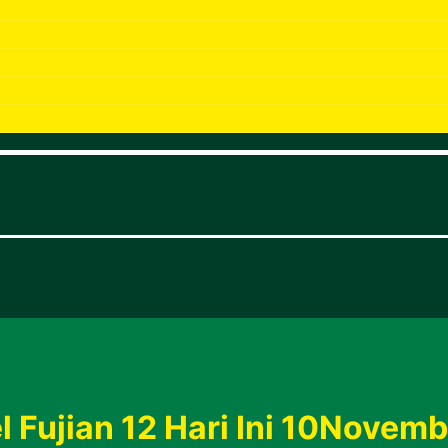
 Fujian 12 Hari Ini 10Novem