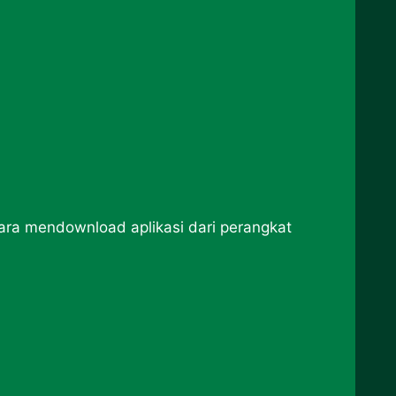
ak penjelasan mengenai hadiah dan bonus
 Prediksi Togel Fujian 12 Hari Ini 08
l Fujian 12