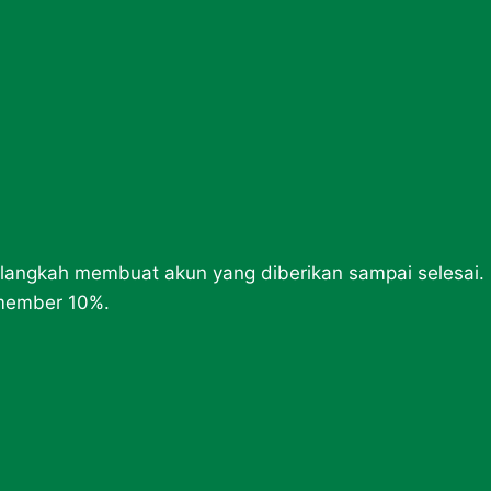
besar yang telah tersedia.