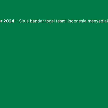
er 2024
– Situs bandar togel resmi indonesia menyediakan
ok4d akan sangat bermanfaat dan telah terbukti cepat. M
uaran Fujian 12 yang telah kami sediakan di
situs Be
ian 02 Hari Ini 10 November 202
ian 12 yang terpercaya dan dapat tembus jackpot 2D, 