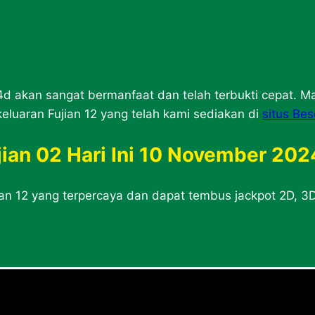
ANGKA MAIN BBFS : 2*8*9*7*6*5
4D : 8318*2468
3D : 456*473
2D : 38*67
TOP 2D (BB) : 67*92*96*36*39*34
ANGKA KEMBAR : 55*11
CB | CM | CN : 3 | 9 | 8
SHIO 2D : KUDA * HARIMAU