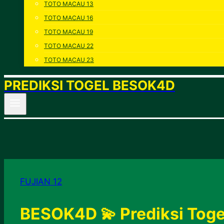
TOTO MACAU 13
TOTO MACAU 16
TOTO MACAU 19
TOTO MACAU 22
TOTO MACAU 23
PREDIKSI TOGEL BESOK4D
FUJIAN 12
BESOK4D 💫 Prediksi Togel