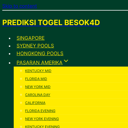
Skip to content
PREDIKSI TOGEL BESOK4D
SINGAPORE
SYDNEY POOLS
HONGKONG POOLS
PASARAN AMERIKA
KENTUCKY MID
FLORIDA MID
NEW YORK MID
CAROLINA DAY
CALIFORNIA
FLORIDA EVENING
NEW YORK EVENING
KENTUCKY EVENING