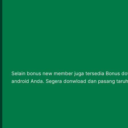
Untuk kalian yang kurang paham dengan informas
yang menarik, langsung hubungi kami melalui livec
November 2024
Post Tags:
#
Prediksi Fujian 12
#
Prediksi Fujian 12 Ha
Post navigation
Previous