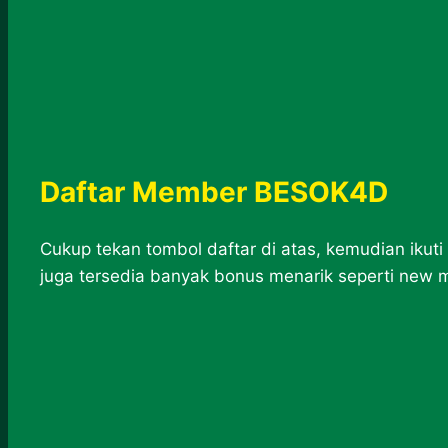
Jadilah crazy rich bersama kami dengan hadiah ter