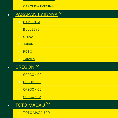
CAROLINA EVENING
PASARAN LAINNYA
CAMBODIA
BULLSEYE
CHINA
JAPAN
PCSO
TAIWAN
OREGON
OREGON 03
OREGON 06
OREGON 09
OREGON 12
TOTO MACAU
TOTO MACAU 00