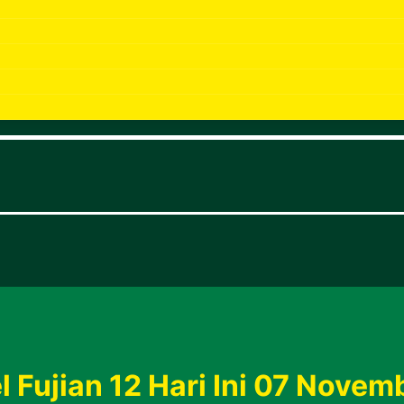
 Fujian 12 Hari Ini 07 Nove