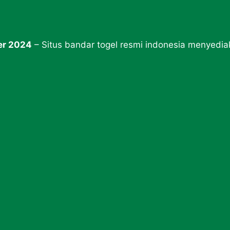
er 2024
– Situs bandar togel resmi indonesia menyediaka
ok4d akan sangat bermanfaat dan telah terbukti cepat. M
uaran Fujian 12 yang telah kami sediakan di
situs Be
ian 02 Hari Ini 07 November 202
ian 12 yang terpercaya dan dapat tembus jackpot 2D, 