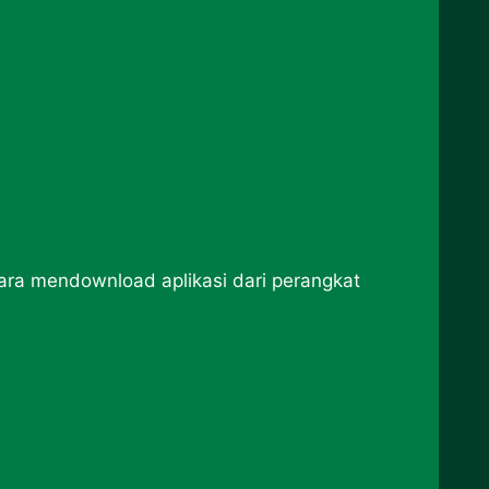
ak penjelasan mengenai hadiah dan bonus
l Fujian 12