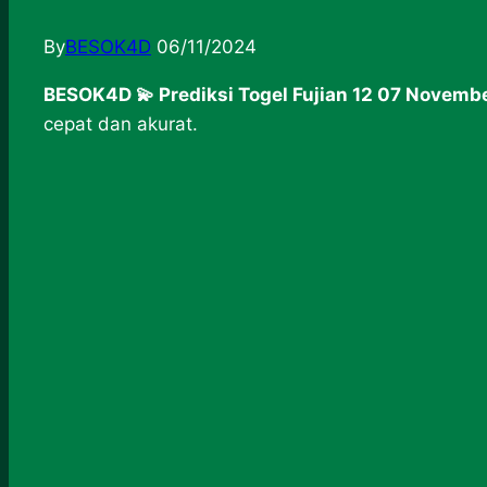
By
BESOK4D
06/11/2024
BESOK4D 💫 Prediksi Togel Fujian 12 07 Novemb
cepat dan akurat.
Prediksi data keluaran Fujian 12 hari ini dari Bes
memasang taruhan menggunakan prediksi angka kel
BESOK4D 💫Prediksi Togel Fuj
Dibawah ini merupakan prediksi keluaran data Fuj
anda di situs
bandar togel resmi
besok4d.