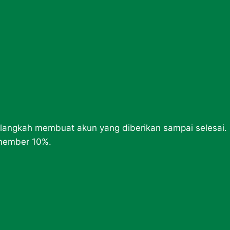
besar yang telah tersedia.