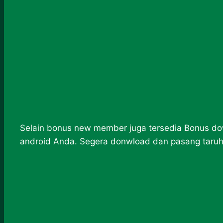
Untuk kalian yang kurang paham dengan informas
yang menarik, langsung hubungi kami melalui live
Post Tags:
#
Prediksi Fujian 12
#
Prediksi Fujian 12 Ha
Post navigation
Previous
BESOK4D 💫 Prediksi Togel Tasmania 10 Hari Ini 06 