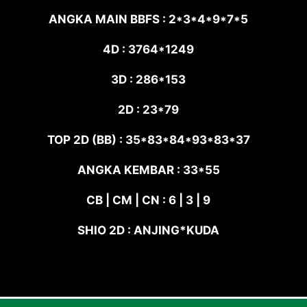
i langkah membuat akun yang diberikan sampai selesai.
 member 10%.
nload aplikasi Rp. 10.000 yang bisa didapat dengan c
an sekarang!