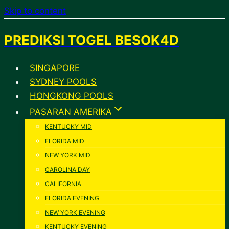
Skip to content
PREDIKSI TOGEL BESOK4D
SINGAPORE
SYDNEY POOLS
HONGKONG POOLS
PASARAN AMERIKA
KENTUCKY MID
FLORIDA MID
NEW YORK MID
CAROLINA DAY
CALIFORNIA
FLORIDA EVENING
NEW YORK EVENING
KENTUCKY EVENING