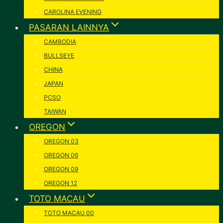
CAROLINA EVENING
PASARAN LAINNYA
CAMBODIA
BULLSEYE
CHINA
JAPAN
PCSO
TAIWAN
OREGON
OREGON 03
OREGON 06
OREGON 09
OREGON 12
TOTO MACAU
TOTO MACAU 00