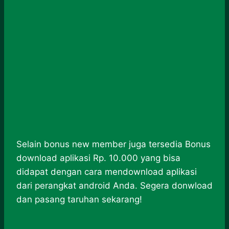
Jadilah crazy rich bersama kami dengan
hadiah terbesar yang telah tersedia.
Untuk kalian yang kurang paham dengan
informasi yang kami berikan dan ingin
mendapatkan lebih banyak penjelasan