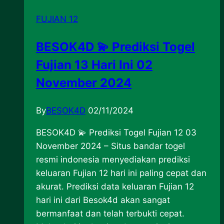
Comment
*
Name
*
Email
*
Website
Save my name, email, and website in this browser
for the next time I comment.
Search