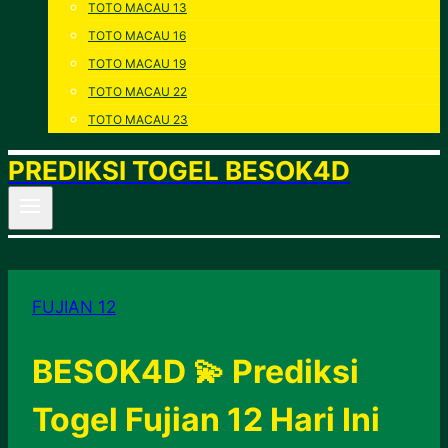
TOTO MACAU 13
TOTO MACAU 16
TOTO MACAU 19
TOTO MACAU 22
TOTO MACAU 23
PREDIKSI TOGEL BESOK4D
FUJIAN 12
BESOK4D 💫 Prediksi
Togel Fujian 12 Hari Ini