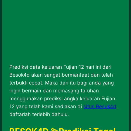
12 yang telah kami sediakan di
situs Besok4d
,
daftarlah terlebih dahulu.
BESOK4D 💫Prediksi Togel
Fujian 02 Hari Ini 01
November 2024
Dibawah ini merupakan prediksi keluaran data
Fujian 12 yang terpercaya dan dapat tembus
jackpot 2D, 3D, bahkan 4D. Simak dan pasang
taruhan anda di situs
bandar togel resmi
besok4d.