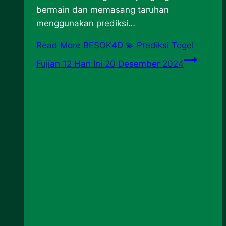
indonesia menyediakan prediksi keluaran
Fujian 12 hari ini paling cepat dan akurat.
Prediksi data keluaran Fujian 12 hari ini
dari Besok4d akan sangat bermanfaat
dan telah terbukti cepat. Maka dari itu
bagi anda yang ingin bermain dan
memasang taruhan menggunakan
prediksi…
Read More
BESOK4D 💫 Prediksi Togel
Fujian 12 Hari Ini 20 Oktober 2024
FUJIAN 12
BESOK4D 💫 Prediksi Togel