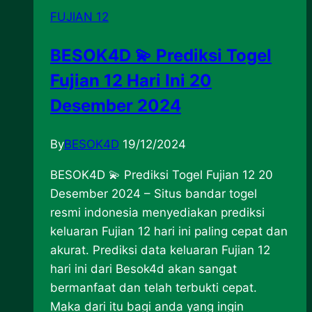
Read More
BESOK4D 💫 Prediksi Togel
Fujian 12 Hari Ini 07 Oktober 2024
FUJIAN 12
BESOK4D 💫 Prediksi Togel
Fujian 12 Hari Ini 20 Oktober
2024
By
BESOK4D
19/10/2024
BESOK4D 💫 Prediksi Togel Fujian 12 20
Oktober 2024 – Situs bandar togel resmi