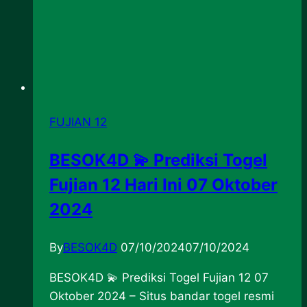
Fujian 13 Hari Ini 02
November 2024
By
BESOK4D
02/11/2024
BESOK4D 💫 Prediksi Togel Fujian 12 03
November 2024 – Situs bandar togel
resmi indonesia menyediakan prediksi
keluaran Fujian 12 hari ini paling cepat dan
akurat. Prediksi data keluaran Fujian 12
hari ini dari Besok4d akan sangat
bermanfaat dan telah terbukti cepat.
Maka dari itu bagi anda yang ingin
bermain dan memasang taruhan
menggunakan prediksi…