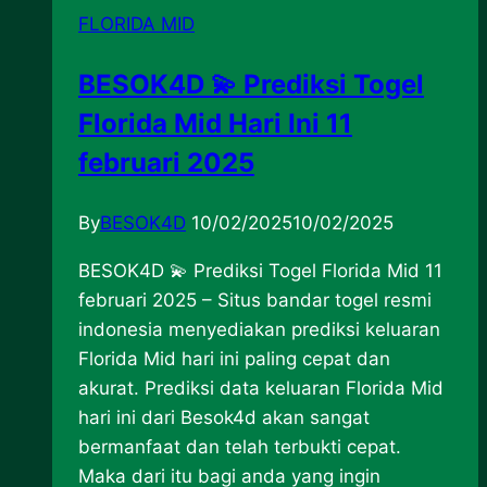
Read More
BESOK4D 💫 Prediksi Togel
Florida Mid Hari Ini 24 Oktober 2024
FLORIDA MID
BESOK4D 💫 Prediksi Togel
Florida Mid Hari Ini 09
februari 2025
By
BESOK4D
08/02/2025
08/02/2025
BESOK4D 💫 Prediksi Togel Florida Mid 09
februari 2025 – Situs bandar togel resmi
indonesia menyediakan prediksi keluaran