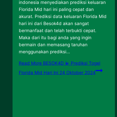
Read More
BESOK4D 💫 Prediksi Togel
Florida Mid Hari Ini 09 APRIL 2025
FLORIDA MID
BESOK4D 💫 Prediksi Togel
Florida Mid Hari Ini 02 APRIL
2025
By
BESOK4D
01/04/2025
01/04/2025
BESOK4D 💫 Prediksi Togel Florida Mid 02
APRIL 2025 – Situs bandar togel resmi
indonesia menyediakan prediksi keluaran