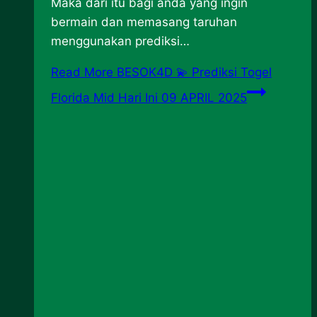
Search
Recent Posts
BESOK4D 💫 Prediksi Togel Toto Macau 23 Hari
Ini 01 JULI 2025
BESOK4D 💫 Prediksi Togel Hongkong Hari Ini 01
JULI 2025
BESOK4D 💫 Prediksi Togel Toto Macau 22 Hari
Ini 01 JULI 2025
BESOK4D 💫 Prediksi Togel Taiwan Hari Ini 01
JULI 2025
BESOK4D 💫 Prediksi Togel PCSO Hari Ini 01
JULI 2025
Recent Comments