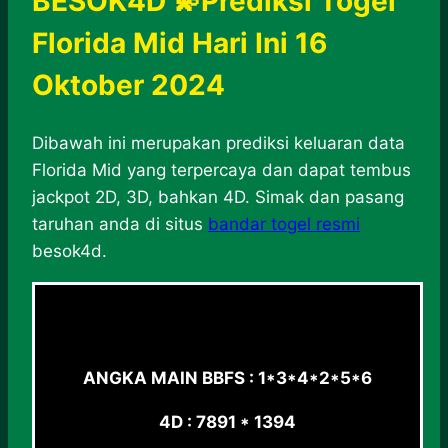
ANGKA MAIN BBFS : 1*3*4*2*5*6
4D : 7891 * 1394
3D : 891 * 349
2D : 91 * 49
TOP 2D (BB) : 31*43*24*52*65*61
ANGKA KEMBAR : 66 * 22
CB | CM | CN : 6 | 2 | 5
SHIO 2D : ANJING * NAGA