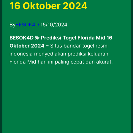
16 Oktober 2024
By
BESOK4D
15/10/2024
BESOK4D 💫 Prediksi Togel Florida Mid 16
Oktober 2024
– Situs bandar togel resmi
indonesia menyediakan prediksi keluaran
Florida Mid hari ini paling cepat dan akurat.
Prediksi data keluaran Florida Mid hari ini dari
Besok4d akan sangat bermanfaat dan telah
terbukti cepat. Maka dari itu bagi anda yang
ingin bermain dan memasang taruhan
menggunakan prediksi angka keluaran Florida