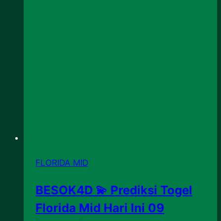
Florida Mid hari ini paling cepat dan
akurat. Prediksi data keluaran Florida Mid
hari ini dari Besok4d akan sangat
bermanfaat dan telah terbukti cepat.
Maka dari itu bagi anda yang ingin
bermain dan memasang taruhan
menggunakan prediksi angka…
Read More
BESOK4D 💫 Prediksi Togel
Florida Mid Hari Ini 02 APRIL 2025
FLORIDA MID
BESOK4D 💫 Prediksi Togel