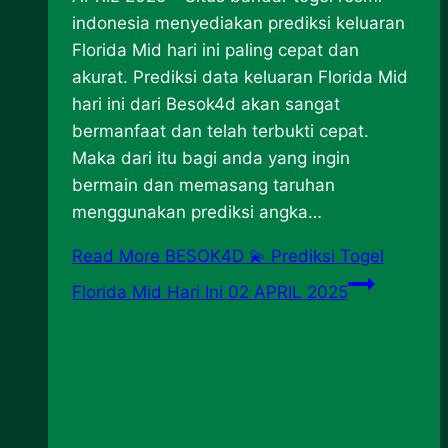
KENTUCKY EVENING
CAROLINA EVENING
PASARAN LAINNYA
Toggle child menu
CAMBODIA
BULLSEYE
CHINA
JAPAN
PCSO
TAIWAN
OREGON
Toggle child menu
OREGON 03
OREGON 06
OREGON 09
OREGON 12
TOTO MACAU
Toggle child menu
TOTO MACAU 00
TOTO MACAU 13
TOTO MACAU 16