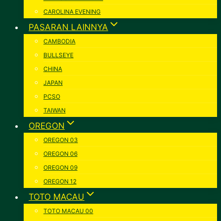
CAROLINA EVENING
PASARAN LAINNYA
CAMBODIA
BULLSEYE
CHINA
JAPAN
PCSO
TAIWAN
OREGON
OREGON 03
OREGON 06
OREGON 09
OREGON 12
TOTO MACAU
TOTO MACAU 00