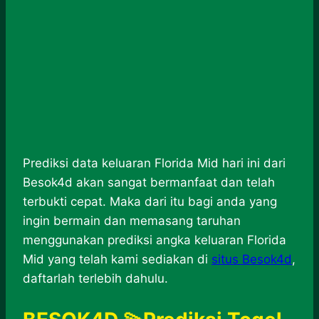
Mid yang telah kami sediakan di
situs Besok4d
,
daftarlah terlebih dahulu.
BESOK4D 💫Prediksi Togel
Florida Mid Hari Ini 16
Oktober 2024
Dibawah ini merupakan prediksi keluaran data
Florida Mid yang terpercaya dan dapat tembus
jackpot 2D, 3D, bahkan 4D. Simak dan pasang
taruhan anda di situs
bandar togel resmi
besok4d.