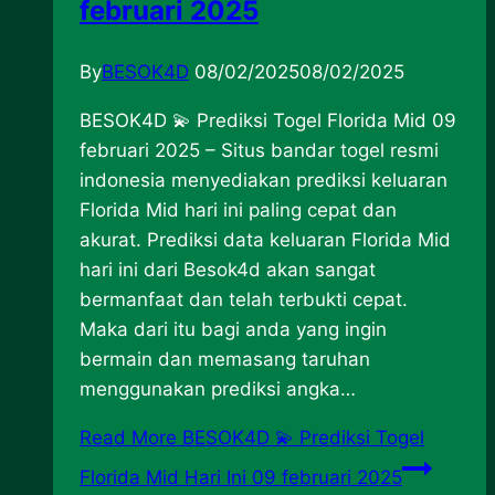
Florida Mid Hari Ini 08 JUNI
2025
By
BESOK4D
07/06/2025
06/06/2025
BESOK4D 💫 Prediksi Togel Florida Mid 08
JUNI 2025 – Situs bandar togel resmi
indonesia menyediakan prediksi keluaran
Florida Mid hari ini paling cepat dan
akurat. Prediksi data keluaran Florida Mid
hari ini dari Besok4d akan sangat
bermanfaat dan telah terbukti cepat.
Maka dari itu bagi anda yang ingin
bermain dan memasang taruhan
menggunakan prediksi…
Read More
BESOK4D 💫 Prediksi Togel