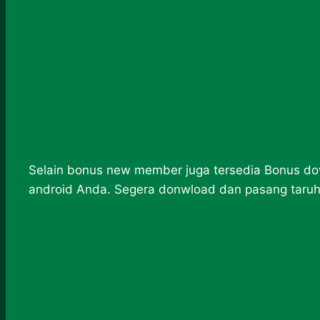
Untuk kalian yang kurang paham dengan informas
yang menarik, langsung hubungi kami melalui live
Post Tags:
#
Prediksi Florida Evening
#
Prediksi Flor
Post navigation
Previous
BESOK4D 💫 Prediksi Togel Carolina Evening Hari Ini