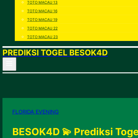
TOTO MACAU 13
TOTO MACAU 16
TOTO MACAU 19
TOTO MACAU 22
TOTO MACAU 23
PREDIKSI TOGEL BESOK4D
FLORIDA EVENING
BESOK4D 💫 Prediksi Togel