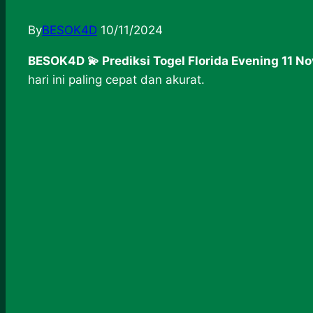
By
BESOK4D
10/11/2024
BESOK4D 💫 Prediksi Togel Florida Evening 11 
hari ini paling cepat dan akurat.
Prediksi data keluaran Florida Evening hari ini da
bermain dan memasang taruhan menggunakan predi
dahulu.
BESOK4D 💫Prediksi Togel Flo
Dibawah ini merupakan prediksi keluaran data Fl
taruhan anda di situs
bandar togel resmi
besok4d.