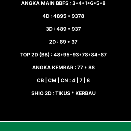
i langkah membuat akun yang diberikan sampai selesai.
 member 10%.
nload aplikasi Rp. 10.000 yang bisa didapat dengan c
an sekarang!