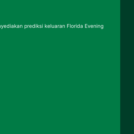
yediakan prediksi keluaran Florida Evening
pat. Maka dari itu bagi anda yang ingin
ediakan di
situs Besok4d
, daftarlah terlebih
er 2024
t 2D, 3D, bahkan 4D. Simak dan pasang