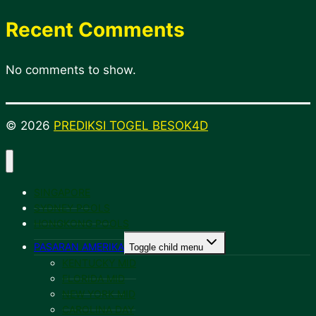
Recent Comments
No comments to show.
© 2026
PREDIKSI TOGEL BESOK4D
SINGAPORE
SYDNEY POOLS
HONGKONG POOLS
PASARAN AMERIKA
Toggle child menu
KENTUCKY MID
FLORIDA MID
NEW YORK MID
CAROLINA DAY