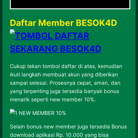
Daftar Member BESOK4D
Cukup tekan tombol daftar di atas, kemudian
ikuti langkah membuat akun yang diberikan
sampai selesai. Prosesnya cepat, aman, dan
yang terpenting juga tersedia banyak bonus
menarik seperti new member 10%.
Selain bonus new member juga tersedia Bonus
download aplikasi Rp. 10.000 yang bisa