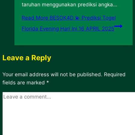
taruhan menggunakan prediksi angka…
Read More
BESOK4D 💫 Prediksi Togel
Florida Evening Hari Ini 16 APRIL 2025
Leave a Reply
Your email address will not be published.
Required
fields are marked
*