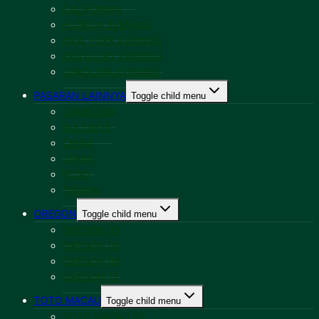
CALIFORNIA
FLORIDA EVENING
NEW YORK EVENING
KENTUCKY EVENING
CAROLINA EVENING
PASARAN LAINNYA
Toggle child menu
CAMBODIA
BULLSEYE
CHINA
JAPAN
PCSO
TAIWAN
OREGON
Toggle child menu
OREGON 03
OREGON 06
OREGON 09
OREGON 12
TOTO MACAU
Toggle child menu
TOTO MACAU 00