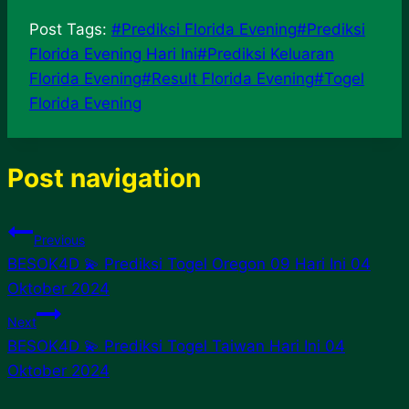
Post Tags:
#
Prediksi Florida Evening
#
Prediksi
Florida Evening Hari Ini
#
Prediksi Keluaran
Florida Evening
#
Result Florida Evening
#
Togel
Florida Evening
Post navigation
Previous
BESOK4D 💫 Prediksi Togel Oregon 09 Hari Ini 04
Oktober 2024
Next
BESOK4D 💫 Prediksi Togel Taiwan Hari Ini 04
Oktober 2024