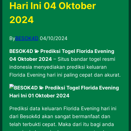
Hari Ini 04 Oktober
2024
By
BESOK4D
04/10/2024
BESOK4D 💫 Prediksi Togel Florida Evening
04 Oktober 2024
– Situs bandar togel resmi
indonesia menyediakan prediksi keluaran
Florida Evening hari ini paling cepat dan akurat.
Prediksi data keluaran Florida Evening hari ini
dari Besok4d akan sangat bermanfaat dan
telah terbukti cepat. Maka dari itu bagi anda