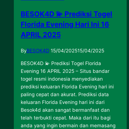
BESOK4D 💫 Prediksi Togel
Florida Evening Hari Ini 16
APRIL 2025
By
BESOK4D
15/04/2025
15/04/2025
BESOK4D 💫 Prediksi Togel Florida
Evening 16 APRIL 2025 – Situs bandar
togel resmi indonesia menyediakan
prediksi keluaran Florida Evening hari ini
paling cepat dan akurat. Prediksi data
keluaran Florida Evening hari ini dari
Besok4d akan sangat bermanfaat dan
telah terbukti cepat. Maka dari itu bagi
anda yang ingin bermain dan memasang