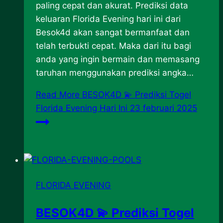
paling cepat dan akurat. Prediksi data
keluaran Florida Evening hari ini dari
Besok4d akan sangat bermanfaat dan
telah terbukti cepat. Maka dari itu bagi
anda yang ingin bermain dan memasang
taruhan menggunakan prediksi angka…
Read More
BESOK4D 💫 Prediksi Togel
Florida Evening Hari Ini 23 februari 2025
FLORIDA EVENING
BESOK4D 💫 Prediksi Togel