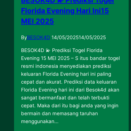
BESOK4D 💫 Prediksi Togel
Florida Evening Hari Ini15
MEI 2025
By
BESOK4D
14/05/2025
14/05/2025
BESOK4D 💫 Prediksi Togel Florida
Evening 15 MEI 2025 – S itus bandar togel
resmi indonesia menyediakan prediksi
keluaran Florida Evening hari ini paling
cepat dan akurat. Prediksi data keluaran
Florida Evening hari ini dari Besok4d akan
sangat bermanfaat dan telah terbukti
cepat. Maka dari itu bagi anda yang ingin
bermain dan memasang taruhan
menggunakan…