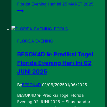
Florida Evening Hari Ini 25 MARET 2025
FLORIDA EVENING
BESOK4D 💫 Prediksi Togel
Florida Evening Hari Ini 02
JUNI 2025
By
BESOK4D
01/06/2025
01/06/2025
BESOK4D 💫 Prediksi Togel Florida
Evening 02 JUNI 2025 – Situs bandar