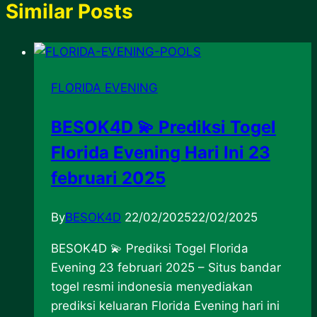
Similar Posts
FLORIDA EVENING
BESOK4D 💫 Prediksi Togel
Florida Evening Hari Ini 23
februari 2025
By
BESOK4D
22/02/2025
22/02/2025
BESOK4D 💫 Prediksi Togel Florida
Evening 23 februari 2025 – Situs bandar
togel resmi indonesia menyediakan
prediksi keluaran Florida Evening hari ini