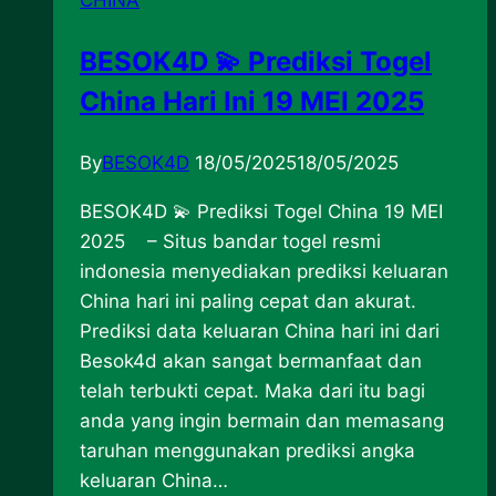
Comment
*
Name
*
Email
*
Website
Save my name, email, and website in this browser
for the next time I comment.