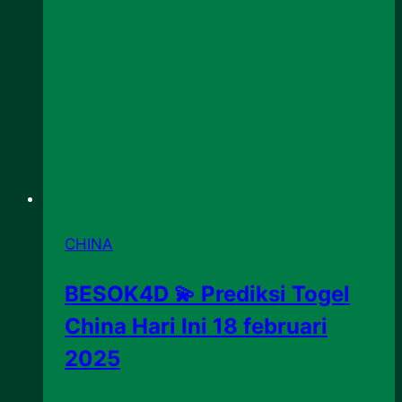
TOTO MACAU
Toggle child menu
TOTO MACAU 00
TOTO MACAU 13
TOTO MACAU 16
TOTO MACAU 19
TOTO MACAU 22
TOTO MACAU 23