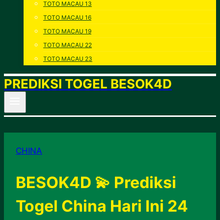
TOTO MACAU 13
TOTO MACAU 16
TOTO MACAU 19
TOTO MACAU 22
TOTO MACAU 23
PREDIKSI TOGEL BESOK4D
CHINA
BESOK4D 💫 Prediksi
Togel China Hari Ini 24