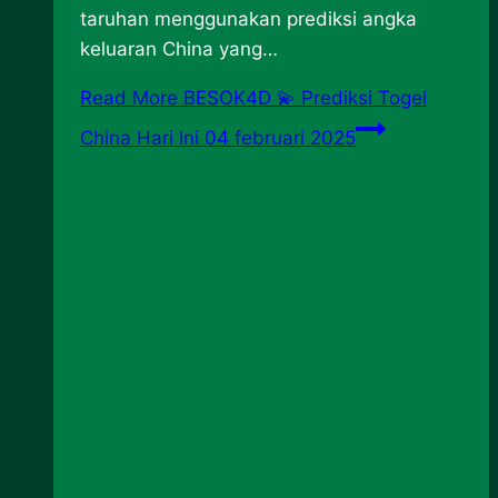
Oktober 2024 – Situs bandar togel resmi
indonesia menyediakan prediksi keluaran
China hari ini paling cepat dan akurat.
Prediksi data keluaran China hari ini dari
Besok4d akan sangat bermanfaat dan
telah terbukti cepat. Maka dari itu bagi
anda yang ingin bermain dan memasang
taruhan menggunakan prediksi angka
keluaran China…
Read More
BESOK4D 💫 Prediksi Togel
China Hari Ini 05 Oktober 2024