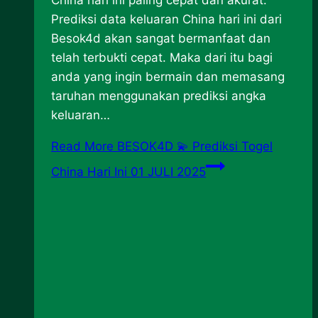
Read More
BESOK4D 💫 Prediksi Togel
China Hari Ini 19 MEI 2025
CHINA
BESOK4D 💫 Prediksi Togel
China Hari Ini 08 November
2024
By
BESOK4D
07/11/2024