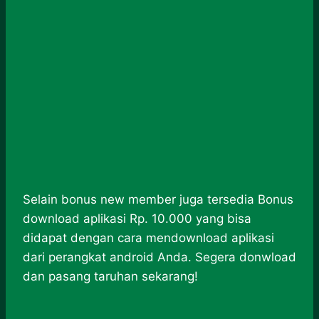
Jadilah crazy rich bersama kami dengan
hadiah terbesar yang telah tersedia.
Untuk kalian yang kurang paham dengan
informasi yang kami berikan dan ingin
mendapatkan lebih banyak penjelasan