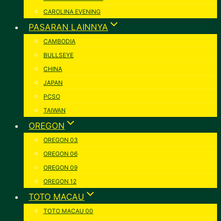
CAROLINA EVENING
PASARAN LAINNYA
CAMBODIA
BULLSEYE
CHINA
JAPAN
PCSO
TAIWAN
OREGON
OREGON 03
OREGON 06
OREGON 09
OREGON 12
TOTO MACAU
TOTO MACAU 00