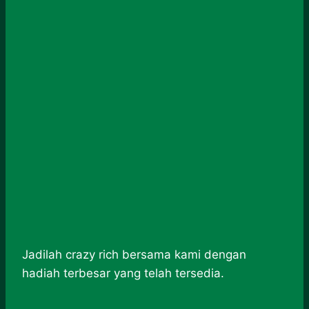
mengenai hadiah dan bonus yang menarik,
langsung hubungi kami melalui livechat yang
siap melayani Anda non-stop 24 jam.
Post Tags:
#
Prediksi China
#
Prediksi China Hari
Ini
#
Prediksi Keluaran China
#
Result
China
#
Togel China
Post navigation
Previous
BESOK4D 💫 Prediksi Togel Cambodia Hari Ini 24
Oktober 2024
Next
BESOK4D 💫 Prediksi Togel Toto Macau 19 Hari Ini 25