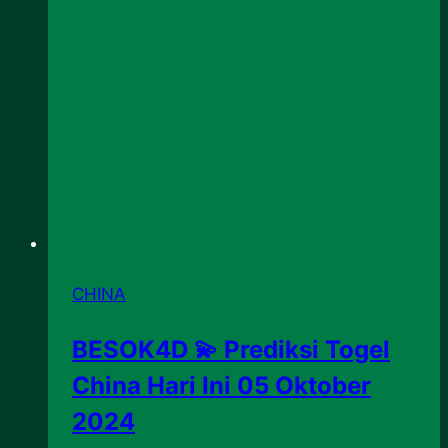
BESOK4D 💫 Prediksi Togel China 08
November 2024 – Situs bandar togel
resmi indonesia menyediakan prediksi
keluaran China hari ini paling cepat dan
akurat. Prediksi data keluaran China hari
ini dari Besok4d akan sangat bermanfaat
dan telah terbukti cepat. Maka dari itu
bagi anda yang ingin bermain dan
memasang taruhan menggunakan prediksi
angka keluaran China…
Read More
BESOK4D 💫 Prediksi Togel
China Hari Ini 08 November 2024