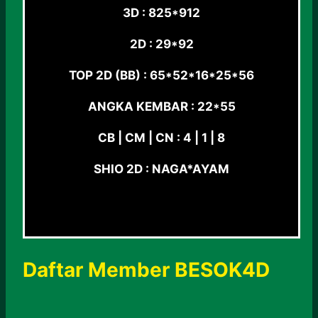
Daftar Member BESOK4D
Cukup tekan tombol daftar di atas, kemudian
ikuti langkah membuat akun yang diberikan
sampai selesai. Prosesnya cepat, aman, dan
yang terpenting juga tersedia banyak bonus
menarik seperti new member 10%.
Selain bonus new member juga tersedia Bonus
download aplikasi Rp. 10.000 yang bisa
didapat dengan cara mendownload aplikasi
dari perangkat android Anda. Segera donwload