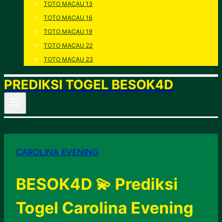
TOTO MACAU 13
TOTO MACAU 16
TOTO MACAU 19
TOTO MACAU 22
TOTO MACAU 23
PREDIKSI TOGEL BESOK4D
CAROLINA EVENING
BESOK4D 💫 Prediksi
Togel Carolina Evening