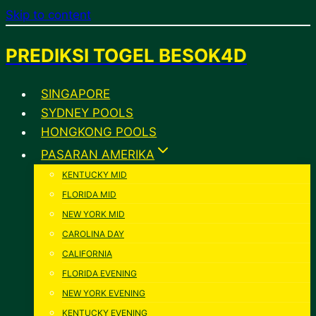
Skip to content
PREDIKSI TOGEL BESOK4D
SINGAPORE
SYDNEY POOLS
HONGKONG POOLS
PASARAN AMERIKA
KENTUCKY MID
FLORIDA MID
NEW YORK MID
CAROLINA DAY
CALIFORNIA
FLORIDA EVENING
NEW YORK EVENING
KENTUCKY EVENING