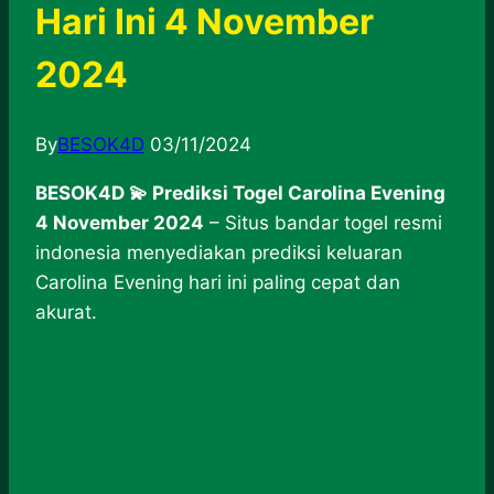
Hari Ini 4 November
2024
By
BESOK4D
03/11/2024
BESOK4D 💫 Prediksi Togel Carolina Evening
4 November 2024
– Situs bandar togel resmi
indonesia menyediakan prediksi keluaran
Carolina Evening hari ini paling cepat dan
akurat.
Prediksi data keluaran Carolina Evening hari ini
dari Besok4d akan sangat bermanfaat dan