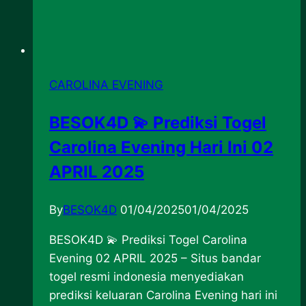
paling cepat dan akurat. Prediksi data
keluaran Carolina Evening hari ini dari
Besok4d akan sangat bermanfaat dan
telah terbukti cepat. Maka dari itu bagi
anda yang ingin bermain dan memasang
taruhan menggunakan prediksi angka…
Read More
BESOK4D 💫 Prediksi Togel
Carolina Evening Hari Ini 22 JANUARI
2025
CAROLINA EVENING