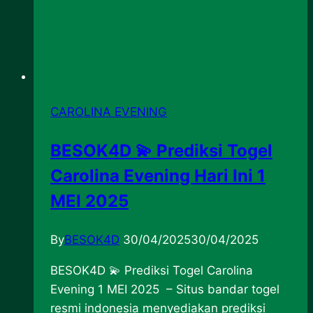
TOTO MACAU 22
TOTO MACAU 23