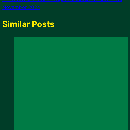
CAROLINA EVENING
BESOK4D 💫 Prediksi Togel
Carolina Evening Hari Ini 22
JANUARI 2025
By
BESOK4D
21/01/2025
21/01/2025
BESOK4D 💫 Prediksi Togel Carolina
Evening 22 JANUARI 2025 – Situs bandar
togel resmi indonesia menyediakan
prediksi keluaran Carolina Evening hari ini