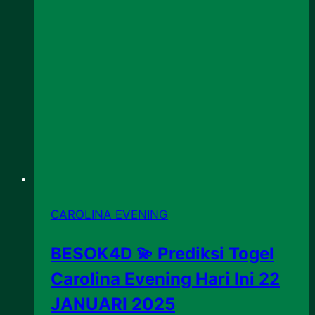
Read More
BESOK4D 💫 Prediksi Togel
Carolina Evening Hari Ini 24 februari 2025
CAROLINA EVENING
BESOK4D 💫 Prediksi Togel
Carolina Evening Hari Ini 19
November 2024
By
BESOK4D
18/11/2024