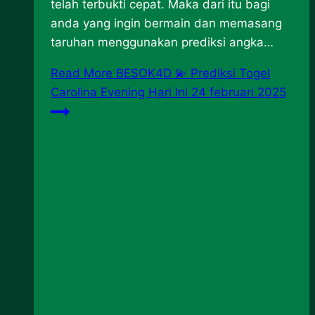
Carolina Evening Hari Ini 1
MEI 2025
By
BESOK4D
30/04/2025
30/04/2025
BESOK4D 💫 Prediksi Togel Carolina
Evening 1 MEI 2025 – Situs bandar togel
resmi indonesia menyediakan prediksi
keluaran Carolina Evening hari ini paling
cepat dan akurat. Prediksi data keluaran
Carolina Evening hari ini dari Besok4d
akan sangat bermanfaat dan telah
terbukti cepat. Maka dari itu bagi anda
yang ingin bermain dan memasang
taruhan menggunakan prediksi…
Read More
BESOK4D 💫 Prediksi Togel