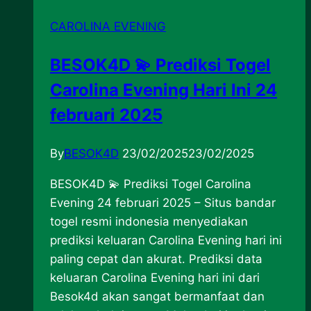
Besok4d akan sangat bermanfaat dan
telah terbukti cepat. Maka dari itu bagi
anda yang ingin bermain dan memasang
taruhan menggunakan prediksi angka…
Read More
BESOK4D 💫 Prediksi Togel
Carolina Evening Hari Ini 11 februari 2025
CAROLINA EVENING
BESOK4D 💫 Prediksi Togel