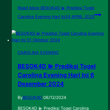
Evening 6 Desember 2024 – Situs bandar
togel resmi indonesia menyediakan
prediksi keluaran Carolina Evening hari ini
paling cepat dan akurat. Prediksi data
keluaran Carolina Evening hari ini dari
Besok4d akan sangat bermanfaat dan
telah terbukti cepat. Maka dari itu bagi
anda yang ingin bermain dan memasang
taruhan menggunakan prediksi…
Read More
BESOK4D 💫 Prediksi Togel
Carolina Evening Hari Ini 6 Desember
2024
Leave a Reply