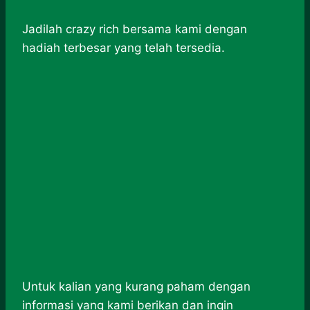
mendapatkan lebih banyak penjelasan
mengenai hadiah dan bonus yang menarik,
langsung hubungi kami melalui livechat yang
siap melayani Anda non-stop 24 jam.
Post Tags:
#
Prediksi Carolina Evening
#
Prediksi
Carolina Evening Hari Ini
#
Prediksi Keluaran
Carolina Evening
#
Result Carolina
Evening
#
Togel Carolina Evening
Post navigation
Previous
BESOK4D 💫 Prediksi Togel Tasmania 06 Hari Ini 27
Oktober 2024