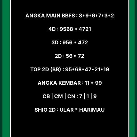
ANGKA MAIN BBFS : 8*9*6*7*3*2
4D : 9568 * 4721
3D : 956 * 472
2D : 56 * 72
TOP 2D (BB) : 95*68*47*21*19
ANGKA KEMBAR : 11 * 99
CB | CM | CN : 7 | 1 | 9
SHIO 2D : ULAR * HARIMAU