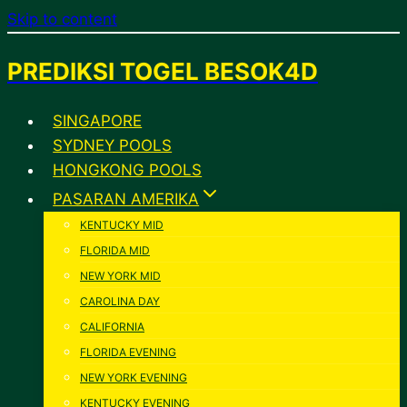
Skip to content
PREDIKSI TOGEL BESOK4D
SINGAPORE
SYDNEY POOLS
HONGKONG POOLS
PASARAN AMERIKA
KENTUCKY MID
FLORIDA MID
NEW YORK MID
CAROLINA DAY
CALIFORNIA
FLORIDA EVENING
NEW YORK EVENING
KENTUCKY EVENING