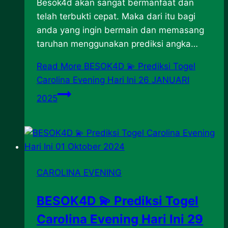
MEI 2025
By
BESOK4D
28/05/2025
28/05/2025
BESOK4D 💫 Prediksi Togel Carolina
Evening 29 MEI 2025 – Situs bandar togel
resmi indonesia menyediakan prediksi
keluaran Carolina Evening hari ini paling
cepat dan akurat. Prediksi data keluaran
Carolina Evening hari ini dari Besok4d
akan sangat bermanfaat dan telah
terbukti cepat. Maka dari itu bagi anda
yang ingin bermain dan memasang
taruhan menggunakan prediksi…
Read More
BESOK4D 💫 Prediksi Togel
Carolina Evening Hari Ini 29 MEI 2025