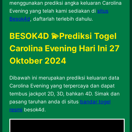
menggunakan prediksi angka keluaran Carolina
Evening yang telah kami sediakan di
situs
Besok4d
, daftarlah terlebih dahulu.
BESOK4D 💫Prediksi Togel
Carolina Evening Hari Ini 27
Oktober 2024
Dibawah ini merupakan prediksi keluaran data
Carolina Evening yang terpercaya dan dapat
tembus jackpot 2D, 3D, bahkan 4D. Simak dan
pasang taruhan anda di situs
bandar togel
resmi
besok4d.