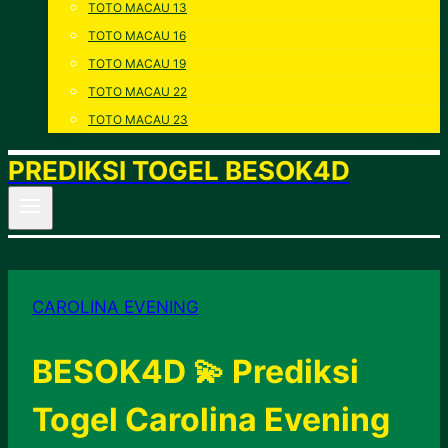
TOTO MACAU 13
TOTO MACAU 16
TOTO MACAU 19
TOTO MACAU 22
TOTO MACAU 23
PREDIKSI TOGEL BESOK4D
CAROLINA EVENING
BESOK4D 💫 Prediksi
Togel Carolina Evening