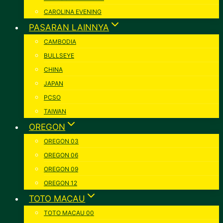
CAROLINA EVENING
PASARAN LAINNYA
CAMBODIA
BULLSEYE
CHINA
JAPAN
PCSO
TAIWAN
OREGON
OREGON 03
OREGON 06
OREGON 09
OREGON 12
TOTO MACAU
TOTO MACAU 00