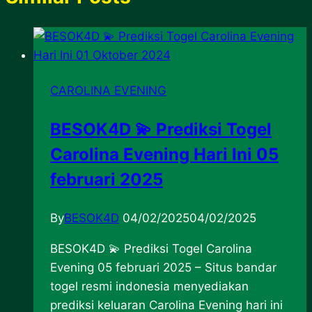
CAROLINA EVENING
BESOK4D 💫 Prediksi Togel
Carolina Evening Hari Ini 05
februari 2025
By
BESOK4D
04/02/2025
04/02/2025
BESOK4D 💫 Prediksi Togel Carolina
Evening 05 februari 2025 – Situs bandar
togel resmi indonesia menyediakan
prediksi keluaran Carolina Evening hari ini