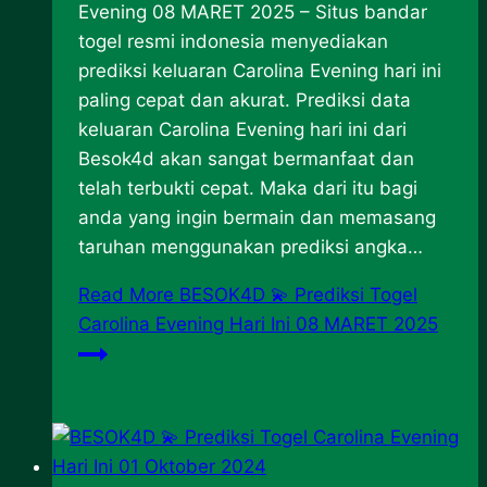
Evening 08 MARET 2025 – Situs bandar
togel resmi indonesia menyediakan
prediksi keluaran Carolina Evening hari ini
paling cepat dan akurat. Prediksi data
keluaran Carolina Evening hari ini dari
Besok4d akan sangat bermanfaat dan
telah terbukti cepat. Maka dari itu bagi
anda yang ingin bermain dan memasang
taruhan menggunakan prediksi angka…
Read More
BESOK4D 💫 Prediksi Togel
Carolina Evening Hari Ini 08 MARET 2025