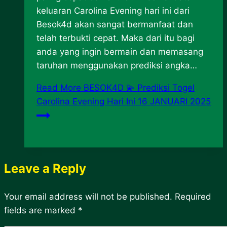
keluaran Carolina Evening hari ini dari
Besok4d akan sangat bermanfaat dan
telah terbukti cepat. Maka dari itu bagi
anda yang ingin bermain dan memasang
taruhan menggunakan prediksi angka…
Read More
BESOK4D 💫 Prediksi Togel
Carolina Evening Hari Ini 16 JANUARI 2025
Leave a Reply
Your email address will not be published.
Required
fields are marked
*