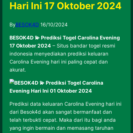
Hari Ini 17 Oktober 2024
By
BESOK4D
16/10/2024
BESOK4D 💫 Prediksi Togel Carolina Evening
17 Oktober 2024
– Situs bandar togel resmi
indonesia menyediakan prediksi keluaran
Carolina Evening hari ini paling cepat dan
akurat.
Prediksi data keluaran Carolina Evening hari ini
dari Besok4d akan sangat bermanfaat dan
telah terbukti cepat. Maka dari itu bagi anda
yang ingin bermain dan memasang taruhan