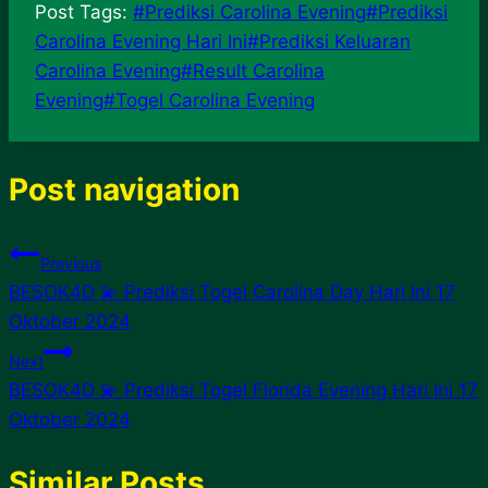
Post Tags:
#
Prediksi Carolina Evening
#
Prediksi
Carolina Evening Hari Ini
#
Prediksi Keluaran
Carolina Evening
#
Result Carolina
Evening
#
Togel Carolina Evening
Post navigation
Previous
BESOK4D 💫 Prediksi Togel Carolina Day Hari Ini 17
Oktober 2024
Next
BESOK4D 💫 Prediksi Togel Florida Evening Hari Ini 17
Oktober 2024
Similar Posts