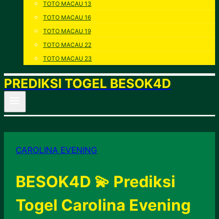
TOTO MACAU 13
TOTO MACAU 16
TOTO MACAU 19
TOTO MACAU 22
TOTO MACAU 23
PREDIKSI TOGEL BESOK4D
CAROLINA EVENING
BESOK4D 💫 Prediksi
Togel Carolina Evening