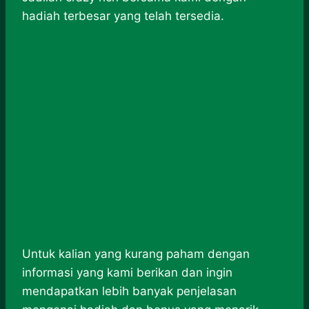
November 2024
Next
BESOK4D 💫 Prediksi Togel Florida Evening Hari Ini 16
November 2024
Similar Posts
CAROLINA EVENING
BESOK4D 💫 Prediksi Togel
Carolina Evening Hari Ini21
MEI 2025