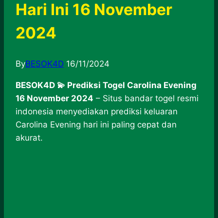
Hari Ini 16 November
2024
By
BESOK4D
16/11/2024
BESOK4D 💫 Prediksi Togel Carolina Evening
16 November 2024
– Situs bandar togel resmi
indonesia menyediakan prediksi keluaran
Carolina Evening hari ini paling cepat dan
akurat.
Prediksi data keluaran Carolina Evening hari ini
dari Besok4d akan sangat bermanfaat dan