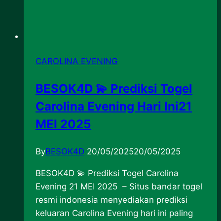
keluaran Carolina Evening hari ini dari
Besok4d akan sangat bermanfaat dan
telah terbukti cepat. Maka dari itu bagi
anda yang ingin bermain dan memasang
taruhan menggunakan prediksi…
Read More
BESOK4D 💫 Prediksi Togel
Carolina Evening Hari Ini 14 JUNI 2025
CAROLINA EVENING
BESOK4D 💫 Prediksi Togel
Carolina Evening Hari Ini 6