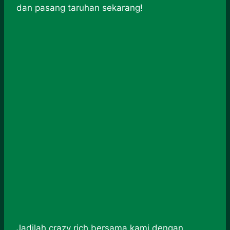
Untuk kalian yang kurang paham dengan
informasi yang kami berikan dan ingin
mendapatkan lebih banyak penjelasan
mengenai hadiah dan bonus yang menarik,
langsung hubungi kami melalui livechat yang
siap melayani Anda non-stop 24 jam.
Post Tags:
#
Prediksi Carolina Evening
#
Prediksi
Carolina Evening Hari Ini
#
Prediksi Keluaran
Carolina Evening
#
Result Carolina
Evening
#
Togel Carolina Evening
Post navigation
Previous
BESOK4D 💫 Prediksi Togel Carolina Day Hari Ini 16