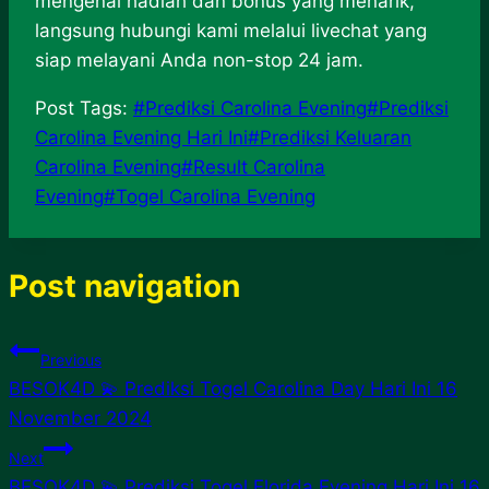
By
BESOK4D
20/05/2025
20/05/2025
BESOK4D 💫 Prediksi Togel Carolina
Evening 21 MEI 2025 – Situs bandar togel
resmi indonesia menyediakan prediksi
keluaran Carolina Evening hari ini paling
cepat dan akurat. Prediksi data keluaran
Carolina Evening hari ini dari Besok4d
akan sangat bermanfaat dan telah
terbukti cepat. Maka dari itu bagi anda
yang ingin bermain dan memasang
taruhan menggunakan prediksi…
Read More
BESOK4D 💫 Prediksi Togel
Carolina Evening Hari Ini21 MEI 2025