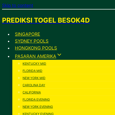
Skip to content
PREDIKSI TOGEL BESOK4D
SINGAPORE
SYDNEY POOLS
HONGKONG POOLS
PASARAN AMERIKA
KENTUCKY MID
FLORIDA MID
NEW YORK MID
CAROLINA DAY
CALIFORNIA
FLORIDA EVENING
NEW YORK EVENING
KENTUCKY EVENING