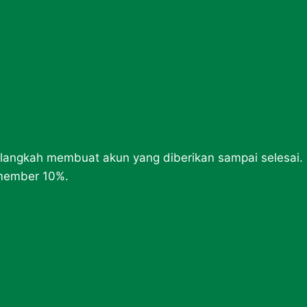
besar yang telah tersedia.