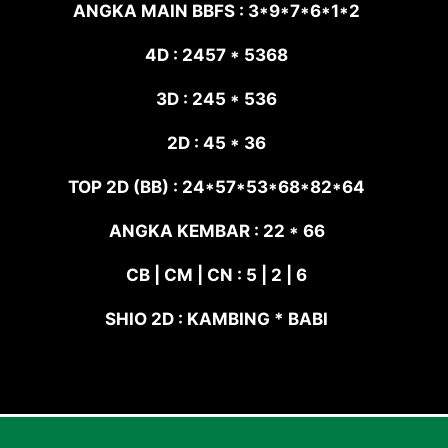
i langkah membuat akun yang diberikan sampai selesai.
 member 10%.
nload aplikasi Rp. 10.000 yang bisa didapat dengan c
an sekarang!