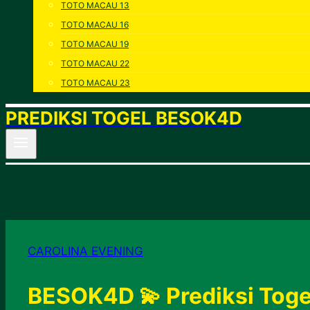
TOTO MACAU 13
TOTO MACAU 16
TOTO MACAU 19
TOTO MACAU 22
TOTO MACAU 23
PREDIKSI TOGEL BESOK4D
CAROLINA EVENING
BESOK4D 💫 Prediksi Toge