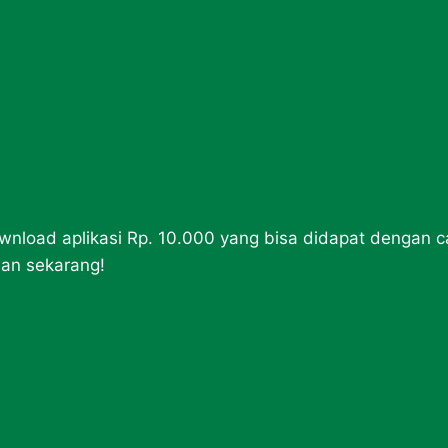
i yang kami berikan dan ingin mendapatkan lebih bany
chat yang siap melayani Anda non-stop 24 jam.
rolina Evening Hari Ini
#
Prediksi Keluaran Carolina Eveni
5 November 2024