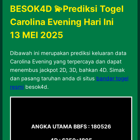
ANGKA UTAMA BBFS : 180526
4D : 6250*1805
3D : 250*805
2D : 50*05
TOP 2D (BB) : 62*
25*
50*08*81
ANGKA KEMBAR : 11*88
CB | CM | CN : 2 | 5 | 0
SHIO 2D : NAGA*ULAR