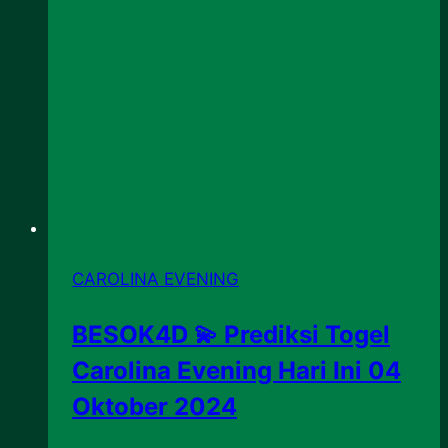
Carolina Evening Hari Ini 15 MARET 2025
Leave a Reply
Your email address will not be published.
Required
fields are marked
*