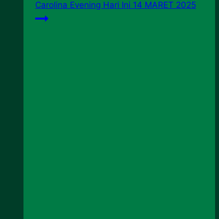
CAROLINA EVENING
BESOK4D 💫 Prediksi Togel
Carolina Evening Hari Ini 08
MEI 2025
By
BESOK4D
07/05/2025
07/05/2025
BESOK4D 💫 Prediksi Togel Carolina
Evening 08 MEI 2025 – Situs bandar togel
resmi indonesia menyediakan prediksi
keluaran Carolina Evening hari ini paling