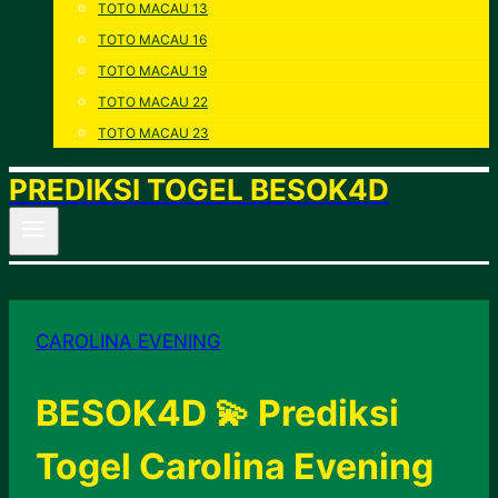
TOTO MACAU 13
TOTO MACAU 16
TOTO MACAU 19
TOTO MACAU 22
TOTO MACAU 23
PREDIKSI TOGEL BESOK4D
CAROLINA EVENING
BESOK4D 💫 Prediksi
Togel Carolina Evening