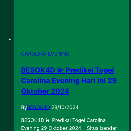
togel resmi indonesia menyediakan
prediksi keluaran Carolina Evening hari ini
paling cepat dan akurat. Prediksi data
keluaran Carolina Evening hari ini dari
Besok4d akan sangat bermanfaat dan
telah terbukti cepat. Maka dari itu bagi
anda yang ingin bermain dan memasang
taruhan menggunakan prediksi…
Read More
BESOK4D 💫 Prediksi Togel
Carolina Evening Hari Ini 14 MARET 2025