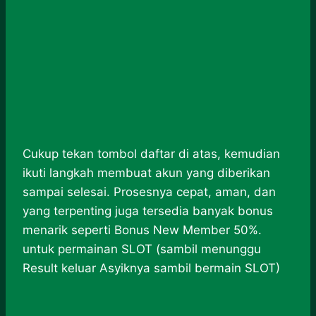
download aplikasi Rp. 10.000 yang bisa
didapat dengan cara mendownload aplikasi
dari perangkat android Anda. Segera donwload
dan pasang taruhan sekarang!