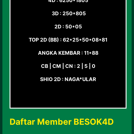
Daftar Member BESOK4D
Cukup tekan tombol daftar di atas, kemudian
ikuti langkah membuat akun yang diberikan
sampai selesai. Prosesnya cepat, aman, dan
yang terpenting juga tersedia banyak bonus
menarik seperti Bonus New Member 50%.
untuk permainan SLOT (sambil menunggu
Result keluar Asyiknya sambil bermain SLOT)
Selain bonus new member juga tersedia Bonus