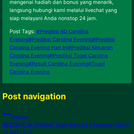
Carolina Evening Hari Ini 29
Oktober 2024
By
BESOK4D
28/10/2024
BESOK4D 💫 Prediksi Togel Carolina
Evening 29 Oktober 2024 – Situs bandar
togel resmi indonesia menyediakan
prediksi keluaran Carolina Evening hari ini
paling cepat dan akurat. Prediksi data
keluaran Carolina Evening hari ini dari
Besok4d akan sangat bermanfaat dan
telah terbukti cepat. Maka dari itu bagi
anda yang ingin bermain dan memasang
taruhan menggunakan prediksi…
Read More
BESOK4D 💫 Prediksi Togel