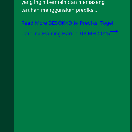
NEW YORK EVENING
KENTUCKY EVENING
CAROLINA EVENING
PASARAN LAINNYA
Toggle child menu
CAMBODIA
BULLSEYE
CHINA
JAPAN
PCSO
TAIWAN
OREGON
Toggle child menu
OREGON 03
OREGON 06
OREGON 09
OREGON 12
TOTO MACAU
Toggle child menu
TOTO MACAU 00
TOTO MACAU 13
TOTO MACAU 16