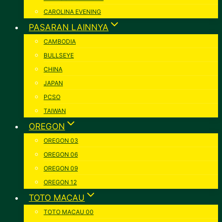
CAROLINA EVENING
PASARAN LAINNYA
CAMBODIA
BULLSEYE
CHINA
JAPAN
PCSO
TAIWAN
OREGON
OREGON 03
OREGON 06
OREGON 09
OREGON 12
TOTO MACAU
TOTO MACAU 00