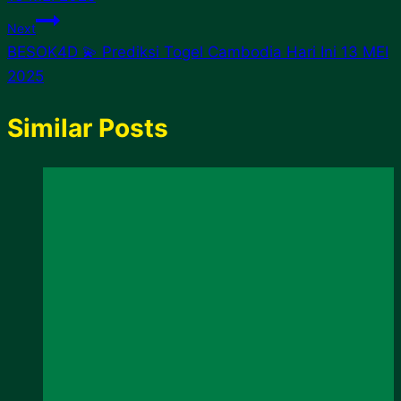
Carolina Evening Hari Ini 29 Oktober 2024
CAROLINA EVENING
BESOK4D 💫 Prediksi Togel
Carolina Evening Hari Ini 14
MARET 2025
By
BESOK4D
13/03/2025
13/03/2025
BESOK4D 💫 Prediksi Togel Carolina
Evening 14 MARET 2025 – Situs bandar