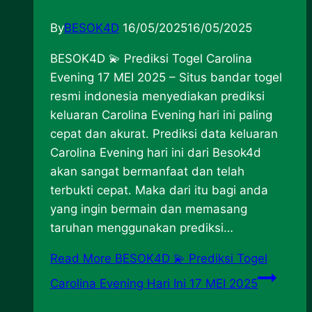
togel resmi indonesia menyediakan
prediksi keluaran Carolina Evening hari ini
paling cepat dan akurat. Prediksi data
keluaran Carolina Evening hari ini dari
Besok4d akan sangat bermanfaat dan
telah terbukti cepat. Maka dari itu bagi
anda yang ingin bermain dan memasang
taruhan menggunakan prediksi…
Read More
BESOK4D 💫 Prediksi Togel
Carolina Evening Hari Ini 8 November
2024