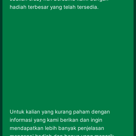
Oktober 2024
Next
BESOK4D 💫 Prediksi Togel Oregon 09 Hari Ini 04
Oktober 2024
Similar Posts
CAROLINA EVENING
BESOK4D 💫 Prediksi Togel
Carolina Evening Hari Ini 13
februari 2025