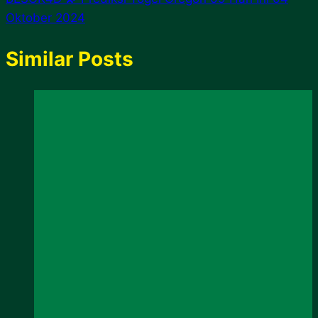
CAROLINA EVENING
BESOK4D 💫 Prediksi Togel
Carolina Evening Hari Ini 17
MEI 2025
By
BESOK4D
16/05/2025
16/05/2025
BESOK4D 💫 Prediksi Togel Carolina
Evening 17 MEI 2025 – Situs bandar togel
resmi indonesia menyediakan prediksi
keluaran Carolina Evening hari ini paling