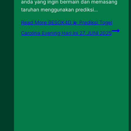
By
BESOK4D
15/03/2025
15/03/2025
BESOK4D 💫 Prediksi Togel Carolina
Evening 16 MARET 2025 – Situs bandar
togel resmi indonesia menyediakan
prediksi keluaran Carolina Evening hari ini
paling cepat dan akurat. Prediksi data
keluaran Carolina Evening hari ini dari
Besok4d akan sangat bermanfaat dan
telah terbukti cepat. Maka dari itu bagi
anda yang ingin bermain dan memasang
taruhan menggunakan prediksi…
Read More
BESOK4D 💫 Prediksi Togel
Carolina Evening Hari Ini 16 MARET 2025