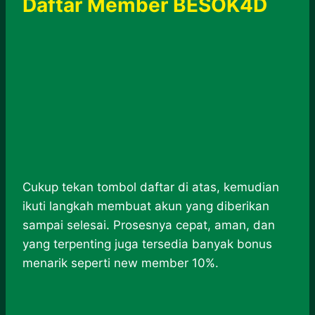
download aplikasi Rp. 10.000 yang bisa
didapat dengan cara mendownload aplikasi
dari perangkat android Anda. Segera donwload
dan pasang taruhan sekarang!