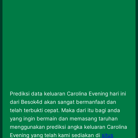
telah terbukti cepat. Maka dari itu bagi anda
yang ingin bermain dan memasang taruhan
menggunakan prediksi angka keluaran Carolina
Evening yang telah kami sediakan di
situs
Besok4d
, daftarlah terlebih dahulu.
BESOK4D 💫Prediksi Togel
Carolina Evening Hari Ini 04
Oktober 2024
Dibawah ini merupakan prediksi keluaran data
Carolina Evening yang terpercaya dan dapat
tembus jackpot 2D, 3D, bahkan 4D. Simak dan
pasang taruhan anda di situs
bandar togel
resmi
besok4d.