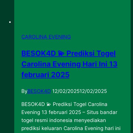
cepat dan akurat. Prediksi data keluaran
Carolina Evening hari ini dari Besok4d
akan sangat bermanfaat dan telah
terbukti cepat. Maka dari itu bagi anda
yang ingin bermain dan memasang
taruhan menggunakan prediksi…
Read More
BESOK4D 💫 Prediksi Togel
Carolina Evening Hari Ini 17 MEI 2025
CAROLINA EVENING
BESOK4D 💫 Prediksi Togel