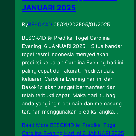
© 2026
PREDIKSI TOGEL BESOK4D
SINGAPORE
SYDNEY POOLS
HONGKONG POOLS
PASARAN AMERIKA
Toggle child menu
KENTUCKY MID
FLORIDA MID
NEW YORK MID
CAROLINA DAY
CALIFORNIA
FLORIDA EVENING
NEW YORK EVENING
KENTUCKY EVENING
CAROLINA EVENING
PASARAN LAINNYA
Toggle child menu