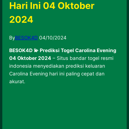
Hari Ini 04 Oktober
2024
By
BESOK4D
04/10/2024
BESOK4D 💫 Prediksi Togel Carolina Evening
04 Oktober 2024
– Situs bandar togel resmi
indonesia menyediakan prediksi keluaran
Carolina Evening hari ini paling cepat dan
akurat.
Prediksi data keluaran Carolina Evening hari ini
dari Besok4d akan sangat bermanfaat dan