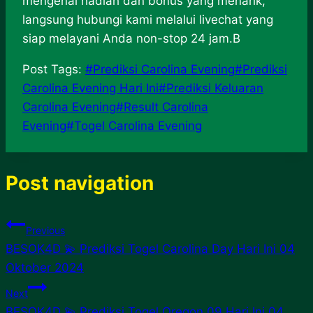
By
BESOK4D
12/02/2025
12/02/2025
BESOK4D 💫 Prediksi Togel Carolina
Evening 13 februari 2025 – Situs bandar
togel resmi indonesia menyediakan
prediksi keluaran Carolina Evening hari ini
paling cepat dan akurat. Prediksi data
keluaran Carolina Evening hari ini dari
Besok4d akan sangat bermanfaat dan
telah terbukti cepat. Maka dari itu bagi
anda yang ingin bermain dan memasang
taruhan menggunakan prediksi angka…
Read More
BESOK4D 💫 Prediksi Togel
Carolina Evening Hari Ini 13 februari 2025