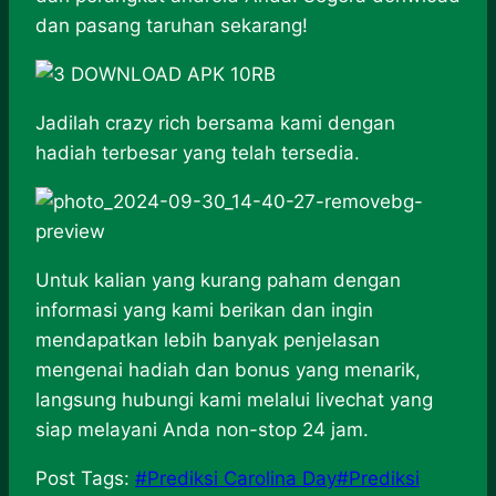
dan pasang taruhan sekarang!
Jadilah crazy rich bersama kami dengan
hadiah terbesar yang telah tersedia.
Untuk kalian yang kurang paham dengan
informasi yang kami berikan dan ingin
mendapatkan lebih banyak penjelasan
mengenai hadiah dan bonus yang menarik,
langsung hubungi kami melalui livechat yang
siap melayani Anda non-stop 24 jam.
Post Tags:
#
Prediksi Carolina Day
#
Prediksi