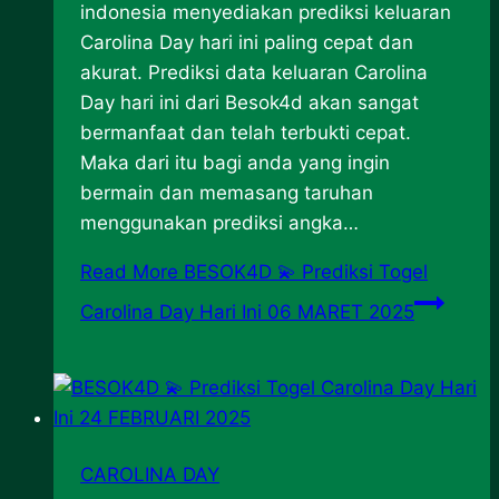
indonesia menyediakan prediksi keluaran
Carolina Day hari ini paling cepat dan
akurat. Prediksi data keluaran Carolina
Day hari ini dari Besok4d akan sangat
bermanfaat dan telah terbukti cepat.
Maka dari itu bagi anda yang ingin
bermain dan memasang taruhan
menggunakan prediksi angka…
Read More
BESOK4D 💫 Prediksi Togel
Carolina Day Hari Ini 06 MARET 2025
CAROLINA DAY