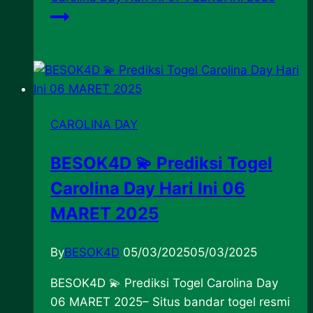
CAROLINA DAY
BESOK4D 💫 Prediksi Togel
Carolina Day Hari Ini 06
MARET 2025
By
BESOK4D
05/03/2025
05/03/2025
BESOK4D 💫 Prediksi Togel Carolina Day
06 MARET 2025– Situs bandar togel resmi