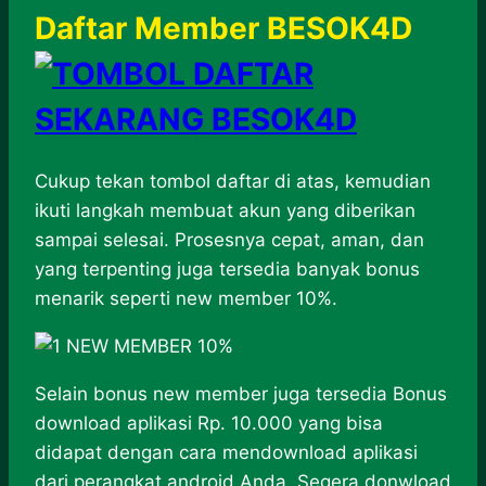
Daftar Member BESOK4D
Cukup tekan tombol daftar di atas, kemudian
ikuti langkah membuat akun yang diberikan
sampai selesai. Prosesnya cepat, aman, dan
yang terpenting juga tersedia banyak bonus
menarik seperti new member 10%.
Selain bonus new member juga tersedia Bonus
download aplikasi Rp. 10.000 yang bisa
didapat dengan cara mendownload aplikasi
dari perangkat android Anda. Segera donwload