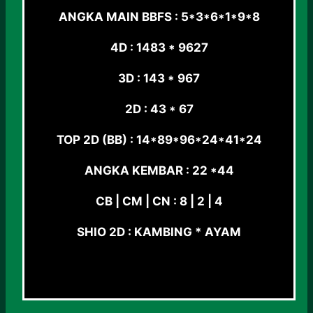
ANGKA MAIN BBFS : 5*3*6*1*9*8
4D : 1483 * 9627
3D : 143 * 967
2D : 43 * 67
TOP 2D (BB) : 14*89*96*24*41*24
ANGKA KEMBAR : 22 *44
CB | CM | CN : 8 | 2 | 4
SHIO 2D : KAMBING * AYAM