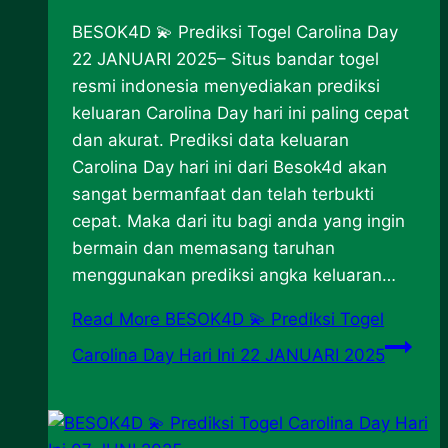
BESOK4D 💫 Prediksi Togel Carolina Day
22 JANUARI 2025– Situs bandar togel
resmi indonesia menyediakan prediksi
keluaran Carolina Day hari ini paling cepat
dan akurat. Prediksi data keluaran
Carolina Day hari ini dari Besok4d akan
sangat bermanfaat dan telah terbukti
cepat. Maka dari itu bagi anda yang ingin
bermain dan memasang taruhan
menggunakan prediksi angka keluaran…
Read More
BESOK4D 💫 Prediksi Togel
Carolina Day Hari Ini 22 JANUARI 2025