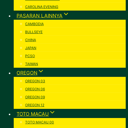
CAROLINA EVENING
PASARAN LAINNYA
CAMBODIA
BULLSEYE
CHINA
JAPAN
PCSO
TAIWAN
OREGON
OREGON 03
OREGON 06
OREGON 09
OREGON 12
TOTO MACAU
TOTO MACAU 00