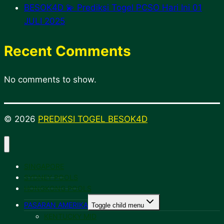
BESOK4D 💫 Prediksi Togel PCSO Hari Ini 01
JULI 2025
Recent Comments
No comments to show.
© 2026
PREDIKSI TOGEL BESOK4D
SINGAPORE
SYDNEY POOLS
HONGKONG POOLS
PASARAN AMERIKA
Toggle child menu
KENTUCKY MID