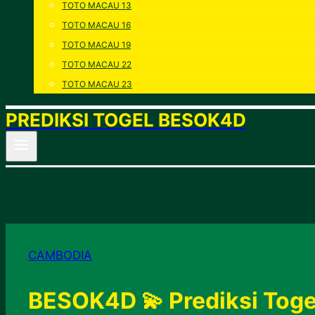
TOTO MACAU 13
TOTO MACAU 16
TOTO MACAU 19
TOTO MACAU 22
TOTO MACAU 23
PREDIKSI TOGEL BESOK4D
CAMBODIA
BESOK4D 💫 Prediksi Toge