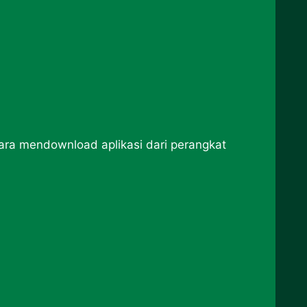
ak penjelasan mengenai hadiah dan bonus
a
#
Togel Cambodia