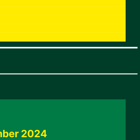
mber 2024