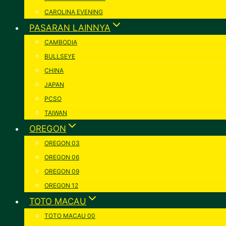
CAROLINA EVENING
PASARAN LAINNYA
CAMBODIA
BULLSEYE
CHINA
JAPAN
PCSO
TAIWAN
OREGON
OREGON 03
OREGON 06
OREGON 09
OREGON 12
TOTO MACAU
TOTO MACAU 00