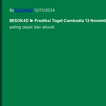
By
BESOK4D
12/11/2024
BESOK4D 💫 Prediksi Togel Cambodia 13 Novem
paling cepat dan akurat.
Prediksi data keluaran Cambodia hari ini dari Bes
dan memasang taruhan menggunakan prediksi ang
BESOK4D 💫Prediksi Togel Ca
Dibawah ini merupakan prediksi keluaran data Ca
anda di situs
bandar togel resmi
besok4d.