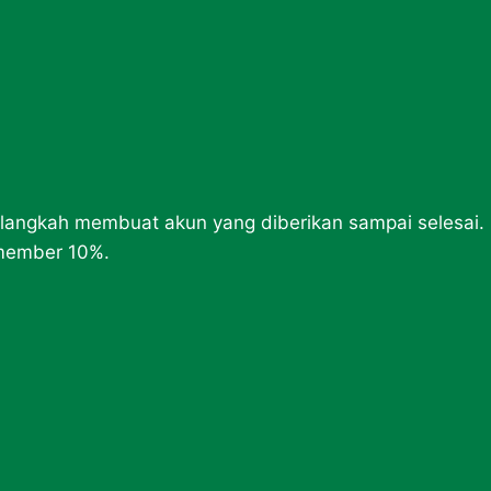
besar yang telah tersedia.