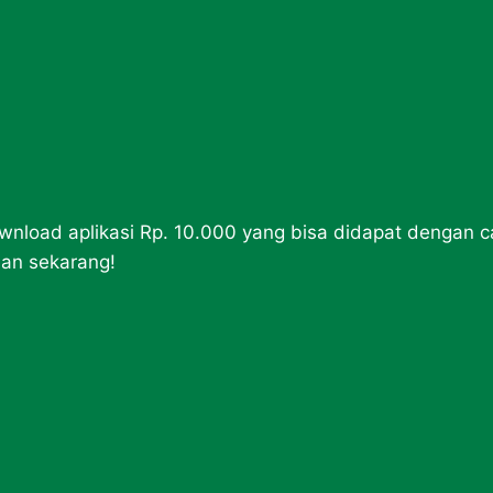
i yang kami berikan dan ingin mendapatkan lebih bany
chat yang siap melayani Anda non-stop 24 jam.
 Hari Ini
#
Prediksi Keluaran Cambodia
#
Result Cambodi
er 2024
r 2024