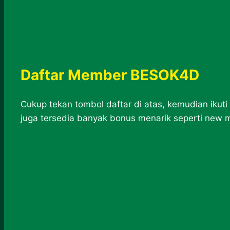
Jadilah crazy rich bersama kami dengan hadiah ter