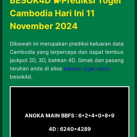
ANGKA MAIN BBFS : 6*2*4*0*8*9
4D : 6240*4289
3D : 624*428
2D : 24*28
TOP 2D (BB) : 40*24*89*46*64
ANGKA KEMBAR : 44*22
CB | CM | CN : 4 | 8 | 6
SHIO 2D : ULAR * KERBAU