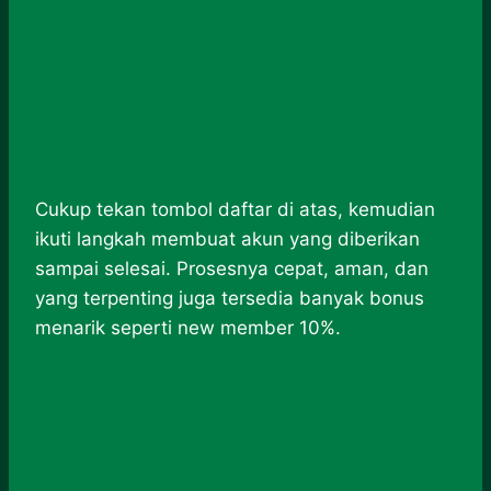
dan pasang taruhan sekarang!