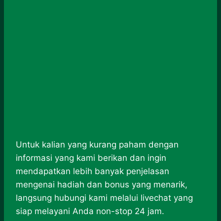
November 2024
Similar Posts
CAMBODIA
BESOK4D 💫 Prediksi Togel
Cambodia Hari Ini 18
JANUARI 2025
By
BESOK4D
17/01/2025
17/01/2025
BESOK4D 💫 Prediksi Togel Cambodia 18