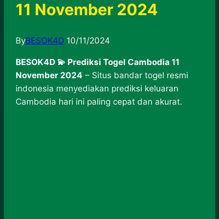
11 November 2024
By
BESOK4D
10/11/2024
BESOK4D 💫 Prediksi Togel Cambodia 11
November 2024
– Situs bandar togel resmi
indonesia menyediakan prediksi keluaran
Cambodia hari ini paling cepat dan akurat.
Prediksi data keluaran Cambodia hari ini dari
Besok4d akan sangat bermanfaat dan telah
terbukti cepat. Maka dari itu bagi anda yang
ingin bermain dan memasang taruhan
menggunakan prediksi angka keluaran