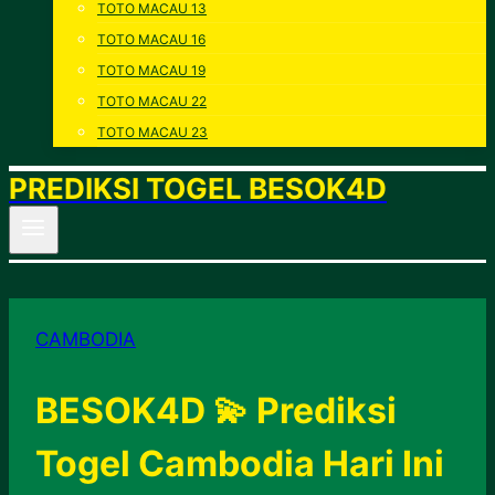
TOTO MACAU 13
TOTO MACAU 16
TOTO MACAU 19
TOTO MACAU 22
TOTO MACAU 23
PREDIKSI TOGEL BESOK4D
CAMBODIA
BESOK4D 💫 Prediksi
Togel Cambodia Hari Ini