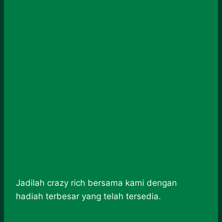
mengenai hadiah dan bonus yang menarik,
langsung hubungi kami melalui livechat yang
siap melayani Anda non-stop 24 jam.
Post Tags:
#
Prediksi Cambodia
#
Prediksi
Cambodia Hari Ini
#
Prediksi Keluaran
Cambodia
#
Result Cambodia
#
Togel Cambodia
Post navigation
Previous
BESOK4D 💫 Prediksi Togel Japan Hari Ini 11
November 2024
Next
BESOK4D 💫 Prediksi Togel China Hari Ini 11