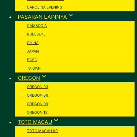
CAROLINA EVENING
PASARAN LAINNYA
CAMBODIA
BULLSEYE
CHINA
JAPAN
PCSO
TAIWAN
OREGON
OREGON 03
OREGON 06
OREGON 09
OREGON 12
TOTO MACAU
TOTO MACAU 00