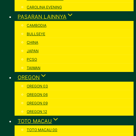
CAROLINA EVENING
PASARAN LAINNYA
CAMBODIA
BULLSEYE
CHINA
JAPAN
PCSO
TAIWAN
OREGON
OREGON 03
OREGON 06
OREGON 09
OREGON 12
TOTO MACAU
TOTO MACAU 00