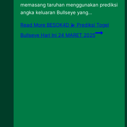
BESOK4D 💫 Prediksi Togel Bullseye 18
JUNI 2025 Situs bandar togel resmi
indonesia menyediakan prediksi keluaran
Bullseye hari ini paling cepat dan akurat.
Prediksi data keluaran Bullseye hari ini
dari Besok4d akan sangat bermanfaat
dan telah terbukti cepat. Maka dari itu
bagi anda yang ingin bermain dan
memasang taruhan menggunakan prediksi
angka keluaran Bullseye yang…
Read More
BESOK4D 💫 Prediksi Togel
Bullseye Hari Ini 18 JUNI 2025