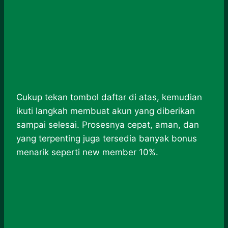
dan pasang taruhan sekarang!