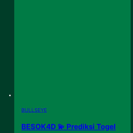
OREGON 03
OREGON 06
OREGON 09
OREGON 12
TOTO MACAU
Toggle child menu
TOTO MACAU 00
TOTO MACAU 13
TOTO MACAU 16
TOTO MACAU 19
TOTO MACAU 22
TOTO MACAU 23