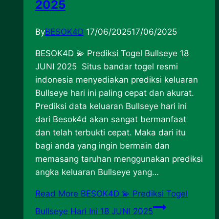
BULLSEYE
BESOK4D 💫 Prediksi Togel
Bullseye Hari Ini 01 februari
2025
By
BESOK4D
31/01/2025
31/01/2025
BESOK4D 💫 Prediksi Togel Bullseye 01
februari 2025 – Situs bandar togel resmi
indonesia menyediakan prediksi keluaran
Bullseye hari ini paling cepat dan akurat.