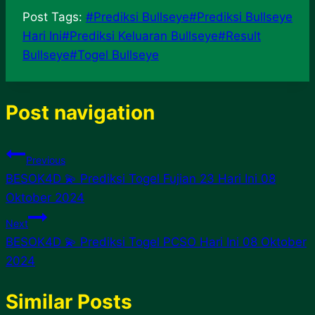
MARET 2025 – Situs bandar togel resmi
indonesia menyediakan prediksi keluaran
Bullseye hari ini paling cepat dan akurat.
Prediksi data keluaran Bullseye hari ini
dari Besok4d akan sangat bermanfaat
dan telah terbukti cepat. Maka dari itu
bagi anda yang ingin bermain dan
memasang taruhan menggunakan prediksi
angka keluaran Bullseye yang…
Read More
BESOK4D 💫 Prediksi Togel
Bullseye Hari Ini 24 MARET 2025
BULLSEYE