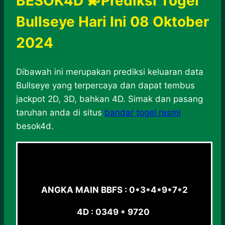
ANGKA MAIN BBFS : 0*3*4*9*7*2
4D : 0349 * 9720
3D : 349 * 720
2D : 20/02
TOP 2D (BB) : 03*34*49*97*72*20
ANGKA KEMBAR : 22 * 00
CB | CM | CN : 7 | 2 | 0
SHIO 2D : AYAM * KELINCI