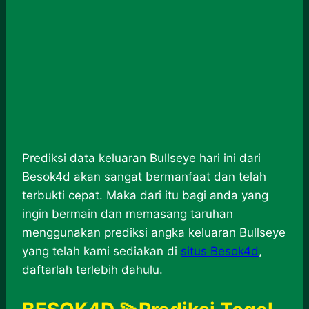
yang telah kami sediakan di
situs Besok4d
,
daftarlah terlebih dahulu.
BESOK4D 💫Prediksi Togel
Bullseye Hari Ini 08 Oktober
2024
Dibawah ini merupakan prediksi keluaran data
Bullseye yang terpercaya dan dapat tembus
jackpot 2D, 3D, bahkan 4D. Simak dan pasang
taruhan anda di situs
bandar togel resmi
besok4d.