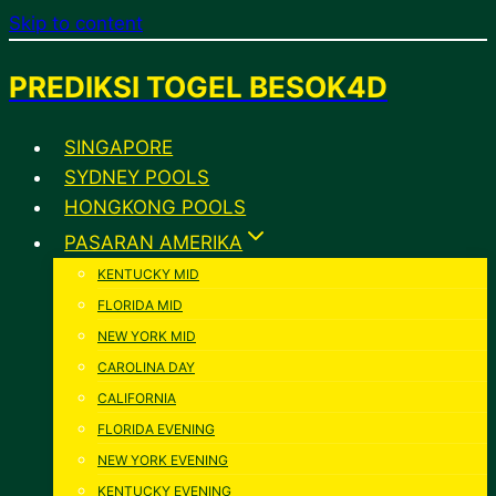
Skip to content
PREDIKSI TOGEL BESOK4D
SINGAPORE
SYDNEY POOLS
HONGKONG POOLS
PASARAN AMERIKA
KENTUCKY MID
FLORIDA MID
NEW YORK MID
CAROLINA DAY
CALIFORNIA
FLORIDA EVENING
NEW YORK EVENING
KENTUCKY EVENING