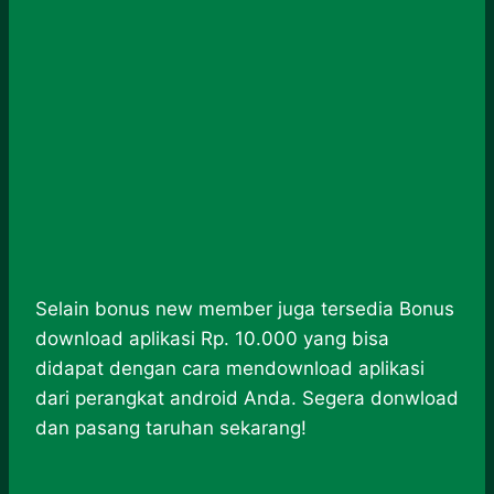
Jadilah crazy rich bersama kami dengan
hadiah terbesar yang telah tersedia.
Untuk kalian yang kurang paham dengan
informasi yang kami berikan dan ingin
mendapatkan lebih banyak penjelasan