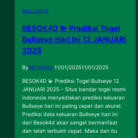
Comment
*
Name
*
Email
*