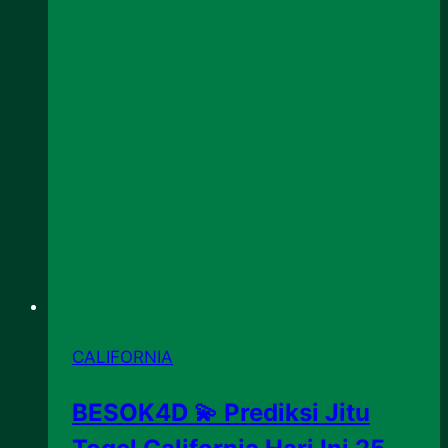
Togel California Hari Ini12
MEI 2025
By
BESOK4D
11/05/2025
11/05/2025
BESOK4D 💫 Prediksi Togel California 12
MEI 2025 – Situs bandar togel resmi
indonesia menyediakan prediksi keluaran
California hari ini paling cepat dan akurat.
Prediksi data keluaran California hari ini
dari Besok4d akan sangat bermanfaat
dan telah terbukti cepat. Maka dari itu
bagi anda yang ingin bermain dan
memasang taruhan menggunakan prediksi
angka keluaran California…
Read More
BESOK4D 💫 Prediksi Jitu