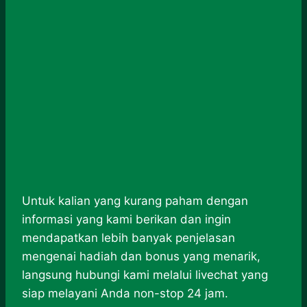
November 2024
Similar Posts
CALIFORNIA
BESOK4D 💫 Prediksi Jitu
Togel California Hari Ini22
JUNI 2025
By
BESOK4D
21/06/2025
21/06/2025
BESOK4D 💫 Prediksi Togel California 22