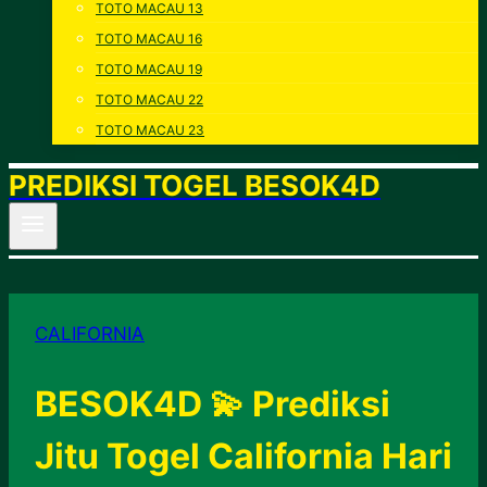
TOTO MACAU 13
TOTO MACAU 16
TOTO MACAU 19
TOTO MACAU 22
TOTO MACAU 23
PREDIKSI TOGEL BESOK4D
CALIFORNIA
BESOK4D 💫 Prediksi
Jitu Togel California Hari