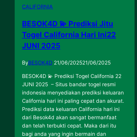
angka keluaran California…
Read More
BESOK4D 💫 Prediksi Jitu
Togel California Hari Ini 22 Oktober 2024
CALIFORNIA
BESOK4D 💫 Prediksi Jitu
Togel California Hari Ini 25
februari 2025