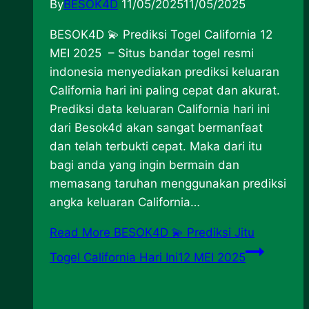
SINGAPORE
SYDNEY POOLS
HONGKONG POOLS
PASARAN AMERIKA
Toggle child menu
KENTUCKY MID
FLORIDA MID
NEW YORK MID
CAROLINA DAY
CALIFORNIA
FLORIDA EVENING
NEW YORK EVENING
KENTUCKY EVENING
CAROLINA EVENING
PASARAN LAINNYA
Toggle child menu
CAMBODIA
BULLSEYE
CHINA
JAPAN