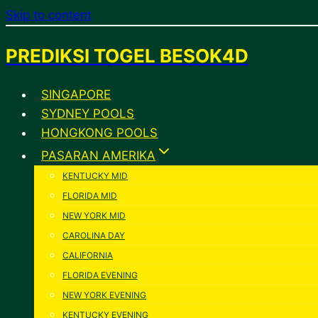
Skip to content
PREDIKSI TOGEL BESOK4D
SINGAPORE
SYDNEY POOLS
HONGKONG POOLS
PASARAN AMERIKA
KENTUCKY MID
FLORIDA MID
NEW YORK MID
CAROLINA DAY
CALIFORNIA
FLORIDA EVENING
NEW YORK EVENING
KENTUCKY EVENING