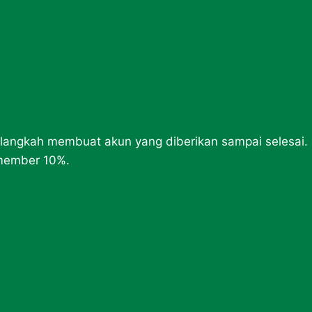
besar yang telah tersedia.