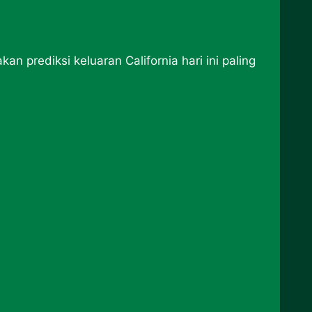
n prediksi keluaran California hari ini paling
Maka dari itu bagi anda yang ingin bermain dan
esok4d
, daftarlah terlebih dahulu.
24
 3D, bahkan 4D. Simak dan pasang taruhan