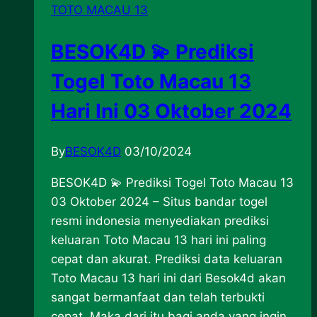
TOTO MACAU 13
BESOK4D 💫 Prediksi
Togel Toto Macau 13
Hari Ini 03 Oktober 2024
By
BESOK4D
03/10/2024
BESOK4D 💫 Prediksi Togel Toto Macau 13
03 Oktober 2024 – Situs bandar togel
resmi indonesia menyediakan prediksi
keluaran Toto Macau 13 hari ini paling
cepat dan akurat. Prediksi data keluaran
Toto Macau 13 hari ini dari Besok4d akan
sangat bermanfaat dan telah terbukti
cepat. Maka dari itu bagi anda yang ingin