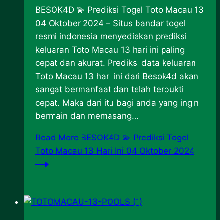
BESOK4D 💫 Prediksi Togel Toto Macau 13
04 Oktober 2024 – Situs bandar togel
resmi indonesia menyediakan prediksi
keluaran Toto Macau 13 hari ini paling
cepat dan akurat. Prediksi data keluaran
Toto Macau 13 hari ini dari Besok4d akan
sangat bermanfaat dan telah terbukti
cepat. Maka dari itu bagi anda yang ingin
bermain dan memasang…
Read More
BESOK4D 💫 Prediksi Togel
Toto Macau 13 Hari Ini 04 Oktober 2024