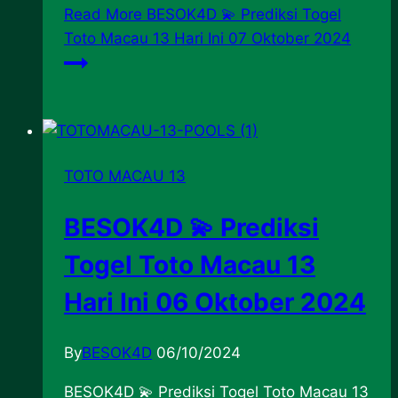
Read More
BESOK4D 💫 Prediksi Togel
Toto Macau 13 Hari Ini 07 Oktober 2024
TOTO MACAU 13
BESOK4D 💫 Prediksi
Togel Toto Macau 13
Hari Ini 06 Oktober 2024
By
BESOK4D
06/10/2024
BESOK4D 💫 Prediksi Togel Toto Macau 13