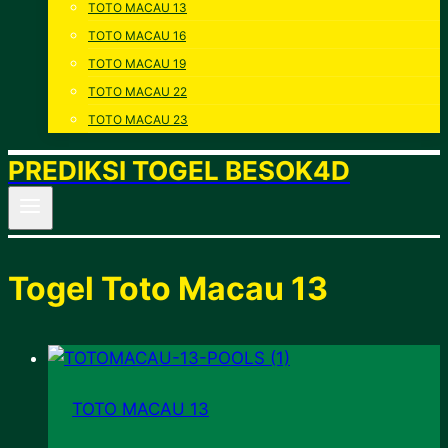
TOTO MACAU 13
TOTO MACAU 16
TOTO MACAU 19
TOTO MACAU 22
TOTO MACAU 23
PREDIKSI TOGEL BESOK4D
Togel Toto Macau 13
TOTO MACAU 13