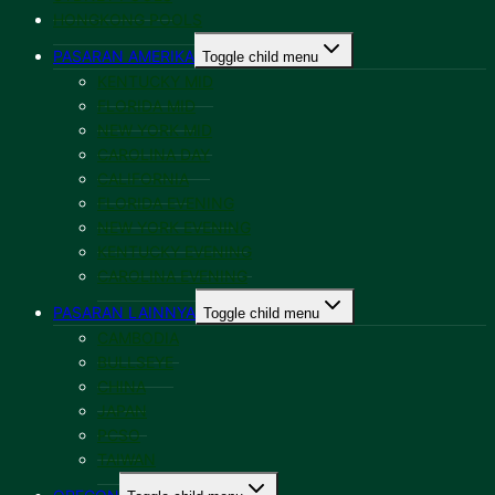
HONGKONG POOLS
PASARAN AMERIKA
Toggle child menu
KENTUCKY MID
FLORIDA MID
NEW YORK MID
CAROLINA DAY
CALIFORNIA
FLORIDA EVENING
NEW YORK EVENING
KENTUCKY EVENING
CAROLINA EVENING
PASARAN LAINNYA
Toggle child menu
CAMBODIA
BULLSEYE
CHINA
JAPAN
PCSO
TAIWAN