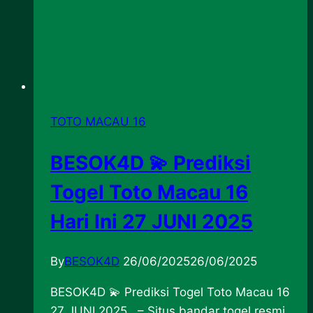
TOTO MACAU 16
BESOK4D 💫 Prediksi
Togel Toto Macau 16
Hari Ini 27 JUNI 2025
By
BESOK4D
26/06/2025
26/06/2025
BESOK4D 💫 Prediksi Togel Toto Macau 16
27 JUNI 2025 – Situs bandar togel resmi