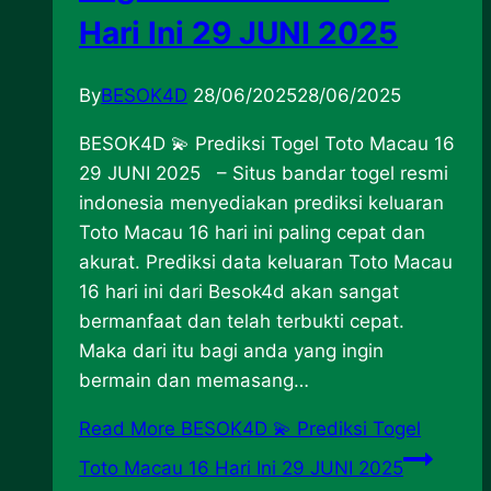
Hari Ini 29 JUNI 2025
By
BESOK4D
28/06/2025
28/06/2025
BESOK4D 💫 Prediksi Togel Toto Macau 16
29 JUNI 2025 – Situs bandar togel resmi
indonesia menyediakan prediksi keluaran
Toto Macau 16 hari ini paling cepat dan
akurat. Prediksi data keluaran Toto Macau
16 hari ini dari Besok4d akan sangat
bermanfaat dan telah terbukti cepat.
Maka dari itu bagi anda yang ingin
bermain dan memasang…
Read More
BESOK4D 💫 Prediksi Togel
Toto Macau 16 Hari Ini 29 JUNI 2025