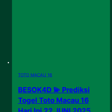
TOTO MACAU 16
BESOK4D 💫 Prediksi
Togel Toto Macau 16
Hari Ini 22 JUNI 2025