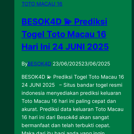
TOTO MACAU 16
BESOK4D 💫 Prediksi
Togel Toto Macau 16
Hari Ini 24 JUNI 2025
By
BESOK4D
23/06/2025
23/06/2025
BESOK4D 💫 Prediksi Togel Toto Macau 16
24 JUNI 2025 – Situs bandar togel resmi
indonesia menyediakan prediksi keluaran
Toto Macau 16 hari ini paling cepat dan
akurat. Prediksi data keluaran Toto Macau
16 hari ini dari Besok4d akan sangat
bermanfaat dan telah terbukti cepat.
Maka dari itu bagi anda yang ingin