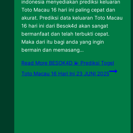
indonesia menyediakan prediksi keluaran
Toto Macau 16 hari ini paling cepat dan
akurat. Prediksi data keluaran Toto Macau
16 hari ini dari Besok4d akan sangat
bermanfaat dan telah terbukti cepat.
Maka dari itu bagi anda yang ingin
bermain dan memasang…
Read More
BESOK4D 💫 Prediksi Togel
Toto Macau 16 Hari Ini 23 JUNI 2025