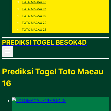
TOTO MACAU 13
TOTO MACAU 16
TOTO MACAU 19
TOTO MACAU 22
TOTO MACAU 23
PREDIKSI TOGEL BESOK4D
Prediksi Togel Toto Macau
16