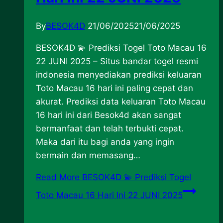
By
BESOK4D
21/06/2025
21/06/2025
BESOK4D 💫 Prediksi Togel Toto Macau 16
22 JUNI 2025 – Situs bandar togel resmi
indonesia menyediakan prediksi keluaran
Toto Macau 16 hari ini paling cepat dan
akurat. Prediksi data keluaran Toto Macau
16 hari ini dari Besok4d akan sangat
bermanfaat dan telah terbukti cepat.
Maka dari itu bagi anda yang ingin
bermain dan memasang…
Read More
BESOK4D 💫 Prediksi Togel
Toto Macau 16 Hari Ini 22 JUNI 2025