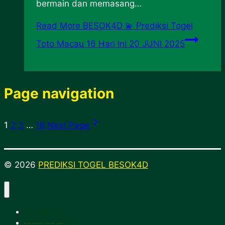
bermain dan memasang…
Read More
BESOK4D 💫 Prediksi Togel
Toto Macau 16 Hari Ini 20 JUNI 2025
Page navigation
1
2
3
…
18
Next Page
© 2026
PREDIKSI TOGEL BESOK4D
SINGAPORE
SYDNEY POOLS