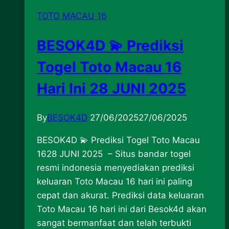
TOTO MACAU 16
BESOK4D 💫 Prediksi
Togel Toto Macau 16
Hari Ini 28 JUNI 2025
By
BESOK4D
27/06/2025
27/06/2025
BESOK4D 💫 Prediksi Togel Toto Macau
1628 JUNI 2025 – Situs bandar togel
resmi indonesia menyediakan prediksi
keluaran Toto Macau 16 hari ini paling
cepat dan akurat. Prediksi data keluaran
Toto Macau 16 hari ini dari Besok4d akan
sangat bermanfaat dan telah terbukti