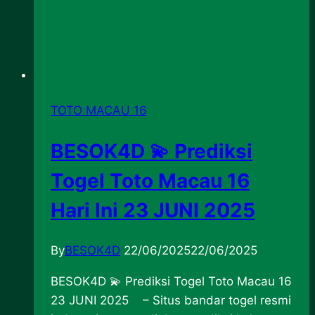
TOTO MACAU 16
BESOK4D 💫 Prediksi
Togel Toto Macau 16
Hari Ini 23 JUNI 2025
By
BESOK4D
22/06/2025
22/06/2025
BESOK4D 💫 Prediksi Togel Toto Macau 16
23 JUNI 2025 – Situs bandar togel resmi