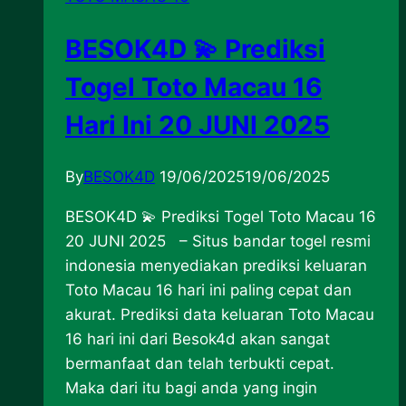
BESOK4D 💫 Prediksi
Togel Toto Macau 16
Hari Ini 20 JUNI 2025
By
BESOK4D
19/06/2025
19/06/2025
BESOK4D 💫 Prediksi Togel Toto Macau 16
20 JUNI 2025 – Situs bandar togel resmi
indonesia menyediakan prediksi keluaran
Toto Macau 16 hari ini paling cepat dan
akurat. Prediksi data keluaran Toto Macau
16 hari ini dari Besok4d akan sangat
bermanfaat dan telah terbukti cepat.
Maka dari itu bagi anda yang ingin