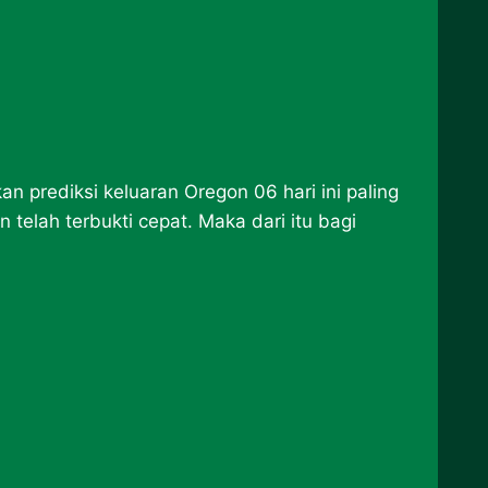
 prediksi keluaran Oregon 06 hari ini paling
 telah terbukti cepat. Maka dari itu bagi