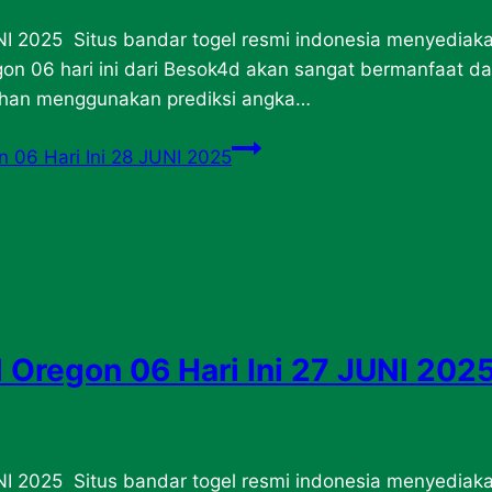
 2025 Situs bandar togel resmi indonesia menyediakan 
on 06 hari ini dari Besok4d akan sangat bermanfaat dan
uhan menggunakan prediksi angka…
 06 Hari Ini 28 JUNI 2025
 Oregon 06 Hari Ini 27 JUNI 202
 2025 Situs bandar togel resmi indonesia menyediakan 