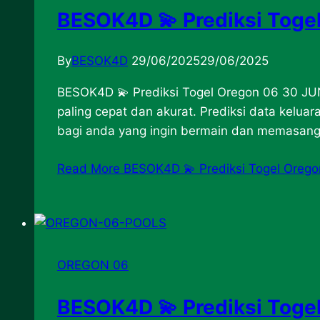
BESOK4D 💫 Prediksi Togel
By
BESOK4D
29/06/2025
29/06/2025
BESOK4D 💫 Prediksi Togel Oregon 06 30 JUNI
paling cepat dan akurat. Prediksi data keluar
bagi anda yang ingin bermain dan memasang
Read More
BESOK4D 💫 Prediksi Togel Oregon
OREGON 06
BESOK4D 💫 Prediksi Togel