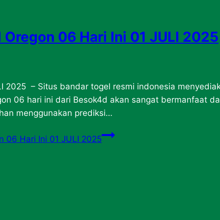
 Oregon 06 Hari Ini 01 JULI 2025
 2025 – Situs bandar togel resmi indonesia menyediakan
on 06 hari ini dari Besok4d akan sangat bermanfaat dan
uhan menggunakan prediksi…
 06 Hari Ini 01 JULI 2025