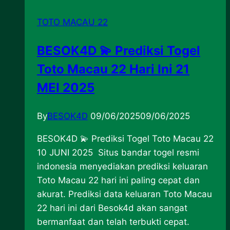
TOTO MACAU 22
BESOK4D 💫 Prediksi Togel
Toto Macau 22 Hari Ini 21
MEI 2025
By
BESOK4D
09/06/2025
09/06/2025
BESOK4D 💫 Prediksi Togel Toto Macau 22
10 JUNI 2025 Situs bandar togel resmi
indonesia menyediakan prediksi keluaran
Toto Macau 22 hari ini paling cepat dan
akurat. Prediksi data keluaran Toto Macau
22 hari ini dari Besok4d akan sangat
bermanfaat dan telah terbukti cepat.