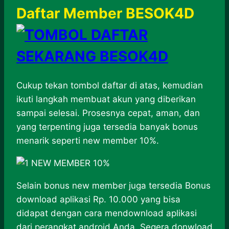
Daftar Member BESOK4D
Cukup tekan tombol daftar di atas, kemudian
ikuti langkah membuat akun yang diberikan
sampai selesai. Prosesnya cepat, aman, dan
yang terpenting juga tersedia banyak bonus
menarik seperti new member 10%.
Selain bonus new member juga tersedia Bonus
download aplikasi Rp. 10.000 yang bisa
didapat dengan cara mendownload aplikasi
dari perangkat android Anda. Segera donwload