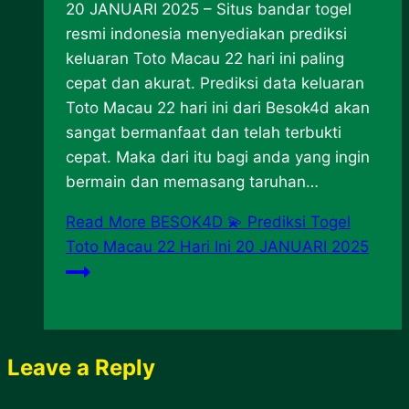
20 JANUARI 2025 – Situs bandar togel
resmi indonesia menyediakan prediksi
keluaran Toto Macau 22 hari ini paling
cepat dan akurat. Prediksi data keluaran
Toto Macau 22 hari ini dari Besok4d akan
sangat bermanfaat dan telah terbukti
cepat. Maka dari itu bagi anda yang ingin
bermain dan memasang taruhan…
Read More
BESOK4D 💫 Prediksi Togel
Toto Macau 22 Hari Ini 20 JANUARI 2025
Leave a Reply