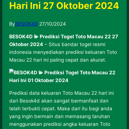
Hari Ini 27 Oktober 2024
By
BESOK4D
27/10/2024
BESOK4D 💫 Prediksi Togel Toto Macau 22 27
Oktober 2024
– Situs bandar togel resmi
indonesia menyediakan prediksi keluaran Toto
Macau 22 hari ini paling cepat dan akurat.
Prediksi data keluaran Toto Macau 22 hari ini
dari Besok4d akan sangat bermanfaat dan
telah terbukti cepat. Maka dari itu bagi anda
yang ingin bermain dan memasang taruhan
menggunakan prediksi angka keluaran Toto