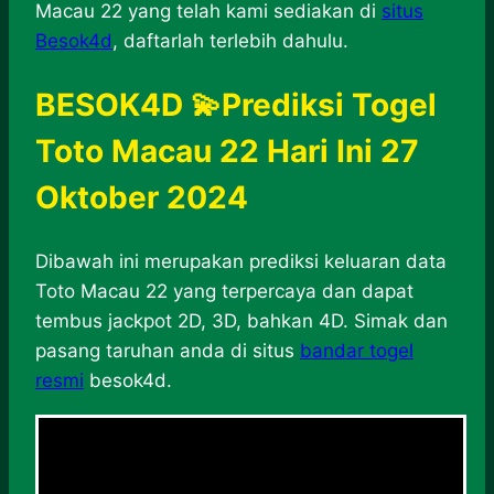
Macau 22 yang telah kami sediakan di
situs
Besok4d
, daftarlah terlebih dahulu.
BESOK4D 💫Prediksi Togel
Toto Macau 22 Hari Ini 27
Oktober 2024
Dibawah ini merupakan prediksi keluaran data
Toto Macau 22 yang terpercaya dan dapat
tembus jackpot 2D, 3D, bahkan 4D. Simak dan
pasang taruhan anda di situs
bandar togel
resmi
besok4d.