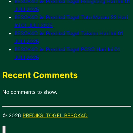
BESOK4D 💫 Prediksi Togel Hongkong Hari Ini 01
JULI 2025
BESOK4D 💫 Prediksi Togel Toto Macau 22 Hari
Ini 01 JULI 2025
BESOK4D 💫 Prediksi Togel Taiwan Hari Ini 01
JULI 2025
BESOK4D 💫 Prediksi Togel PCSO Hari Ini 01
JULI 2025
Recent Comments
No comments to show.
© 2026
PREDIKSI TOGEL BESOK4D