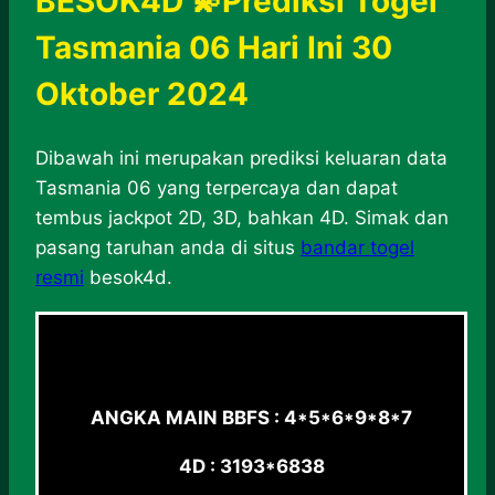
ANGKA MAIN BBFS : 4*5*6*9*8*7
4D : 3193*6838
3D : 913*718
2D : 12*72
TOP 2D (BB) : 42*83*64*94*25*93
ANGKA KEMBAR : 88*55
CB | CM | CN : 4 | 1 | 8
SHIO 2D : KUDA*ANJING