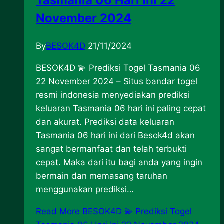
TASMANIA 06
BESOK4D 💫 Prediksi Togel
Tasmania 06 Hari Ini 08
Oktober 2024
By
BESOK4D
08/10/2024
08/10/2024
BESOK4D 💫 Prediksi Togel Tasmania 06
08 Oktober 2024 – Situs bandar togel
resmi indonesia menyediakan prediksi
keluaran Tasmania 06 hari ini paling cepat
dan akurat. Prediksi data keluaran
Tasmania 06 hari ini dari Besok4d akan
sangat bermanfaat dan telah terbukti
cepat. Maka dari itu bagi anda yang ingin