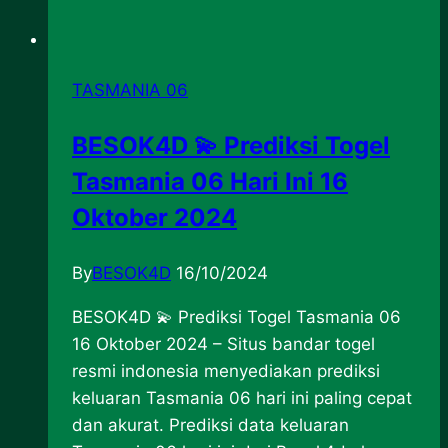
Comment
*
Name
*
Email
*
Website
Save my name, email, and website in this browser
for the next time I comment.