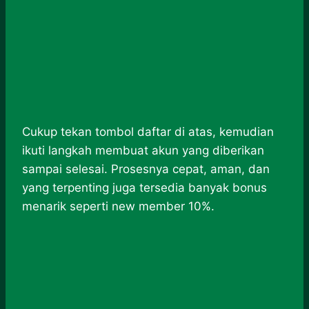
dan pasang taruhan sekarang!