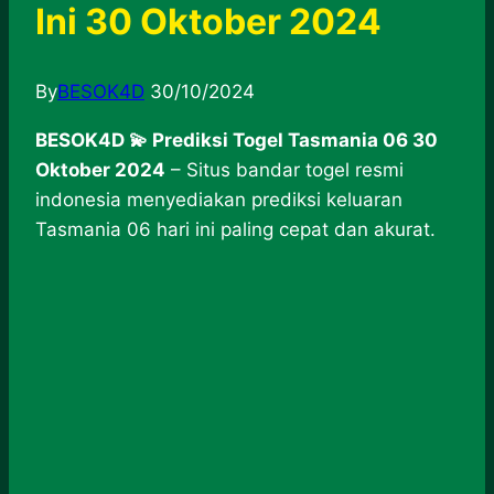
Ini 30 Oktober 2024
By
BESOK4D
30/10/2024
BESOK4D 💫 Prediksi Togel Tasmania 06 30
Oktober 2024
– Situs bandar togel resmi
indonesia menyediakan prediksi keluaran
Tasmania 06 hari ini paling cepat dan akurat.
Prediksi data keluaran Tasmania 06 hari ini dari
Besok4d akan sangat bermanfaat dan telah
terbukti cepat. Maka dari itu bagi anda yang
ingin bermain dan memasang taruhan
menggunakan prediksi angka keluaran