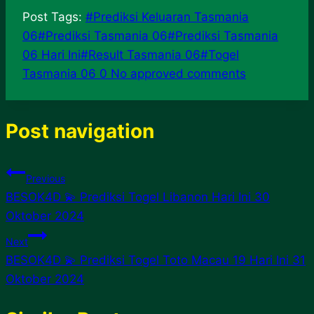
13 Oktober 2024 – Situs bandar togel
resmi indonesia menyediakan prediksi
keluaran Tasmania 06 hari ini paling cepat
dan akurat. Prediksi data keluaran
Tasmania 06 hari ini dari Besok4d akan
sangat bermanfaat dan telah terbukti
cepat. Maka dari itu bagi anda yang ingin
bermain dan memasang taruhan
menggunakan prediksi…
Read More
BESOK4D 💫 Prediksi Togel
Tasmania 06 Hari Ini 13 Oktober 2024
TASMANIA 06