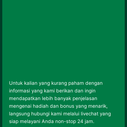
BESOK4D 💫 Prediksi Togel Toto Macau 19 Hari Ini 31
Oktober 2024
Similar Posts
TASMANIA 06
BESOK4D 💫 Prediksi Togel
Tasmania 06 Hari Ini 13
Oktober 2024
By
BESOK4D
13/10/2024
BESOK4D 💫 Prediksi Togel Tasmania 06