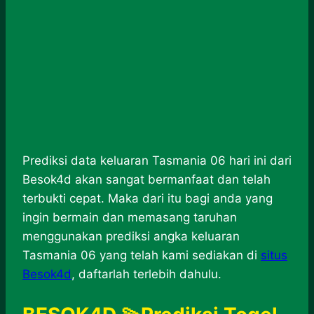
Tasmania 06 yang telah kami sediakan di
situs
Besok4d
, daftarlah terlebih dahulu.
BESOK4D 💫Prediksi Togel
Tasmania 06 Hari Ini 30
Oktober 2024
Dibawah ini merupakan prediksi keluaran data
Tasmania 06 yang terpercaya dan dapat
tembus jackpot 2D, 3D, bahkan 4D. Simak dan
pasang taruhan anda di situs
bandar togel
resmi
besok4d.