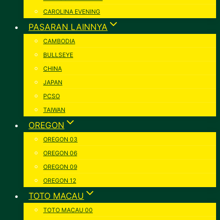
CAROLINA EVENING
PASARAN LAINNYA
CAMBODIA
BULLSEYE
CHINA
JAPAN
PCSO
TAIWAN
OREGON
OREGON 03
OREGON 06
OREGON 09
OREGON 12
TOTO MACAU
TOTO MACAU 00