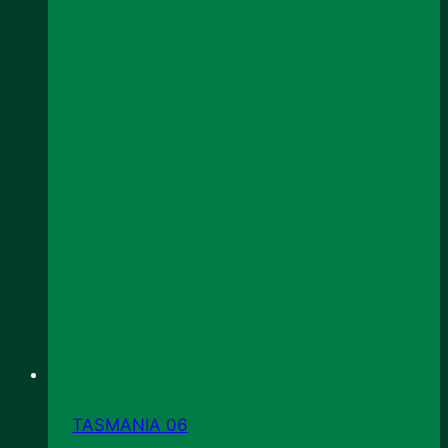
TOTO MACAU 00
TOTO MACAU 13
TOTO MACAU 16
TOTO MACAU 19
TOTO MACAU 22
TOTO MACAU 23