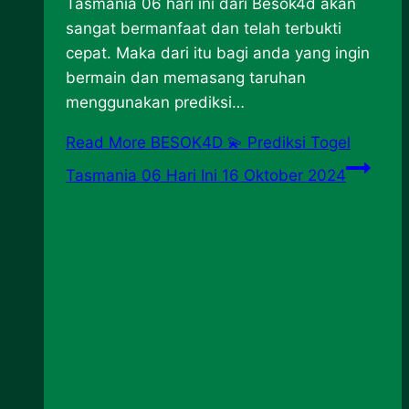
Search
Search
Recent Posts
BESOK4D 💫 Prediksi Togel Toto Macau 23 Hari
Ini 01 JULI 2025
BESOK4D 💫 Prediksi Togel Hongkong Hari Ini 01
JULI 2025
BESOK4D 💫 Prediksi Togel Toto Macau 22 Hari
Ini 01 JULI 2025
BESOK4D 💫 Prediksi Togel Taiwan Hari Ini 01
JULI 2025
BESOK4D 💫 Prediksi Togel PCSO Hari Ini 01