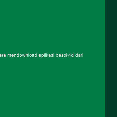
ak penjelasan mengenai hadiah dan bonus
lt New York Mid
#
Togel New York Mid