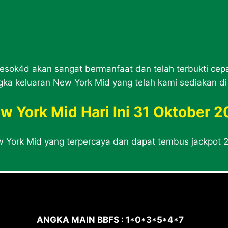
ANGKA MAIN BBFS : 1*0*3*5*4*7
4D : 1035 * 4701
3D : 530 * 107
2D : 71/17
TOP 2D (BB) : 10*03*35*54*45*71
ANGKA KEMBAR : 77 * 11
CB | CM | CN : 7 | 1 | 5
SHIO 2D : TIKUS * KUDA