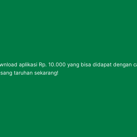
i yang kami berikan dan ingin mendapatkan lebih bany
chat yang siap melayani Anda non-stop 24 jam.
iksi New York Mid
#
Prediksi New York Mid Hari Ini
#
Resu
 31 Oktober 2024
tober 2024