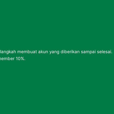
besar yang telah tersedia.