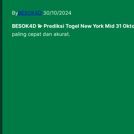
By
BESOK4D
30/10/2024
BESOK4D 💫 Prediksi Togel New York Mid 31 Okt
paling cepat dan akurat.
Prediksi data keluaran New York Mid hari ini dari
dan memasang taruhan menggunakan prediksi angk
BESOK4D 💫Prediksi Togel New
Dibawah ini merupakan prediksi keluaran data Ne
anda di situs
bandar togel resmi
besok4d.