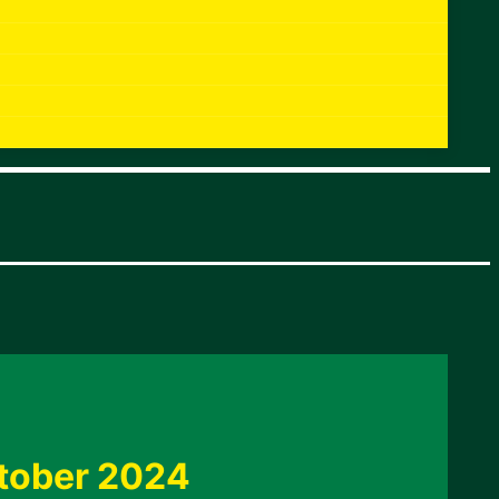
ktober 2024