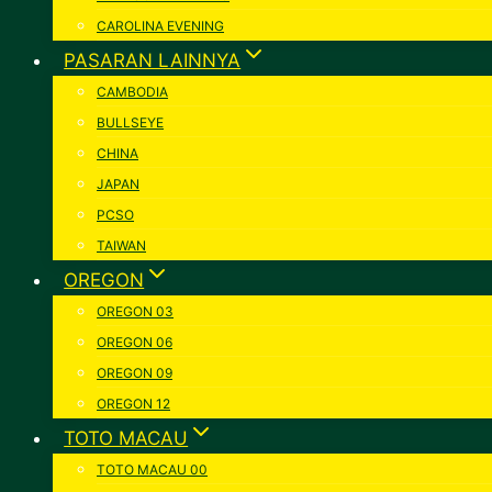
CAROLINA EVENING
PASARAN LAINNYA
CAMBODIA
BULLSEYE
CHINA
JAPAN
PCSO
TAIWAN
OREGON
OREGON 03
OREGON 06
OREGON 09
OREGON 12
TOTO MACAU
TOTO MACAU 00