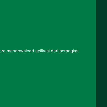
ak penjelasan mengenai hadiah dan bonus
roko