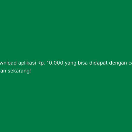
i yang kami berikan dan ingin mendapatkan lebih bany
chat yang siap melayani Anda non-stop 24 jam.
aroko
#
Prediksi Maroko Hari Ini
#
Result Maroko
#
Togel Ma
mber 2024