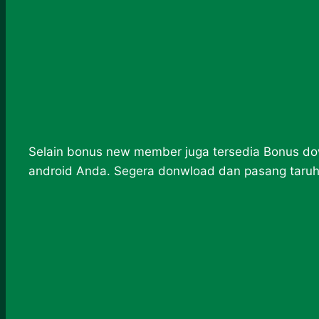
Untuk kalian yang kurang paham dengan informas
yang menarik, langsung hubungi kami melalui live
Post Tags:
#
Prediksi Keluaran Maroko
#
Prediksi M
Post navigation
Previous
BESOK4D 💫 Prediksi Togel Kamboja Hari Ini 12 Nove
Next