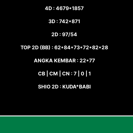
i langkah membuat akun yang diberikan sampai selesai.
 member 10%.
nload aplikasi Rp. 10.000 yang bisa didapat dengan c
an sekarang!