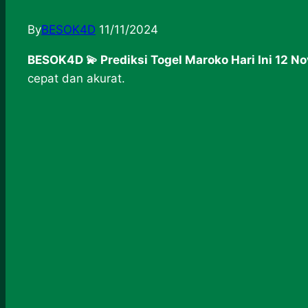
By
BESOK4D
11/11/2024
BESOK4D 💫 Prediksi Togel Maroko Hari Ini 12 N
cepat dan akurat.
Prediksi data keluaran Maroko hari ini dari Besok
memasang taruhan menggunakan prediksi angka ke
BESOK4D 💫Prediksi Togel Ma
Dibawah ini merupakan prediksi keluaran data Ma
di situs
bandar togel resmi
besok4d.