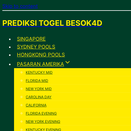
Skip to content
PREDIKSI TOGEL BESOK4D
SINGAPORE
SYDNEY POOLS
HONGKONG POOLS
PASARAN AMERIKA
KENTUCKY MID
FLORIDA MID
NEW YORK MID
CAROLINA DAY
CALIFORNIA
FLORIDA EVENING
NEW YORK EVENING
KENTUCKY EVENING